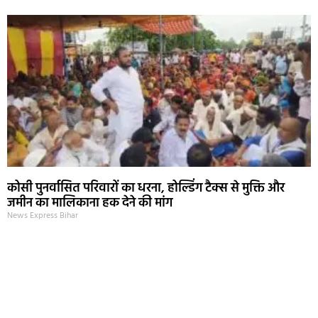
कोसी पुनर्वासित परिवारों का धरना, होल्डिंग टैक्स से मुक्ति और
जमीन का मालिकाना हक देने की मांग
News Express Bihar