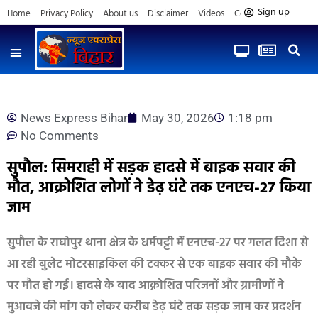
Sign up
Home
Privacy Policy
About us
Disclaimer
Videos
Contact us
News Express Bihar
May 30, 2026
1:18 pm
No Comments
सुपौल: सिमराही में सड़क हादसे में बाइक सवार की
मौत, आक्रोशित लोगों ने डेढ़ घंटे तक एनएच-27 किया
जाम
सुपौल के राघोपुर थाना क्षेत्र के धर्मपट्टी में एनएच-27 पर गलत दिशा से
आ रही बुलेट मोटरसाइकिल की टक्कर से एक बाइक सवार की मौके
पर मौत हो गई। हादसे के बाद आक्रोशित परिजनों और ग्रामीणों ने
मुआवजे की मांग को लेकर करीब डेढ़ घंटे तक सड़क जाम कर प्रदर्शन