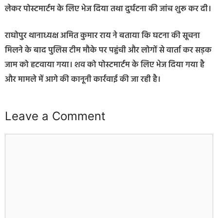
लेकर पोस्टमार्टम के लिए भेज दिया तथा दुर्घटना की जांच शुरू कर दी।
राघोपुर थानाध्यक्ष अमित कुमार राय ने बताया कि घटना की सूचना
मिलने के बाद पुलिस टीम मौके पर पहुंची और लोगों से वार्ता कर सड़क
जाम को हटवाया गया। शव को पोस्टमार्टम के लिए भेज दिया गया है
और मामले में आगे की कानूनी कार्रवाई की जा रही है।
Leave a Comment