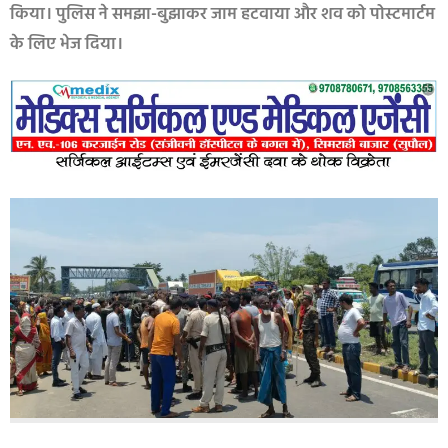
किया। पुलिस ने समझा-बुझाकर जाम हटवाया और शव को पोस्टमार्टम
के लिए भेज दिया।