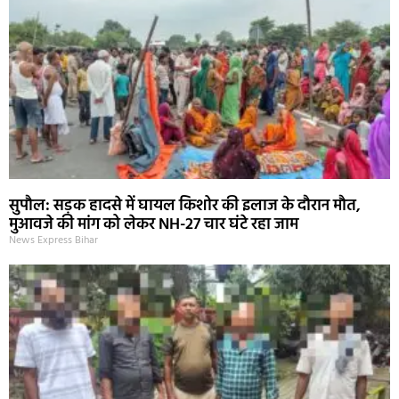
सुपौल: सड़क हादसे में घायल किशोर की इलाज के दौरान मौत,
मुआवजे की मांग को लेकर NH-27 चार घंटे रहा जाम
News Express Bihar