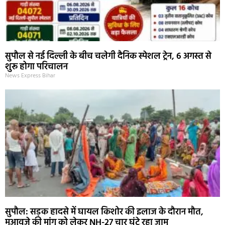
सुपौल से नई दिल्ली के बीच चलेगी दैनिक स्पेशल ट्रेन, 6 अगस्त से
शुरू होगा परिचालन
News Express Bihar
सुपौल: सड़क हादसे में घायल किशोर की इलाज के दौरान मौत,
मुआवजे की मांग को लेकर NH-27 चार घंटे रहा जाम