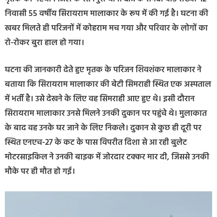
निवासी 55 वर्षीय सिरायराम मालाकार के रूप में की गई है। घटना की
खबर मिलते ही परिजनों में कोहराम मच गया और परिवार के लोगों का
रो-रोकर बुरा हाल हो गया।
घटना की जानकारी देते हुए मृतक के परिजन शिवशंकर मालाकार ने
बताया कि सिरायराम मालाकार की बेटी सिमराही स्थित एक अस्पताल
में भर्ती है। उसे देखने के लिए वह सिमराही आए हुए थे। इसी दौरान
सिरायराम मालाकार उनसे मिलने उनकी दुकान पर पहुंचे थे। मुलाकात
के बाद वह उनके घर जाने के लिए निकले। दुकान से कुछ ही दूरी पर
स्थित एनएच-27 के कट के पास विपरीत दिशा से आ रही बुलेट
मोटरसाइकिल ने उनकी बाइक में जोरदार टक्कर मार दी, जिससे उनकी
मौके पर ही मौत हो गई।