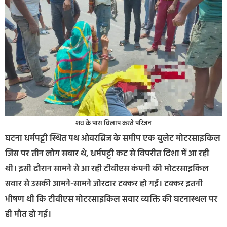
शव के पास विलाप करते परिजन
घटना धर्मपट्टी स्थित पथ ओवरब्रिज के समीप एक बुलेट मोटरसाइकिल
जिस पर तीन लोग सवार थे, धर्मपट्टी कट से विपरीत दिशा में आ रही
थी। इसी दौरान सामने से आ रही टीवीएस कंपनी की मोटरसाइकिल
सवार से उसकी आमने-सामने जोरदार टक्कर हो गई। टक्कर इतनी
भीषण थी कि टीवीएस मोटरसाइकिल सवार व्यक्ति की घटनास्थल पर
ही मौत हो गई।