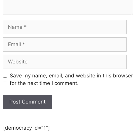
Save my name, email, and website in this browser
for the next time I comment.
[democracy id="1"]