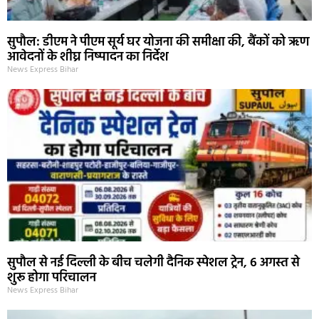
सुपौल: डीएम ने पीएम सूर्य घर योजना की समीक्षा की, बैंकों को ऋण
आवेदनों के शीघ्र निष्पादन का निर्देश
News Express Bihar
सुपौल से नई दिल्ली के बीच चलेगी दैनिक स्पेशल ट्रेन, 6 अगस्त से
शुरू होगा परिचालन
News Express Bihar