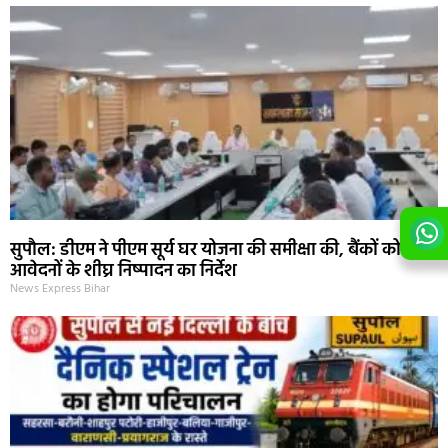
सुपौल: डीएम ने पीएम सूर्य घर योजना की समीक्षा की, बैंकों को ऋण
आवेदनों के शीघ्र निष्पादन का निर्देश
News Express Bihar