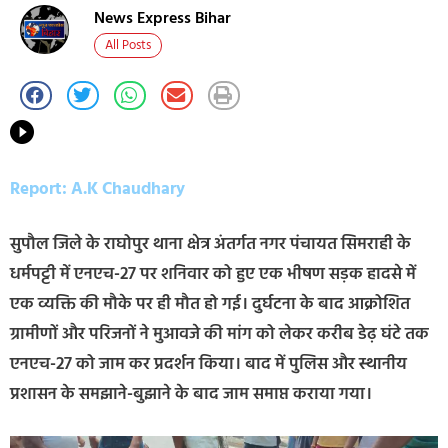
News Express Bihar
All Posts
Report: A.K Chaudhary
सुपौल जिले के राघोपुर थाना क्षेत्र अंतर्गत नगर पंचायत सिमराही के
धर्मपट्टी में एनएच-27 पर शनिवार को हुए एक भीषण सड़क हादसे में
एक व्यक्ति की मौके पर ही मौत हो गई। दुर्घटना के बाद आक्रोशित
ग्रामीणों और परिजनों ने मुआवजे की मांग को लेकर करीब डेढ़ घंटे तक
एनएच-27 को जाम कर प्रदर्शन किया। बाद में पुलिस और स्थानीय
प्रशासन के समझाने-बुझाने के बाद जाम समाप्त कराया गया।