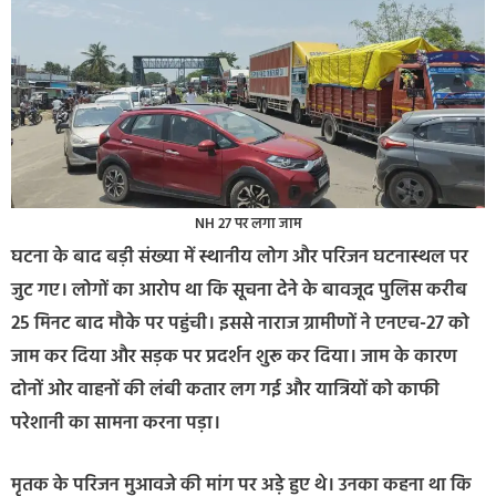
NH 27 पर लगा जाम
घटना के बाद बड़ी संख्या में स्थानीय लोग और परिजन घटनास्थल पर
जुट गए। लोगों का आरोप था कि सूचना देने के बावजूद पुलिस करीब
25 मिनट बाद मौके पर पहुंची। इससे नाराज ग्रामीणों ने एनएच-27 को
जाम कर दिया और सड़क पर प्रदर्शन शुरू कर दिया। जाम के कारण
दोनों ओर वाहनों की लंबी कतार लग गई और यात्रियों को काफी
परेशानी का सामना करना पड़ा।
मृतक के परिजन मुआवजे की मांग पर अड़े हुए थे। उनका कहना था कि