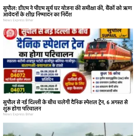
सुपौल: डीएम ने पीएम सूर्य घर योजना की समीक्षा की, बैंकों को ऋण
आवेदनों के शीघ्र निष्पादन का निर्देश
News Express Bihar
सुपौल से नई दिल्ली के बीच चलेगी दैनिक स्पेशल ट्रेन, 6 अगस्त से
शुरू होगा परिचालन
News Express Bihar