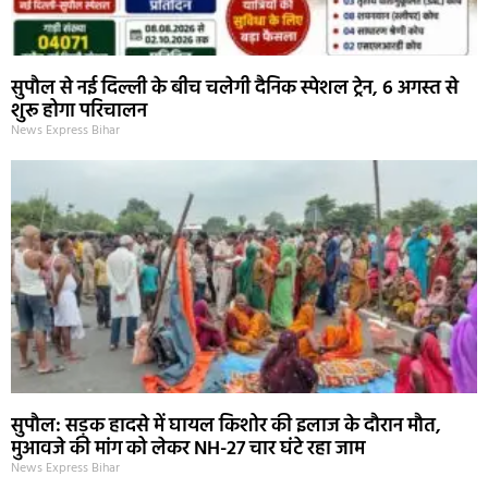
सुपौल से नई दिल्ली के बीच चलेगी दैनिक स्पेशल ट्रेन, 6 अगस्त से
शुरू होगा परिचालन
News Express Bihar
सुपौल: सड़क हादसे में घायल किशोर की इलाज के दौरान मौत,
मुआवजे की मांग को लेकर NH-27 चार घंटे रहा जाम
News Express Bihar