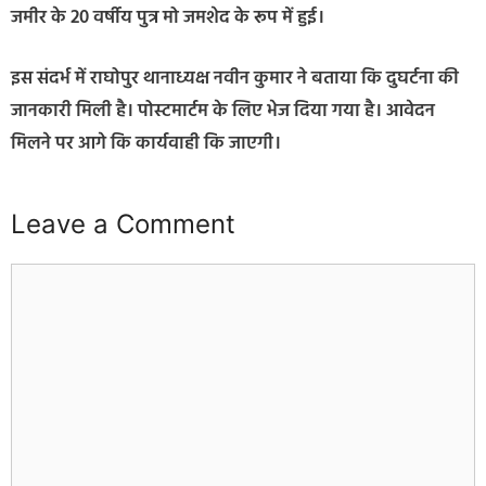
जमीर के 20 वर्षीय पुत्र मो जमशेद के रूप में हुई।
इस संदर्भ में राघोपुर थानाध्यक्ष नवीन कुमार ने बताया कि दुघर्टना की
जानकारी मिली है। पोस्टमार्टम के लिए भेज दिया गया है। आवेदन
मिलने पर आगे कि कार्यवाही कि जाएगी।
Leave a Comment