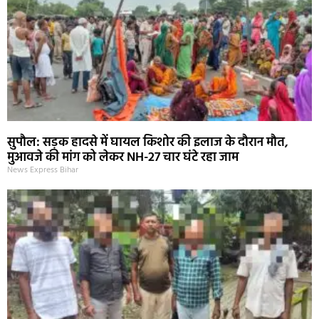
सुपौल: सड़क हादसे में घायल किशोर की इलाज के दौरान मौत,
मुआवजे की मांग को लेकर NH-27 चार घंटे रहा जाम
News Express Bihar