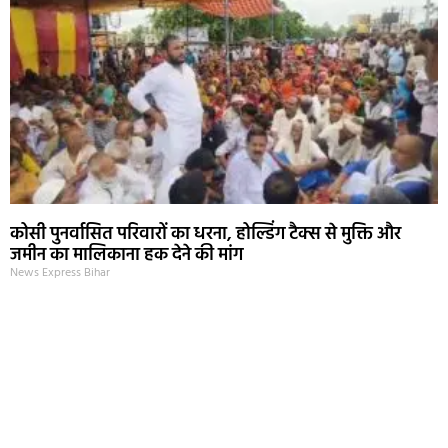
कोसी पुनर्वासित परिवारों का धरना, होल्डिंग टैक्स से मुक्ति और
जमीन का मालिकाना हक देने की मांग
News Express Bihar