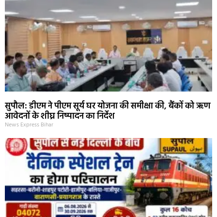
सुपौल: डीएम ने पीएम सूर्य घर योजना की समीक्षा की, बैंकों को ऋण
आवेदनों के शीघ्र निष्पादन का निर्देश
News Express Bihar