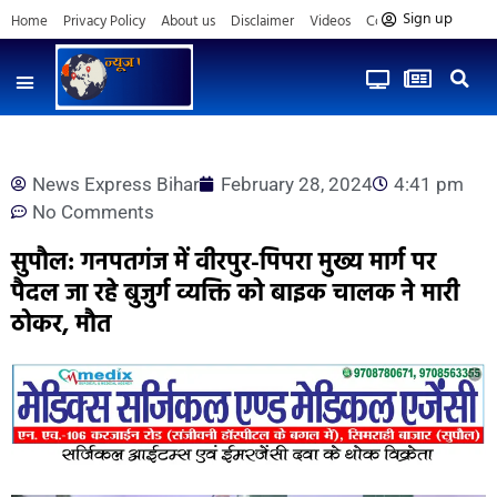
Sign up
Home
Privacy Policy
About us
Disclaimer
Videos
Contact us
News Express Bihar
February 28, 2024
4:41 pm
No Comments
सुपौल: गनपतगंज में वीरपुर-पिपरा मुख्य मार्ग पर
पैदल जा रहे बुजुर्ग व्यक्ति को बाइक चालक ने मारी
ठोकर, मौत