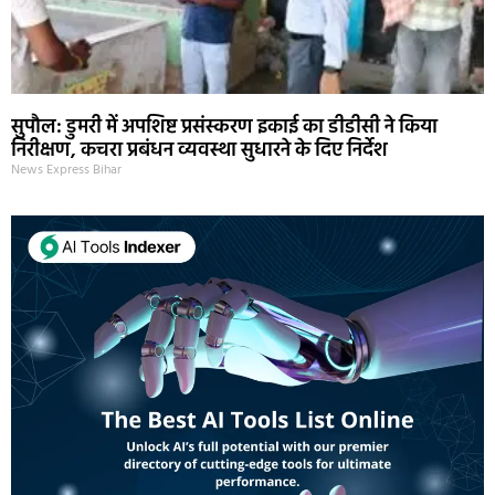
सुपौल: डुमरी में अपशिष्ट प्रसंस्करण इकाई का डीडीसी ने किया
निरीक्षण, कचरा प्रबंधन व्यवस्था सुधारने के दिए निर्देश
News Express Bihar