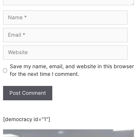
Save my name, email, and website in this browser
for the next time I comment.
[democracy id="1"]