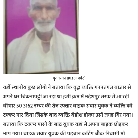
मृतक का फ़ाइल फोटो
वहीं स्थानीय कुछ लोगो ने बताया कि वृद्ध व्यक्ति गनपतगंज बाजार से
अपने घर चिकनापट्टी जा रहा था इसी क्रम में महेशपुर तरफ से आ रही
बीआर 50 3162 नम्बर की तेज रफ्तार बाइक सवार युवक ने व्यक्ति को
टक्कर मार दिया जिसके बाद व्यक्ति बेहोश होकर उसी जगह गिर गया।
बताया कि टक्कर मारने के बाद युवक वहां से अपना बाइक छोड़कर
भाग गया। बाइक सवार युवक की पहचान कटिंग चौक निवासी मो