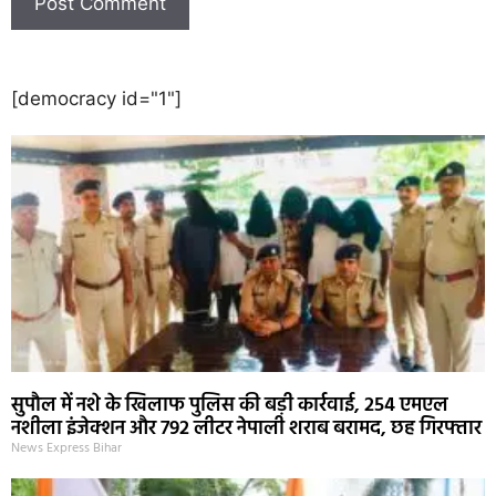
[democracy id="1"]
सुपौल में नशे के खिलाफ पुलिस की बड़ी कार्रवाई, 254 एमएल
नशीला इंजेक्शन और 792 लीटर नेपाली शराब बरामद, छह गिरफ्तार
News Express Bihar