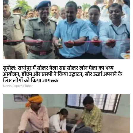
सुपौल: राघोपुर में सोलर मेला सह सोलर लोन मेला का भव्य
आयोजन, डीएम और एसपी ने किया उद्घाटन, सौर ऊर्जा अपनाने के
लिए लोगों को किया जागरूक
News Express Bihar