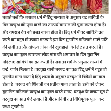
बताते चलें कि सनातन धर्म में हिंदू मान्यता के अनुसार वट सावित्री के
दिन वटवृक्ष की पूजा करने का तात्पर्य यमराज की पूजा करना होता है।
और यमराज देव को प्रसन्न करना होता है। हिंदू धर्म में वट सावित्री व्रत
करने का बहुत ही ज्यादा महत्व है इस दिन सुहागिन महिलाएं अपने पति
की लंबी उम्र और दांपत्य जीवन की खुशहाली के लिए व्रत करती है।
वटवृक्ष का पूजन खासकर ज्येष्ठ मांस की अमावस के दिन सुहागिन
महिलाएं सावित्री का व्रत करती है। सनातन धर्म के अनुसार शास्त्रों में
कई वर्णन मिलता है। वटवृक्ष यानी बरगद का वृक्ष हिंदू धर्म में बहुत ही
पूजनीय माना जाता है हिंदू शास्त्र के अनुसार वटवृक्ष में त्रिदेवों का वास
होता है। बरगद को शिव जी का प्रतीक माना जाता है। इसी को लेकर
सुहागिन महिलाएं वटवृक्ष का पूजन करते समय, वटवृक्ष के कच्चा सूत से
वटवृक्ष का सात फेरे लगाती हैं और सावित्री व्रत विधिपूर्वक पूजन कर
कथा सुनती है।