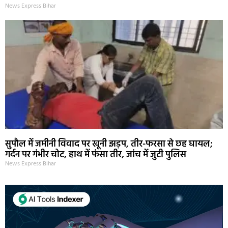
News Express Bihar
सुपौल में जमीनी विवाद पर खूनी झड़प, तीर-फरसा से छह घायल;
गर्दन पर गंभीर चोट, हाथ में फंसा तीर, जांच में जुटी पुलिस
News Express Bihar