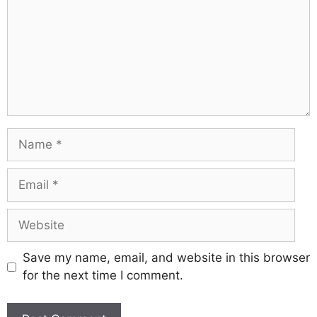
Save my name, email, and website in this browser
for the next time I comment.