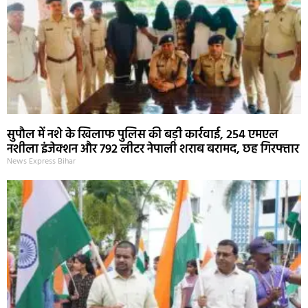
सुपौल में नशे के खिलाफ पुलिस की बड़ी कार्रवाई, 254 एमएल
नशीला इंजेक्शन और 792 लीटर नेपाली शराब बरामद, छह गिरफ्तार
News Express Bihar