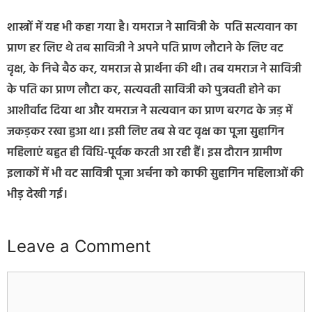
शास्त्रों में यह भी कहा गया है। यमराज ने सावित्री के पति सत्यवान का
प्राण हर लिए थे तब सावित्री ने अपने पति प्राण लौटाने के लिए वट
वृक्ष, के निचे बैठ कर, यमराज से प्रार्थना की थी। तब यमराज ने सावित्री
के पति का प्राण लौटा कर, सत्यवती सावित्री को पुत्रवती होने का
आशीर्वाद दिया था और यमराज ने सत्यवान का प्राण बरगद के जड़ में
जकड़कर रखा हुआ था। इसी लिए तब से वट वृक्ष का पूजा सुहागिन
महिलाएं बहुत ही विधि-पूर्वक करती आ रही हैं। इस दौरान ग्रामीण
इलाकों में भी वट सावित्री पूजा अर्चना को काफी सुहागिन महिलाओं की
भीड़ देखी गई।
Leave a Comment