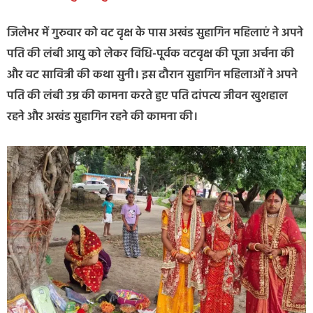
जिलेभर में गुरुवार को वट वृक्ष के पास अखंड सुहागिन महिलाएं ने अपने
पति की लंबी आयु को लेकर विधि-पूर्वक वटवृक्ष की पूजा अर्चना की
और वट सावित्री की कथा सुनी। इस दौरान सुहागिन महिलाओं ने अपने
पति की लंबी उम्र की कामना करते हुए पति दांपत्य जीवन खुशहाल
रहने और अखंड सुहागिन रहने की कामना की।