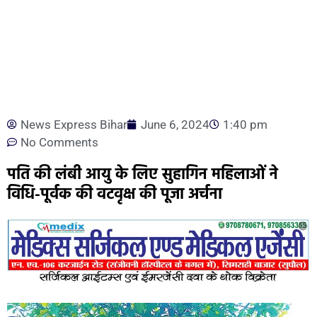
News Express Bihar
June 6, 2024
1:40 pm
No Comments
पति की लंबी आयु के लिए सुहागिन महिलाओं ने
विधि-पूर्वक की वटवृक्ष की पूजा अर्चना