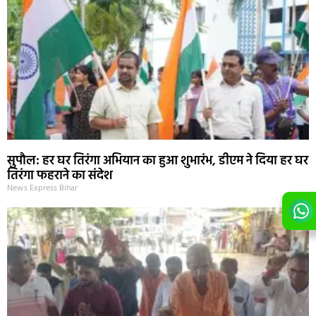
सुपौल: हर घर तिरंगा अभियान का हुआ शुभारंभ, डीएम ने दिया हर घर
तिरंगा फहराने का संदेश
News Express Bihar