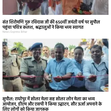
संत शिरोमणि गुरु रविदास जी की 650वीं जयंती वर्ष पर सुपौल
पहुंचा पवित्र कलश, श्रद्धालुओं ने किया भव्य स्वागत
News Express Bihar
सुपौल: राघोपुर में सोलर मेला सह सोलर लोन मेला का भव्य
आयोजन, डीएम और एसपी ने किया उद्घाटन, सौर ऊर्जा अपनाने के
लिए लोगों को किया जागरूक