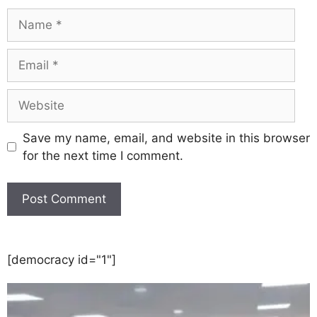
Save my name, email, and website in this browser
for the next time I comment.
[democracy id="1"]