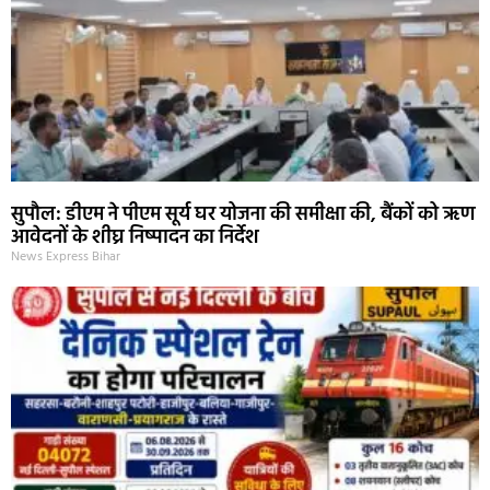
सुपौल: डीएम ने पीएम सूर्य घर योजना की समीक्षा की, बैंकों को ऋण
आवेदनों के शीघ्र निष्पादन का निर्देश
News Express Bihar