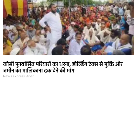
कोसी पुनर्वासित परिवारों का धरना, होल्डिंग टैक्स से मुक्ति और
जमीन का मालिकाना हक देने की मांग
News Express Bihar