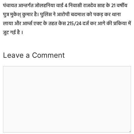
पंचायत आन्तर्गत जोलहनिया वार्ड 4 निवासी राजदेव साह के 21 वर्षीय
पुत्र मुकेश् कुमार है। पुलिस ने आरोपी बदमाश को पकड़ कर थाना
लाया और आर्म्स एक्ट के तहत केस 215/24 दर्ज कर आगे की प्रकिया में
जुट गई है ।
Leave a Comment