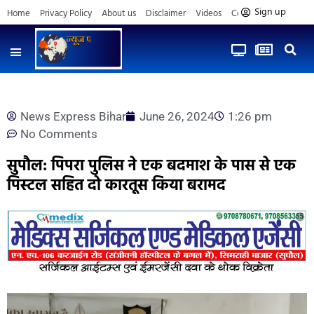
Sign up
Home
Privacy Policy
About us
Disclaimer
Videos
Contact us
News Express Bihar
June 26, 2024
1:26 pm
No Comments
सुपौल: पिपरा पुलिस ने एक बदमाश के पास से एक
पिस्टल सहित दो कारतूस किया बरामद