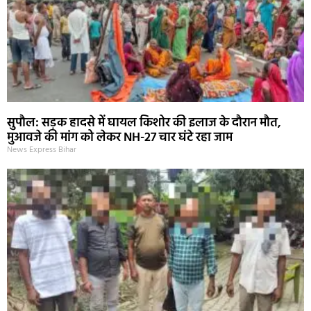
सुपौल: सड़क हादसे में घायल किशोर की इलाज के दौरान मौत,
मुआवजे की मांग को लेकर NH-27 चार घंटे रहा जाम
News Express Bihar