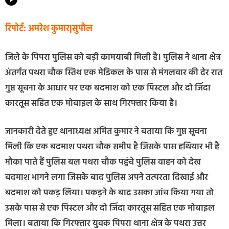
रिपोर्ट: अमरेश कुमार|सुपौल
जिले के पिपरा पुलिस को बड़ी कामयाबी मिली है। पुलिस ने थाना क्षेत्र
अंतर्गत पथरा चौक स्तिथ एक मेडिकल के पास से मंगलवार की देर रात
गुप्त सूचना के आधार पर एक बदमाश को एक पिस्टल और दो जिंदा
कारतूस सहित एक मोबाइल के साथ गिरफ्तार किया है।
जानकारी देते हुए थानाध्यक्ष अमित कुमार ने बताया कि गुप्त सूचना
मिली कि एक बदमाश पथरा चौक समीप है जिसके पास हथियार भी है
मौका पाते हैं पुलिस बल पथरा चौक पहुंचे पुलिस वाहन को देख
बदमाश भागने लगा जिसके बाद पुलिस अपने तत्परता दिखाई और
बदमाश को पकड़ लिया। पकड़ने के बाद उसका जांच किया गया तो
उसके पास से एक पिस्टल और दो जिंदा कारतूस सहित एक मोबाइल
मिला। बताया कि गिरफ्तार युवक पिपरा थाना क्षेत्र के पथरा उत्तर