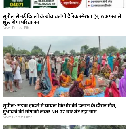
सुपौल से नई दिल्ली के बीच चलेगी दैनिक स्पेशल ट्रेन, 6 अगस्त से
शुरू होगा परिचालन
News Express Bihar
सुपौल: सड़क हादसे में घायल किशोर की इलाज के दौरान मौत,
मुआवजे की मांग को लेकर NH-27 चार घंटे रहा जाम
News Express Bihar