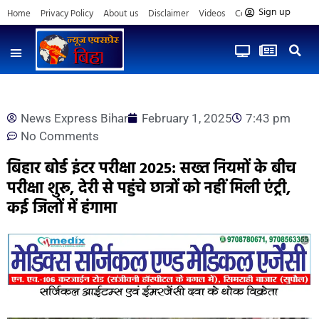
Sign up
Home
Privacy Policy
About us
Disclaimer
Videos
Contact us
News Express Bihar
February 1, 2025
7:43 pm
No Comments
बिहार बोर्ड इंटर परीक्षा 2025: सख्त नियमों के बीच
परीक्षा शुरू, देरी से पहुंचे छात्रों को नहीं मिली एंट्री,
कई जिलों में हंगामा