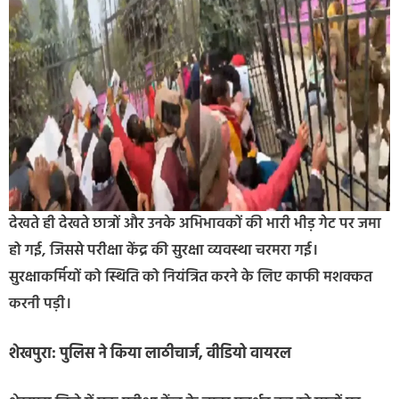
देखते ही देखते छात्रों और उनके अभिभावकों की भारी भीड़ गेट पर जमा
हो गई, जिससे परीक्षा केंद्र की सुरक्षा व्यवस्था चरमरा गई।
सुरक्षाकर्मियों को स्थिति को नियंत्रित करने के लिए काफी मशक्कत
करनी पड़ी।
शेखपुरा: पुलिस ने किया लाठीचार्ज, वीडियो वायरल