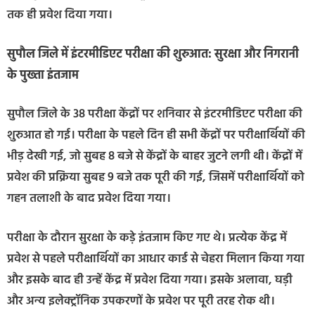
तक ही प्रवेश दिया गया।
सुपौल जिले में इंटरमीडिएट परीक्षा की शुरुआत: सुरक्षा और निगरानी
के पुख्ता इंतजाम
सुपौल जिले के 38 परीक्षा केंद्रों पर शनिवार से इंटरमीडिएट परीक्षा की
शुरुआत हो गई। परीक्षा के पहले दिन ही सभी केंद्रों पर परीक्षार्थियों की
भीड़ देखी गई, जो सुबह 8 बजे से केंद्रों के बाहर जुटने लगी थी। केंद्रों में
प्रवेश की प्रक्रिया सुबह 9 बजे तक पूरी की गई, जिसमें परीक्षार्थियों को
गहन तलाशी के बाद प्रवेश दिया गया।
परीक्षा के दौरान सुरक्षा के कड़े इंतजाम किए गए थे। प्रत्येक केंद्र में
प्रवेश से पहले परीक्षार्थियों का आधार कार्ड से चेहरा मिलान किया गया
और इसके बाद ही उन्हें केंद्र में प्रवेश दिया गया। इसके अलावा, घड़ी
और अन्य इलेक्ट्रॉनिक उपकरणों के प्रवेश पर पूरी तरह रोक थी।