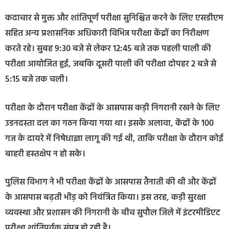
कदाचार से मुक्त और शांतिपूर्ण परीक्षा सुनिश्चित करने के लिए एसडीएम
सहित अन्य प्रशासनिक अधिकारी विभिन्न परीक्षा केंद्रों का निरीक्षण
करते रहे। सुबह 9:30 बजे से लेकर 12:45 बजे तक पहली पाली की
परीक्षा आयोजित हुई, जबकि दूसरी पाली की परीक्षा दोपहर 2 बजे से
5:15 बजे तक चली।
परीक्षा के दौरान परीक्षा केंद्रों के आसपास कड़ी निगरानी रखने के लिए
उडनदस्ता दल का गठन किया गया था। इसके अलावा, केंद्रों के 100
गज के दायरे में निषेधाज्ञा लागू की गई थी, ताकि परीक्षा के दौरान कोई
बाहरी हस्तक्षेप न हो सके।
पुलिस विभाग ने भी परीक्षा केंद्रों के आसपास तैनाती की थी और केंद्रों
के आसपास बढ़ती भीड़ को नियंत्रित किया। इस तरह, कड़ी सुरक्षा
व्यवस्था और प्रशासन की निगरानी के बीच सुपौल जिले में इंटरमीडिएट
परीक्षा शांतिपूर्वक संपन्न हो रही है।