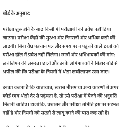
बोर्ड के अनुसार:
परीक्षा शुरू होने के बाद किसी भी परीक्षार्थी को प्रवेश नहीं दिया
जाएगा। परीक्षा केंद्रों की सुरक्षा और निगरानी और अधिक कड़ी की
जाएगी। बिना वैध पहचान पत्र और समय पर न पहुंचने वाले छात्रों को
परीक्षा हॉल में प्रवेश नहीं मिलेगा। छात्रों और अभिभावकों की मांग:
लचीलेपन की जरूरत। छात्रों और उनके अभिभावकों ने बिहार बोर्ड से
अपील की कि परीक्षा के नियमों में थोड़ा लचीलापन रखा जाए।
उनका कहना है कि यातायात, खराब मौसम या अन्य कारणों से अगर
कोई छात्र थोड़ी देर से पहुंचता है, तो उसे परीक्षा में बैठने की अनुमति
मिलनी चाहिए। हालांकि, प्रशासन और परीक्षा समिति इस पर सहमत
नहीं है और नियमों को सख्ती से लागू करने की बात कह रही है।