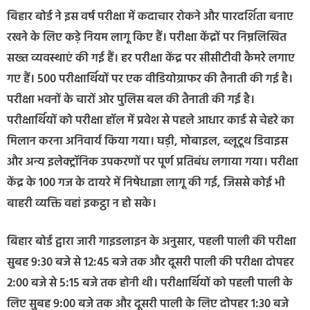
बिहार बोर्ड ने इस वर्ष परीक्षा में कदाचार रोकने और पारदर्शिता बनाए
रखने के लिए कड़े नियम लागू किए हैं। परीक्षा केंद्रों पर निम्नलिखित
सख्त व्यवस्थाएं की गई हैं। हर परीक्षा केंद्र पर सीसीटीवी कैमरे लगाए
गए हैं। 500 परीक्षार्थियों पर एक वीडियोग्राफर की तैनाती की गई है।
परीक्षा भवनों के चारों ओर पुलिस बल की तैनाती की गई है।
परीक्षार्थियों को परीक्षा हॉल में प्रवेश से पहले आधार कार्ड से चेहरे का
मिलान करना अनिवार्य किया गया। घड़ी, मोबाइल, ब्लूटूथ डिवाइस
और अन्य इलेक्ट्रॉनिक उपकरणों पर पूर्ण प्रतिबंध लगाया गया। परीक्षा
केंद्र के 100 गज के दायरे में निषेधाज्ञा लागू की गई, जिससे कोई भी
बाहरी व्यक्ति वहां इकट्ठा न हो सके।
बिहार बोर्ड द्वारा जारी गाइडलाइन के अनुसार, पहली पाली की परीक्षा
सुबह 9:30 बजे से 12:45 बजे तक और दूसरी पाली की परीक्षा दोपहर
2:00 बजे से 5:15 बजे तक होनी थी। परीक्षार्थियों को पहली पाली के
लिए सुबह 9:00 बजे तक और दूसरी पाली के लिए दोपहर 1:30 बजे