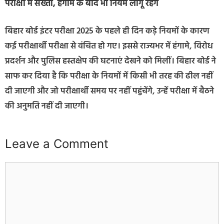
परीक्षा में सख्ती, हंगामे के बाद भी नियम लागू रहेंगे
बिहार बोर्ड इंटर परीक्षा 2025 के पहले ही दिन कड़े नियमों के कारण
कई परीक्षार्थी परीक्षा से वंचित हो गए। इससे राज्यभर में हंगामे, विरोध
प्रदर्शन और पुलिस हस्तक्षेप की घटनाएं देखने को मिलीं। बिहार बोर्ड ने
साफ कर दिया है कि परीक्षा के नियमों में किसी भी तरह की ढील नहीं
दी जाएगी और जो परीक्षार्थी समय पर नहीं पहुंचेंगे, उन्हें परीक्षा में बैठने
की अनुमति नहीं दी जाएगी।
Leave a Comment