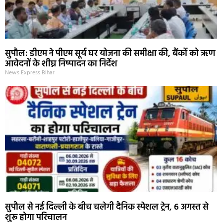
सुपौल: डीएम ने पीएम सूर्य घर योजना की समीक्षा की, बैंकों को ऋण
आवेदनों के शीघ्र निष्पादन का निर्देश
News Express Bihar
सुपौल से नई दिल्ली के बीच चलेगी दैनिक स्पेशल ट्रेन, 6 अगस्त से
शुरू होगा परिचालन