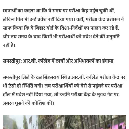
छात्राओं का कहना था कि वे समय पर परीक्षा केंद्र पहुंच चुकी थीं,
लेकिन फिर भी उन्हें प्रवेश नहीं दिया गया। वहीं, परीक्षा केंद्र प्रशासन ने
साफ किया कि वे बिहार बोर्ड के दिशा-निर्देशों का पालन कर रहे हैं,
और तय समय के बाद किसी भी परीक्षार्थी को प्रवेश देने की अनुमति
नहीं है।
समस्तीपुर: आर.बी. कॉलेज में छात्रों और अभिभावकों का हंगामा
समस्तीपुर जिले के दलसिंहसराय स्थित आर.बी. कॉलेज परीक्षा केंद्र पर
भी ऐसी ही स्थिति बनी। जब परीक्षार्थियों को देरी से पहुंचने पर परीक्षा
हॉल में प्रवेश नहीं दिया गया, तो उन्होंने परीक्षा केंद्र के मुख्य गेट पर
जबरन घुसने की कोशिश की।