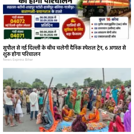
सुपौल से नई दिल्ली के बीच चलेगी दैनिक स्पेशल ट्रेन, 6 अगस्त से
शुरू होगा परिचालन
News Express Bihar