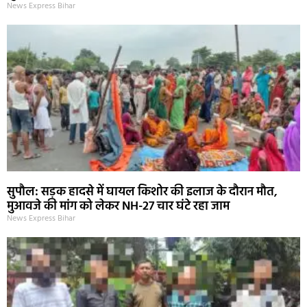
News Express Bihar
सुपौल: सड़क हादसे में घायल किशोर की इलाज के दौरान मौत,
मुआवजे की मांग को लेकर NH-27 चार घंटे रहा जाम
News Express Bihar