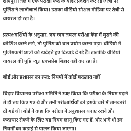
शेखपुरा जिले में एक परीक्षा केंद्र के बाहर प्रदर्शन कर रहे छात्रों पर
पुलिस ने लाठीचार्ज किया। इसका वीडियो सोशल मीडिया पर तेजी से
वायरल हो रहा है।
प्रत्यक्षदर्शियों के अनुसार, जब छात्र जबरन परीक्षा केंद्र में घुसने की
कोशिश करने लगे, तो पुलिस को बल प्रयोग करना पड़ा। वीडियो में
पुलिसकर्मी छात्रों को खदेड़ते हुए दिखाई दे रहे हैं। हालांकि वीडियो
वायरल की पुष्टि न्यूज एक्सप्रेस बिहार नही कर रहा है।
बोर्ड और प्रशासन का रुख: नियमों में कोई बदलाव नहीं
बिहार विद्यालय परीक्षा समिति ने स्पष्ट किया कि परीक्षा के नियम पहले
से ही तय किए गए थे और सभी परीक्षार्थियों को इसके बारे में जानकारी
दी गई थी। बोर्ड ने कहा कि परीक्षा में अनुशासन बनाए रखने और
कदाचार रोकने के लिए यह नियम लागू किए गए हैं, और आगे भी इन
नियमों का कड़ाई से पालन किया जाएगा।