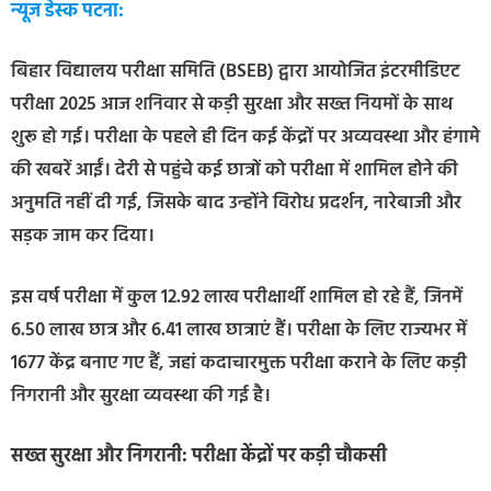
न्यूज डेस्क पटना:
बिहार विद्यालय परीक्षा समिति (BSEB) द्वारा आयोजित इंटरमीडिएट
परीक्षा 2025 आज शनिवार से कड़ी सुरक्षा और सख्त नियमों के साथ
शुरू हो गई। परीक्षा के पहले ही दिन कई केंद्रों पर अव्यवस्था और हंगामे
की खबरें आईं। देरी से पहुंचे कई छात्रों को परीक्षा में शामिल होने की
अनुमति नहीं दी गई, जिसके बाद उन्होंने विरोध प्रदर्शन, नारेबाजी और
सड़क जाम कर दिया।
इस वर्ष परीक्षा में कुल 12.92 लाख परीक्षार्थी शामिल हो रहे हैं, जिनमें
6.50 लाख छात्र और 6.41 लाख छात्राएं हैं। परीक्षा के लिए राज्यभर में
1677 केंद्र बनाए गए हैं, जहां कदाचारमुक्त परीक्षा कराने के लिए कड़ी
निगरानी और सुरक्षा व्यवस्था की गई है।
सख्त सुरक्षा और निगरानी: परीक्षा केंद्रों पर कड़ी चौकसी