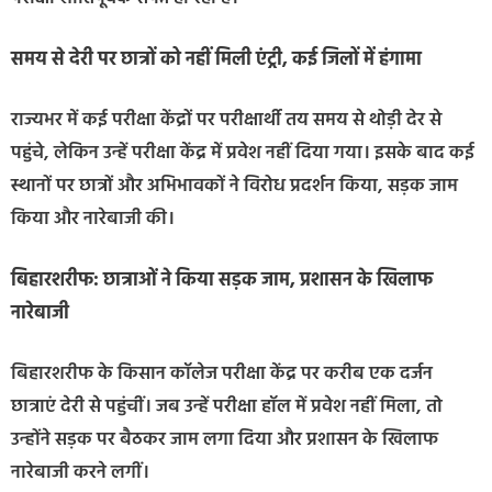
समय से देरी पर छात्रों को नहीं मिली एंट्री, कई जिलों में हंगामा
राज्यभर में कई परीक्षा केंद्रों पर परीक्षार्थी तय समय से थोड़ी देर से
पहुंचे, लेकिन उन्हें परीक्षा केंद्र में प्रवेश नहीं दिया गया। इसके बाद कई
स्थानों पर छात्रों और अभिभावकों ने विरोध प्रदर्शन किया, सड़क जाम
किया और नारेबाजी की।
बिहारशरीफ: छात्राओं ने किया सड़क जाम, प्रशासन के खिलाफ
नारेबाजी
बिहारशरीफ के किसान कॉलेज परीक्षा केंद्र पर करीब एक दर्जन
छात्राएं देरी से पहुंचीं। जब उन्हें परीक्षा हॉल में प्रवेश नहीं मिला, तो
उन्होंने सड़क पर बैठकर जाम लगा दिया और प्रशासन के खिलाफ
नारेबाजी करने लगीं।