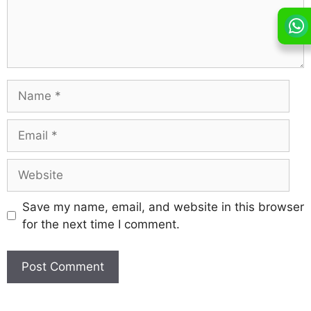
Save my name, email, and website in this browser
for the next time I comment.