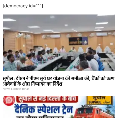
[democracy id="1"]
सुपौल: डीएम ने पीएम सूर्य घर योजना की समीक्षा की, बैंकों को ऋण
आवेदनों के शीघ्र निष्पादन का निर्देश
News Express Bihar