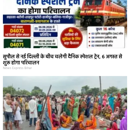
सुपौल से नई दिल्ली के बीच चलेगी दैनिक स्पेशल ट्रेन, 6 अगस्त से
शुरू होगा परिचालन
News Express Bihar