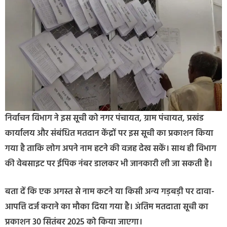
निर्वाचन विभाग ने इस सूची को नगर पंचायत, ग्राम पंचायत, प्रखंड
कार्यालय और संबंधित मतदान केंद्रों पर इस सूची का प्रकाशन किया
गया है ताकि लोग अपने नाम हटने की वजह देख सकें। साथ ही विभाग
की वेबसाइट पर ईपिक नंबर डालकर भी जानकारी ली जा सकती है।
बता दें कि एक अगस्त से नाम कटने या किसी अन्य गड़बड़ी पर दावा-
आपत्ति दर्ज कराने का मौका दिया गया है। अंतिम मतदाता सूची का
प्रकाशन 30 सितंबर 2025 को किया जाएगा।