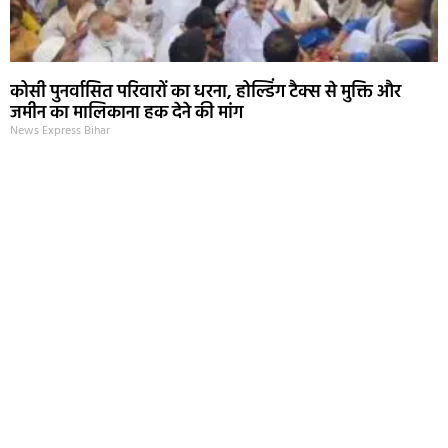
कोसी पुनर्वासित परिवारों का धरना, होल्डिंग टैक्स से मुक्ति और
जमीन का मालिकाना हक देने की मांग
News Express Bihar