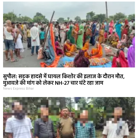
सुपौल: सड़क हादसे में घायल किशोर की इलाज के दौरान मौत,
मुआवजे की मांग को लेकर NH-27 चार घंटे रहा जाम
News Express Bihar