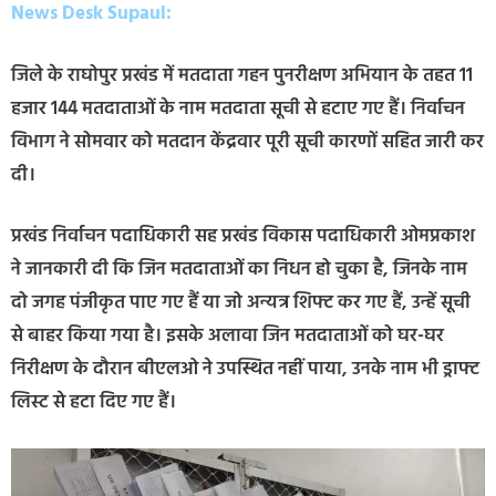
News Desk Supaul:
जिले के राघोपुर प्रखंड में मतदाता गहन पुनरीक्षण अभियान के तहत 11
हजार 144 मतदाताओं के नाम मतदाता सूची से हटाए गए हैं। निर्वाचन
विभाग ने सोमवार को मतदान केंद्रवार पूरी सूची कारणों सहित जारी कर
दी।
प्रखंड निर्वाचन पदाधिकारी सह प्रखंड विकास पदाधिकारी ओमप्रकाश
ने जानकारी दी कि जिन मतदाताओं का निधन हो चुका है, जिनके नाम
दो जगह पंजीकृत पाए गए हैं या जो अन्यत्र शिफ्ट कर गए हैं, उन्हें सूची
से बाहर किया गया है। इसके अलावा जिन मतदाताओं को घर-घर
निरीक्षण के दौरान बीएलओ ने उपस्थित नहीं पाया, उनके नाम भी ड्राफ्ट
लिस्ट से हटा दिए गए हैं।