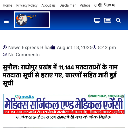
Sign up
Home
Privacy Policy
About us
Disclaimer
Videos
Contact us
News Express Bihar
August 18, 2025
8:42 pm
No Comments
सुपौल: राघोपुर प्रखंड में 11,144 मतदाताओं के नाम
मतदाता सूची से हटाए गए, कारणों सहित जारी हुई
सूची