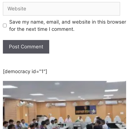
Save my name, email, and website in this browser
for the next time I comment.
[democracy id="1"]