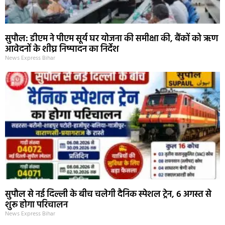
सुपौल: डीएम ने पीएम सूर्य घर योजना की समीक्षा की, बैंकों को ऋण
आवेदनों के शीघ्र निष्पादन का निर्देश
News Express Bihar
सुपौल से नई दिल्ली के बीच चलेगी दैनिक स्पेशल ट्रेन, 6 अगस्त से
शुरू होगा परिचालन
News Express Bihar