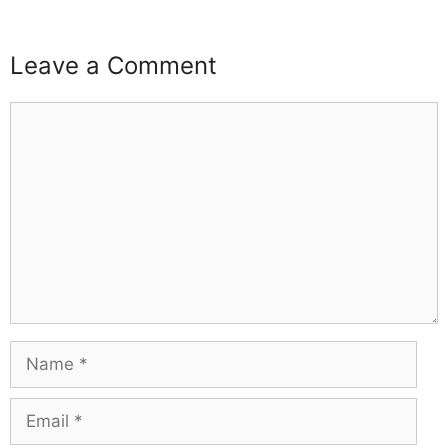
Leave a Comment