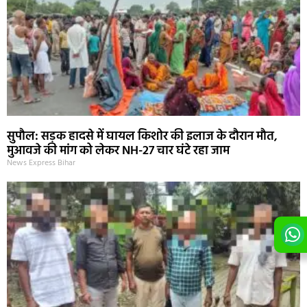
सुपौल: सड़क हादसे में घायल किशोर की इलाज के दौरान मौत,
मुआवजे की मांग को लेकर NH-27 चार घंटे रहा जाम
News Express Bihar