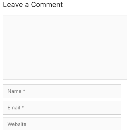
Leave a Comment