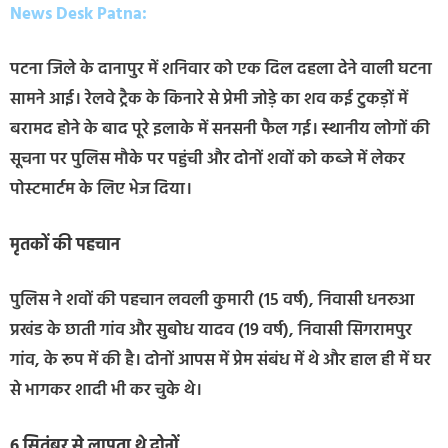
News Desk Patna:
पटना जिले के दानापुर में शनिवार को एक दिल दहला देने वाली घटना
सामने आई। रेलवे ट्रैक के किनारे से प्रेमी जोड़े का शव कई टुकड़ों में
बरामद होने के बाद पूरे इलाके में सनसनी फैल गई। स्थानीय लोगों की
सूचना पर पुलिस मौके पर पहुंची और दोनों शवों को कब्जे में लेकर
पोस्टमार्टम के लिए भेज दिया।
मृतकों की पहचान
पुलिस ने शवों की पहचान लवली कुमारी (15 वर्ष), निवासी धनरुआ
प्रखंड के छाती गांव और सुबोध यादव (19 वर्ष), निवासी सिगरामपुर
गांव, के रूप में की है। दोनों आपस में प्रेम संबंध में थे और हाल ही में घर
से भागकर शादी भी कर चुके थे।
6 सितंबर से लापता थे दोनों