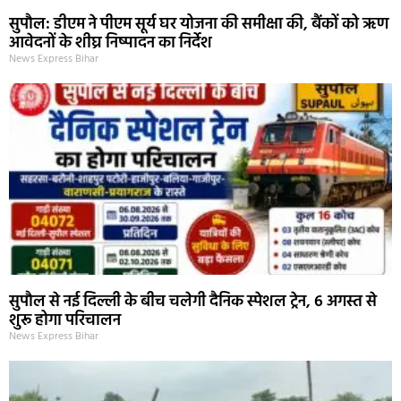
सुपौल: डीएम ने पीएम सूर्य घर योजना की समीक्षा की, बैंकों को ऋण
आवेदनों के शीघ्र निष्पादन का निर्देश
News Express Bihar
सुपौल से नई दिल्ली के बीच चलेगी दैनिक स्पेशल ट्रेन, 6 अगस्त से
शुरू होगा परिचालन
News Express Bihar