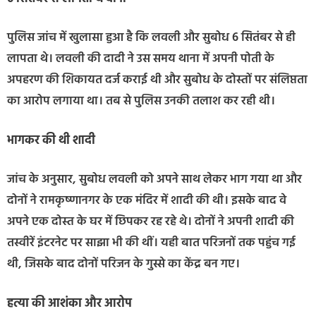
पुलिस जांच में खुलासा हुआ है कि लवली और सुबोध 6 सितंबर से ही
लापता थे। लवली की दादी ने उस समय थाना में अपनी पोती के
अपहरण की शिकायत दर्ज कराई थी और सुबोध के दोस्तों पर संलिप्तता
का आरोप लगाया था। तब से पुलिस उनकी तलाश कर रही थी।
भागकर की थी शादी
जांच के अनुसार, सुबोध लवली को अपने साथ लेकर भाग गया था और
दोनों ने रामकृष्णानगर के एक मंदिर में शादी की थी। इसके बाद वे
अपने एक दोस्त के घर में छिपकर रह रहे थे। दोनों ने अपनी शादी की
तस्वीरें इंटरनेट पर साझा भी की थीं। यही बात परिजनों तक पहुंच गई
थी, जिसके बाद दोनों परिजन के गुस्से का केंद्र बन गए।
हत्या की आशंका और आरोप