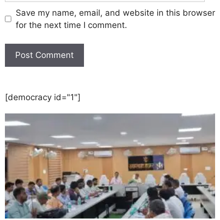
Save my name, email, and website in this browser
for the next time I comment.
[democracy id="1"]