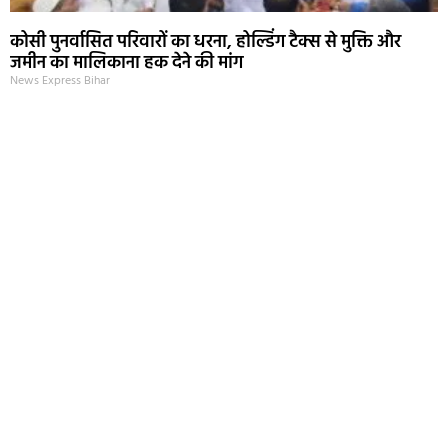
कोसी पुनर्वासित परिवारों का धरना, होल्डिंग टैक्स से मुक्ति और
जमीन का मालिकाना हक देने की मांग
News Express Bihar