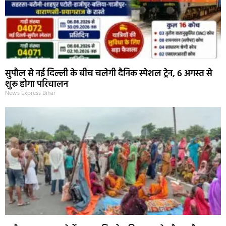
सुपौल से नई दिल्ली के बीच चलेगी दैनिक स्पेशल ट्रेन, 6 अगस्त से
शुरू होगा परिचालन
News Express Bihar