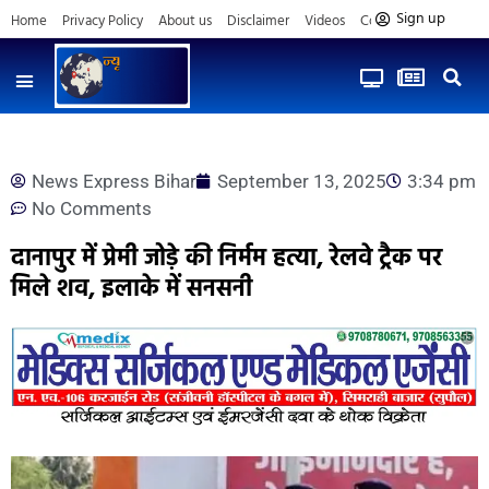
Sign up
Home
Privacy Policy
About us
Disclaimer
Videos
Contact us
News Express Bihar
September 13, 2025
3:34 pm
No Comments
दानापुर में प्रेमी जोड़े की निर्मम हत्या, रेलवे ट्रैक पर
मिले शव, इलाके में सनसनी