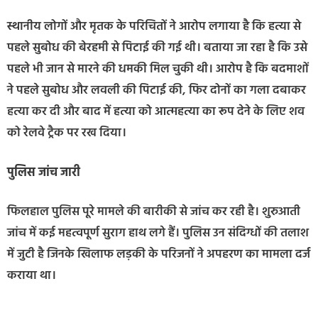
स्थानीय लोगों और मृतक के परिचितों ने आरोप लगाया है कि हत्या से
पहले सुबोध की बेरहमी से पिटाई की गई थी। बताया जा रहा है कि उसे
पहले भी जान से मारने की धमकी मिल चुकी थी। आरोप है कि बदमाशों
ने पहले सुबोध और लवली की पिटाई की, फिर दोनों का गला दबाकर
हत्या कर दी और बाद में हत्या को आत्महत्या का रूप देने के लिए शव
को रेलवे ट्रैक पर रख दिया।
पुलिस जांच जारी
फिलहाल पुलिस पूरे मामले की बारीकी से जांच कर रही है। शुरुआती
जांच में कई महत्वपूर्ण सुराग हाथ लगे हैं। पुलिस उन संदिग्धों की तलाश
में जुटी है जिनके खिलाफ लड़की के परिजनों ने अपहरण का मामला दर्ज
कराया था।