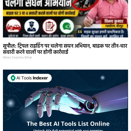
सुपौल: ट्रिपल राइडिंग पर चलेगा सघन अभियान, बाइक पर तीन-चार
सवारी करने वालों पर होगी कार्रवाई
News Express Bihar