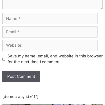
Save my name, email, and website in this browser
for the next time I comment.
[democracy id="1"]