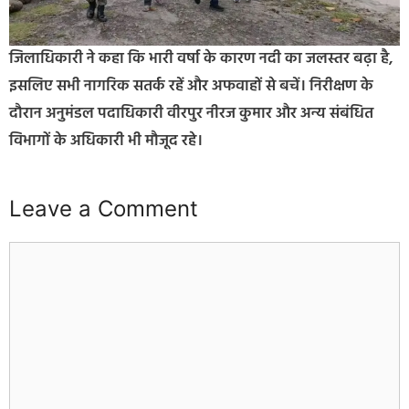
जिलाधिकारी ने कहा कि भारी वर्षा के कारण नदी का जलस्तर बढ़ा है,
इसलिए सभी नागरिक सतर्क रहें और अफवाहों से बचें। निरीक्षण के
दौरान अनुमंडल पदाधिकारी वीरपुर नीरज कुमार और अन्य संबंधित
विभागों के अधिकारी भी मौजूद रहे।
Leave a Comment