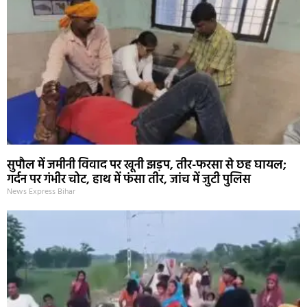
सुपौल में जमीनी विवाद पर खूनी झड़प, तीर-फरसा से छह घायल;
गर्दन पर गंभीर चोट, हाथ में फंसा तीर, जांच में जुटी पुलिस
News Express Bihar