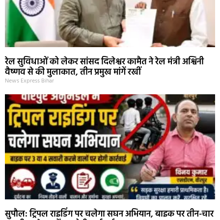
रेल सुविधाओं को लेकर सांसद दिलेश्वर कामैत ने रेल मंत्री अश्विनी
वैष्णव से की मुलाकात, तीन प्रमुख मांगें रखीं
News Express Bihar
सुपौल: ट्रिपल राइडिंग पर चलेगा सघन अभियान, बाइक पर तीन-चार