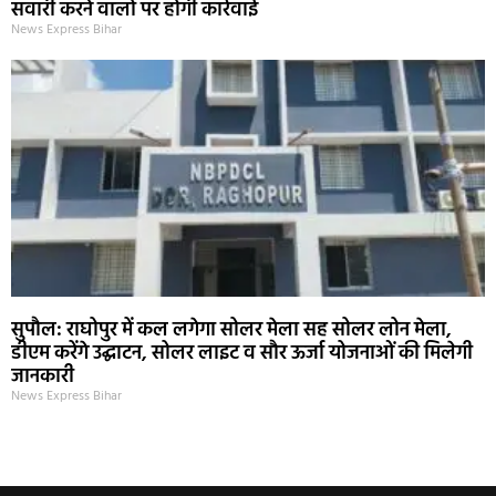
सवारी करने वालों पर होगी कार्रवाई
News Express Bihar
सुपौल: राघोपुर में कल लगेगा सोलर मेला सह सोलर लोन मेला,
डीएम करेंगे उद्घाटन, सोलर लाइट व सौर ऊर्जा योजनाओं की मिलेगी
जानकारी
News Express Bihar