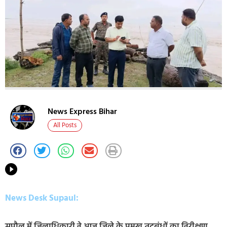
News Express Bihar
All Posts
News Desk Supaul:
सुपौल में जिलाधिकारी ने आज जिले के प्रमुख तटबंधों का निरीक्षण