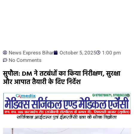
News Express Bihar
October 5, 2025
1:00 pm
No Comments
सुपौल: DM ने तटबंधों का किया निरीक्षण, सुरक्षा
और आपात तैयारी के दिए निर्देश