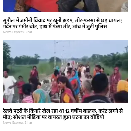
सुपौल में जमीनी विवाद पर खूनी झड़प, तीर-फरसा से छह घायल;
गर्दन पर गंभीर चोट, हाथ में फंसा तीर, जांच में जुटी पुलिस
News Express Bihar
रेलवे पटरी के किनारे खेल रहा था 12 वर्षीय बालक, करंट लगने से
मौत; सोशल मीडिया पर वायरल हुआ घटना का वीडियो
News Express Bihar