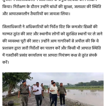
किया। निरीक्षण के दौरान उन्होंने बांधों की सुरक्षा, जलस्तर की स्थिति
और आपातकालीन तैयारियों का जायजा लिया।
जिलाधिकारी ने अधिकारियों को निर्देश दिए कि कमजोर हिस्सों की
मरम्मत तुरंत की जाए और स्थानीय लोगों को सुरक्षित स्थानों पर ले जाने
की व्यवस्था पूरी की जाए। उन्होंने आम नागरिकों से अपील की कि वे
प्रशासन द्वारा जारी निर्देशों का पालन करें और किसी भी आपात स्थिति
में नजदीकी प्रखंड कार्यालय या आपदा नियंत्रण कक्ष से तुरंत संपर्क
करें।