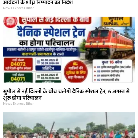
आवेदनों के शीघ्र निष्पादन का निर्देश
News Express Bihar
सुपौल से नई दिल्ली के बीच चलेगी दैनिक स्पेशल ट्रेन, 6 अगस्त से
शुरू होगा परिचालन
News Express Bihar