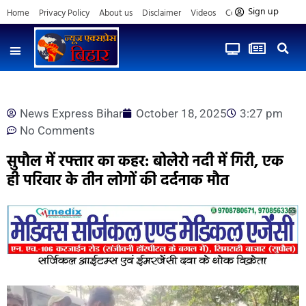
Sign up
Home
Privacy Policy
About us
Disclaimer
Videos
Contact us
News Express Bihar
October 18, 2025
3:27 pm
No Comments
सुपौल में रफ्तार का कहर: बोलेरो नदी में गिरी, एक
ही परिवार के तीन लोगों की दर्दनाक मौत