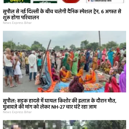
सुपौल से नई दिल्ली के बीच चलेगी दैनिक स्पेशल ट्रेन, 6 अगस्त से
शुरू होगा परिचालन
News Express Bihar
सुपौल: सड़क हादसे में घायल किशोर की इलाज के दौरान मौत,
मुआवजे की मांग को लेकर NH-27 चार घंटे रहा जाम
News Express Bihar