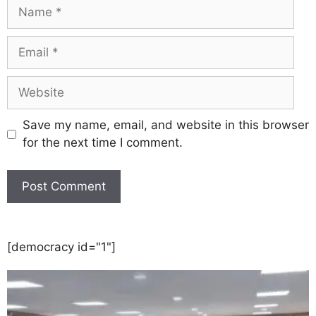
Save my name, email, and website in this browser
for the next time I comment.
[democracy id="1"]