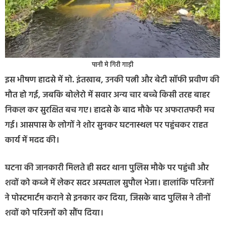
पानी मे गिरी गाड़ी
इस भीषण हादसे में मो. इंतखाब, उनकी पत्नी और बेटी सॉफी प्रवीण की
मौत हो गई, जबकि बोलेरो में सवार अन्य चार बच्चे किसी तरह बाहर
निकल कर सुरक्षित बच गए। हादसे के बाद मौके पर अफरातफरी मच
गई। आसपास के लोगों ने शोर सुनकर घटनास्थल पर पहुंचकर राहत
कार्य में मदद की।
घटना की जानकारी मिलते ही सदर थाना पुलिस मौके पर पहुंची और
शवों को कब्जे में लेकर सदर अस्पताल सुपौल भेजा। हालांकि परिजनों
ने पोस्टमार्टम कराने से इनकार कर दिया, जिसके बाद पुलिस ने तीनों
शवों को परिजनों को सौंप दिया।