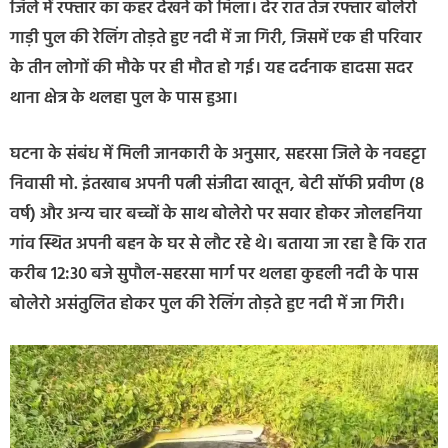
जिले में रफ्तार का कहर देखने को मिला। देर रात तेज रफ्तार बोलेरो
गाड़ी पुल की रेलिंग तोड़ते हुए नदी में जा गिरी, जिसमें एक ही परिवार
के तीन लोगों की मौके पर ही मौत हो गई। यह दर्दनाक हादसा सदर
थाना क्षेत्र के थलहा पुल के पास हुआ।
घटना के संबंध में मिली जानकारी के अनुसार, सहरसा जिले के नवहट्टा
निवासी मो. इंतखाब अपनी पत्नी संजीदा खातून, बेटी सॉफी प्रवीण (8
वर्ष) और अन्य चार बच्चों के साथ बोलेरो पर सवार होकर जोलहनिया
गांव स्थित अपनी बहन के घर से लौट रहे थे। बताया जा रहा है कि रात
करीब 12:30 बजे सुपौल-सहरसा मार्ग पर थलहा कुहली नदी के पास
बोलेरो असंतुलित होकर पुल की रेलिंग तोड़ते हुए नदी में जा गिरी।