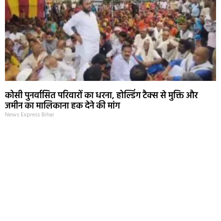
कोसी पुनर्वासित परिवारों का धरना, होल्डिंग टैक्स से मुक्ति और
जमीन का मालिकाना हक देने की मांग
News Express Bihar