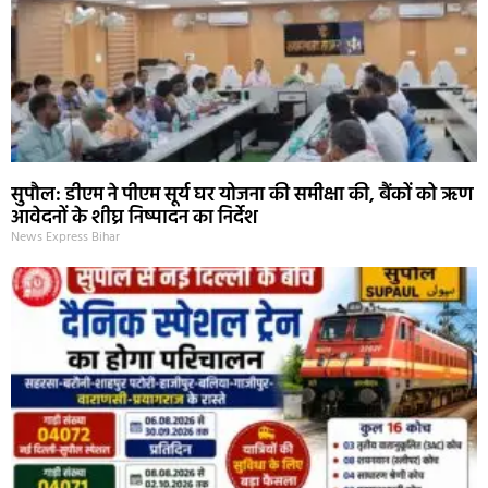
सुपौल: डीएम ने पीएम सूर्य घर योजना की समीक्षा की, बैंकों को ऋण
आवेदनों के शीघ्र निष्पादन का निर्देश
News Express Bihar