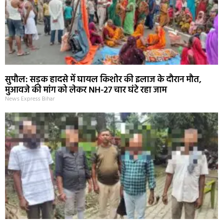
सुपौल: सड़क हादसे में घायल किशोर की इलाज के दौरान मौत,
मुआवजे की मांग को लेकर NH-27 चार घंटे रहा जाम
News Express Bihar