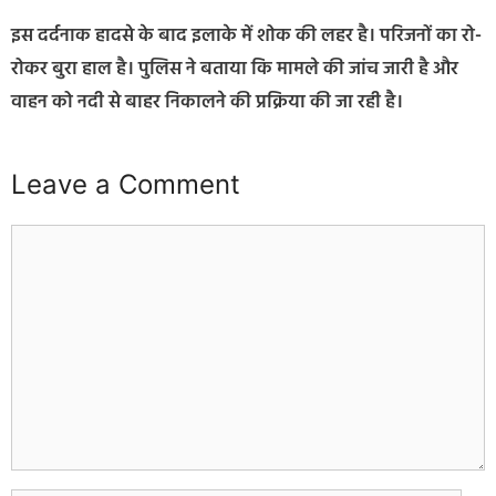
इस दर्दनाक हादसे के बाद इलाके में शोक की लहर है। परिजनों का रो-
रोकर बुरा हाल है। पुलिस ने बताया कि मामले की जांच जारी है और
वाहन को नदी से बाहर निकालने की प्रक्रिया की जा रही है।
Leave a Comment