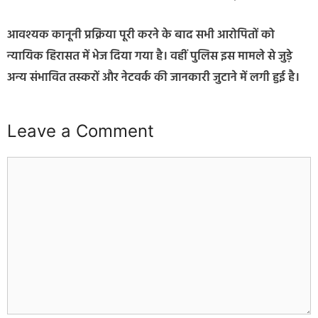
आवश्यक कानूनी प्रक्रिया पूरी करने के बाद सभी आरोपितों को
न्यायिक हिरासत में भेज दिया गया है। वहीं पुलिस इस मामले से जुड़े
अन्य संभावित तस्करों और नेटवर्क की जानकारी जुटाने में लगी हुई है।
Leave a Comment