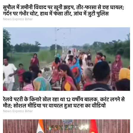
सुपौल में जमीनी विवाद पर खूनी झड़प, तीर-फरसा से छह घायल;
गर्दन पर गंभीर चोट, हाथ में फंसा तीर, जांच में जुटी पुलिस
News Express Bihar
रेलवे पटरी के किनारे खेल रहा था 12 वर्षीय बालक, करंट लगने से
मौत; सोशल मीडिया पर वायरल हुआ घटना का वीडियो
News Express Bihar