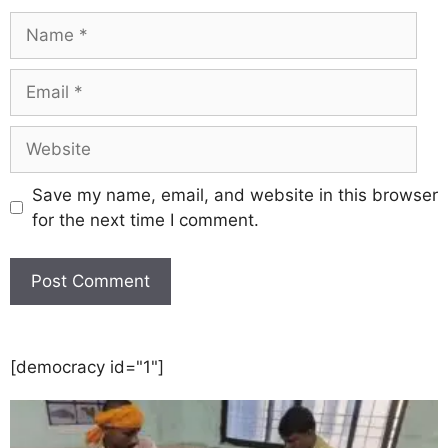
Save my name, email, and website in this browser
for the next time I comment.
[democracy id="1"]