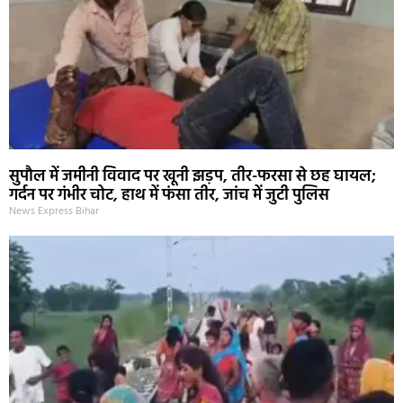
सुपौल में जमीनी विवाद पर खूनी झड़प, तीर-फरसा से छह घायल;
गर्दन पर गंभीर चोट, हाथ में फंसा तीर, जांच में जुटी पुलिस
News Express Bihar