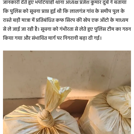
जानकारी देते हुए भपटियाही थाना अध्यक्ष प्रजेश कुमार दुबे ने बताया
कि पुलिस को सूचना प्राप्त हुई थी कि लालगंज गांव के समीप पुल के
रास्ते बड़ी मात्रा में प्रतिबंधित कफ सिरप की खेप एक ऑटो के माध्यम
से ले जाई जा रही है। सूचना को गंभीरता से लेते हुए पुलिस टीम का गठन
किया गया और संभावित मार्ग पर निगरानी बढ़ा दी गई।