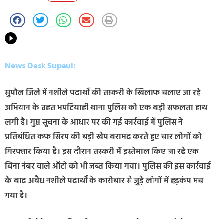
News Desk Supaul:
सुपौल जिले में नशीले पदार्थों की तस्करी के खिलाफ चलाए जा रहे
अभियान के तहत भपटियाही थाना पुलिस को एक बड़ी सफलता हाथ
लगी है। गुप्त सूचना के आधार पर की गई कार्रवाई में पुलिस ने
प्रतिबंधित कफ सिरप की बड़ी खेप बरामद करते हुए चार लोगों को
गिरफ्तार किया है। इस दौरान तस्करी में इस्तेमाल किए जा रहे एक
बिना नंबर वाले ऑटो को भी जब्त किया गया। पुलिस की इस कार्रवाई
के बाद अवैध नशीले पदार्थों के कारोबार से जुड़े लोगों में हड़कंप मच
गया है।