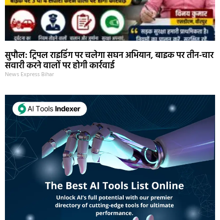
सुपौल: ट्रिपल राइडिंग पर चलेगा सघन अभियान, बाइक पर तीन-चार
सवारी करने वालों पर होगी कार्रवाई
News Express Bihar