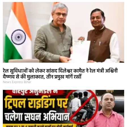
रेल सुविधाओं को लेकर सांसद दिलेश्वर कामैत ने रेल मंत्री अश्विनी
वैष्णव से की मुलाकात, तीन प्रमुख मांगें रखीं
News Express Bihar