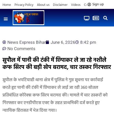
Sign up
Home
Privacy Policy
About us
Disclaimer
Videos
Contact us
News Express Bihar
June 6, 2026
8:42 pm
No Comments
सुपौल में पानी की टंकी में छिपाकर ले जा रहे नशीले
कफ सिरप की बड़ी खेप बरामद, चार तस्कर गिरफ्तार
सुपौल के भपटियाही थाना क्षेत्र में पुलिस ने गुप्त सूचना पर कार्रवाई
करते हुए पानी की टंकी में छिपाकर ले जाई जा रही 360 बोतल
प्रतिबंधित कोरेक्स कफ सिरप बरामद की। मामले में चार तस्करों को
गिरफ्तार कर एनडीपीएस एक्ट के तहत प्राथमिकी दर्ज करते हुए
न्यायिक हिरासत में भेज दिया गया।