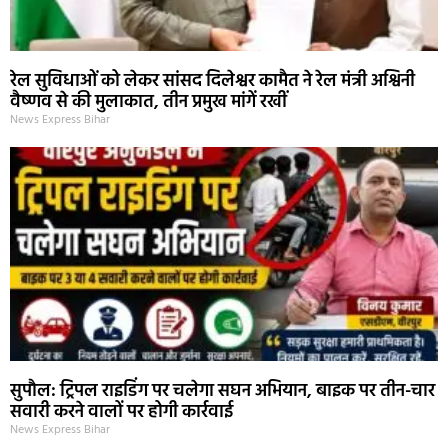
रेल सुविधाओं को लेकर सांसद दिलेश्वर कामैत ने रेल मंत्री अश्विनी
वैष्णव से की मुलाकात, तीन प्रमुख मांगें रखीं
News Express Bihar
सुपौल: ट्रिपल राइडिंग पर चलेगा सघन अभियान, बाइक पर तीन-चार
सवारी करने वालों पर होगी कार्रवाई
News Express Bihar