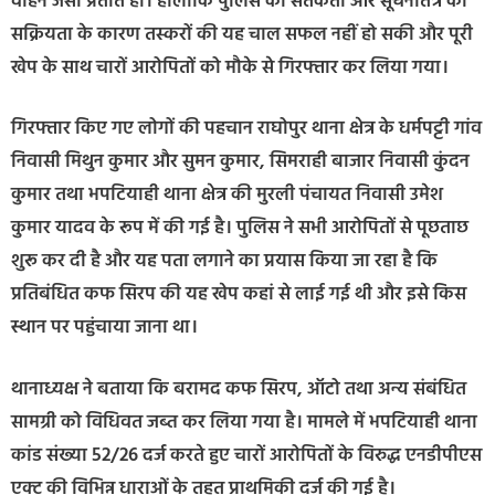
वाहन जैसा प्रतीत हो। हालांकि पुलिस की सतर्कता और सूचनातंत्र की
सक्रियता के कारण तस्करों की यह चाल सफल नहीं हो सकी और पूरी
खेप के साथ चारों आरोपितों को मौके से गिरफ्तार कर लिया गया।
गिरफ्तार किए गए लोगों की पहचान राघोपुर थाना क्षेत्र के धर्मपट्टी गांव
निवासी मिथुन कुमार और सुमन कुमार, सिमराही बाजार निवासी कुंदन
कुमार तथा भपटियाही थाना क्षेत्र की मुरली पंचायत निवासी उमेश
कुमार यादव के रूप में की गई है। पुलिस ने सभी आरोपितों से पूछताछ
शुरू कर दी है और यह पता लगाने का प्रयास किया जा रहा है कि
प्रतिबंधित कफ सिरप की यह खेप कहां से लाई गई थी और इसे किस
स्थान पर पहुंचाया जाना था।
थानाध्यक्ष ने बताया कि बरामद कफ सिरप, ऑटो तथा अन्य संबंधित
सामग्री को विधिवत जब्त कर लिया गया है। मामले में भपटियाही थाना
कांड संख्या 52/26 दर्ज करते हुए चारों आरोपितों के विरुद्ध एनडीपीएस
एक्ट की विभिन्न धाराओं के तहत प्राथमिकी दर्ज की गई है।