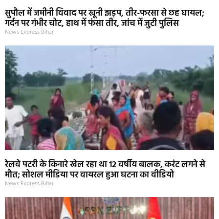
सुपौल में जमीनी विवाद पर खूनी झड़प, तीर-फरसा से छह घायल;
गर्दन पर गंभीर चोट, हाथ में फंसा तीर, जांच में जुटी पुलिस
News Express Bihar
रेलवे पटरी के किनारे खेल रहा था 12 वर्षीय बालक, करंट लगने से
मौत; सोशल मीडिया पर वायरल हुआ घटना का वीडियो
News Express Bihar