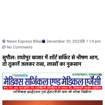
News Express Bihar
December 30, 2025
1:14 pm
No Comments
सुपौल: राघोपुर बाजार में शॉर्ट सर्किट से भीषण आग,
दो दुकानें जलकर राख, लाखों का नुकसान