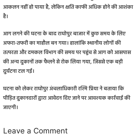
आकलन नहीं हो पाया है, लेकिन क्षति काफी अधिक होने की आशंका
है।
आग लगने की घटना के बाद राघोपुर बाजार में कुछ समय के लिए
अफरा-तफरी का माहौल बन गया। हालांकि स्थानीय लोगों की
तत्परता और दमकल विभाग की समय पर पहुंच से आग को आसपास
की अन्य दुकानों तक फैलने से रोक लिया गया, जिससे एक बड़ी
दुर्घटना टल गई।
घटना को लेकर राघोपुर अंचलाधिकारी रश्मि प्रिया ने बताया कि
पीड़ित दुकानदारों द्वारा आवेदन दिए जाने पर आवश्यक कार्रवाई की
जाएगी।
Leave a Comment