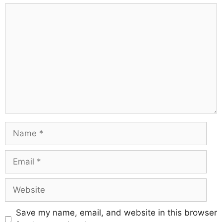
Save my name, email, and website in this browser