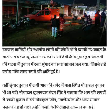
दमकल कर्मियों और स्थानीय लोगों की कोशिशों से काफी मशक्कत के
बाद आग पर काबू पाया जा सका। रश्मि देवी के अनुसार इस अगलगी
की घटना में दुकान में रखा श्रृंगार का सारा सामान जल गया, जिससे उन्हें
करीब पाँच लाख रुपये की क्षति हुई है।
वहीं श्रृंगार दुकान में लगी आग की चपेट में पास स्थित मोबाइल दुकान
भी आ गई। मोबाइल दुकानदार चंदन सिंह ने बताया कि आग की लपटों
से उनकी दुकान में रखे मोबाइल फोन, एक्सेसरीज और अन्य सामान
जलकर नष्ट हो गए। उन्होंने कहा कि फिलहाल नुकसान का सही