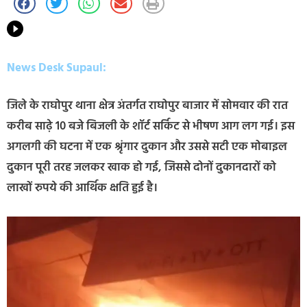
News Desk Supaul:
जिले के राघोपुर थाना क्षेत्र अंतर्गत राघोपुर बाजार में सोमवार की रात
करीब साढ़े 10 बजे बिजली के शॉर्ट सर्किट से भीषण आग लग गई। इस
अगलगी की घटना में एक श्रृंगार दुकान और उससे सटी एक मोबाइल
दुकान पूरी तरह जलकर खाक हो गई, जिससे दोनों दुकानदारों को
लाखों रुपये की आर्थिक क्षति हुई है।