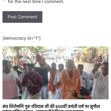
for the next time I comment.
[democracy id="1"]
संत शिरोमणि गुरु रविदास जी की 650वीं जयंती वर्ष पर सुपौल