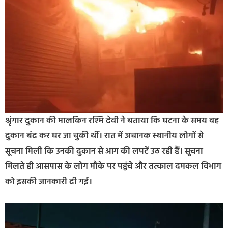
श्रृंगार दुकान की मालकिन रश्मि देवी ने बताया कि घटना के समय वह
दुकान बंद कर घर जा चुकी थीं। रात में अचानक स्थानीय लोगों से
सूचना मिली कि उनकी दुकान से आग की लपटें उठ रही हैं। सूचना
मिलते ही आसपास के लोग मौके पर पहुंचे और तत्काल दमकल विभाग
को इसकी जानकारी दी गई।