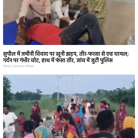
सुपौल में जमीनी विवाद पर खूनी झड़प, तीर-फरसा से छह घायल;
गर्दन पर गंभीर चोट, हाथ में फंसा तीर, जांच में जुटी पुलिस
News Express Bihar