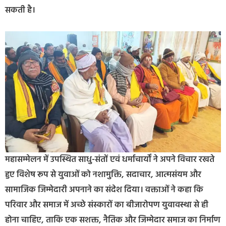
सकती है।
महासम्मेलन में उपस्थित साधु-संतों एवं धर्माचार्यों ने अपने विचार रखते
हुए विशेष रूप से युवाओं को नशामुक्ति, सदाचार, आत्मसंयम और
सामाजिक जिम्मेदारी अपनाने का संदेश दिया। वक्ताओं ने कहा कि
परिवार और समाज में अच्छे संस्कारों का बीजारोपण युवावस्था से ही
होना चाहिए, ताकि एक सशक्त, नैतिक और जिम्मेदार समाज का निर्माण