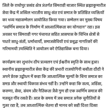
जिले के राघोपुर प्रखंड क्षेत्र अंतर्गत सिमराही बाजार स्थित ब्रह्माकुमारीज
सेवा केंद्र में अखिल भारतीय साधु-संत एवं समाज के प्रतिष्ठित व्यक्तियों
का भव्य महासम्मेलन आयोजित किया गया। सम्मेलन का मुख्य विषय
“स्वर्णिम समाज के निर्माण में आध्यात्मिकता का योगदान” रहा। इस
अवसर पर सिमराही नगर पंचायत सहित आसपास के विभिन्न क्षेत्रों से
पधारे साधु-संतों, धर्माचार्यों, समाजसेवियों एवं प्रबुद्ध नागरिकों की
गरिमामयी उपस्थिति ने आयोजन को ऐतिहासिक बना दिया।
कार्यक्रम का शुभारंभ दीप प्रज्वलन एवं ईश्वरीय स्मृति के साथ हुआ।
स्थानीय ब्रह्माकुमारीज सेवा केंद्र की प्रभारी राजयोगिनी बबीता दीदी ने
अपने प्रेरक उद्बोधन में कहा कि आध्यात्मिक मूल्यों के बिना समाज का
समग्र और स्थायी विकास संभव नहीं है। उन्होंने कहा कि सत्य, अहिंसा,
करुणा, सेवा, संयम और नैतिकता जैसे गुण ही एक स्वर्णिम समाज की
मजबूत नींव रखते हैं। आज के समय में जब समाज अनेक चुनौतियों से
गुजर रहा है, तब आध्यात्मिक चेतना ही मानव को सही दिशा दिखा