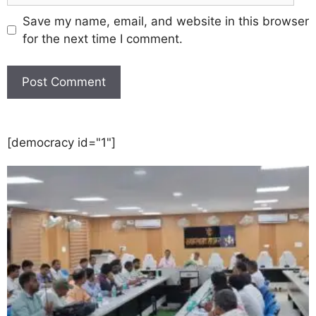
Save my name, email, and website in this browser
for the next time I comment.
[democracy id="1"]