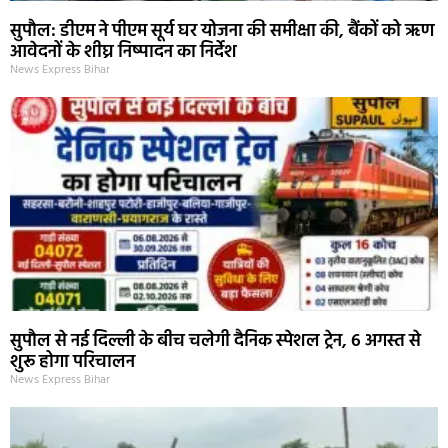
सुपौल: डीएम ने पीएम सूर्य घर योजना की समीक्षा की, बैंकों को ऋण
आवेदनों के शीघ्र निष्पादन का निर्देश
News Express Bihar
सुपौल से नई दिल्ली के बीच चलेगी दैनिक स्पेशल ट्रेन, 6 अगस्त से
शुरू होगा परिचालन
News Express Bihar