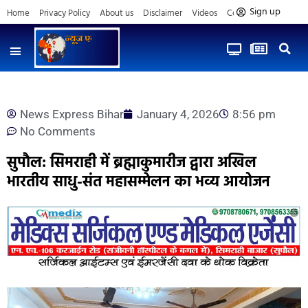
Sign up
Home
Privacy Policy
About us
Disclaimer
Videos
Contact us
News Express Bihar
January 4, 2026
8:56 pm
No Comments
सुपौल: सिमराही में ब्रह्माकुमारीज द्वारा अखिल
भारतीय साधु-संत महासम्मेलन का भव्य आयोजन