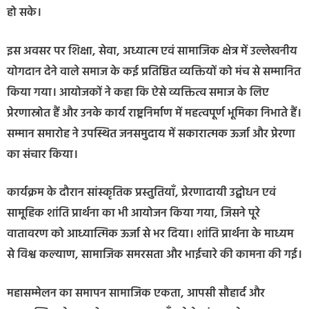
हो सके।
इस अवसर पर शिक्षा, सेवा, अध्यात्म एवं सामाजिक क्षेत्र में उल्लेखनीय
योगदान देने वाले समाज के कई प्रतिष्ठित व्यक्तियों को मंच से सम्मानित
किया गया। आयोजकों ने कहा कि ऐसे व्यक्तित्व समाज के लिए
प्रेरणास्रोत हैं और उनके कार्य राष्ट्रनिर्माण में महत्वपूर्ण भूमिका निभाते हैं।
सम्मान समारोह ने उपस्थित जनसमुदाय में सकारात्मक ऊर्जा और प्रेरणा
का संचार किया।
कार्यक्रम के दौरान सांस्कृतिक प्रस्तुतियाँ, प्रेरणादायी उद्बोधन एवं
सामूहिक शांति प्रार्थना का भी आयोजन किया गया, जिसने पूरे
वातावरण को आध्यात्मिक ऊर्जा से भर दिया। शांति प्रार्थना के माध्यम
से विश्व कल्याण, सामाजिक समरसता और भाईचारे की कामना की गई।
महासम्मेलन का समापन सामाजिक एकता, आपसी सौहार्द और