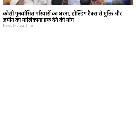
कोसी पुनर्वासित परिवारों का धरना, होल्डिंग टैक्स से मुक्ति और
जमीन का मालिकाना हक देने की मांग
News Express Bihar