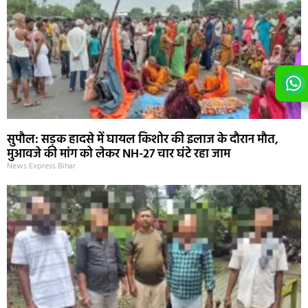
सुपौल: सड़क हादसे में घायल किशोर की इलाज के दौरान मौत,
मुआवजे की मांग को लेकर NH-27 चार घंटे रहा जाम
News Express Bihar