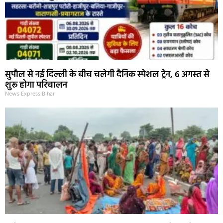
सुपौल से नई दिल्ली के बीच चलेगी दैनिक स्पेशल ट्रेन, 6 अगस्त से
शुरू होगा परिचालन
News Express Bihar