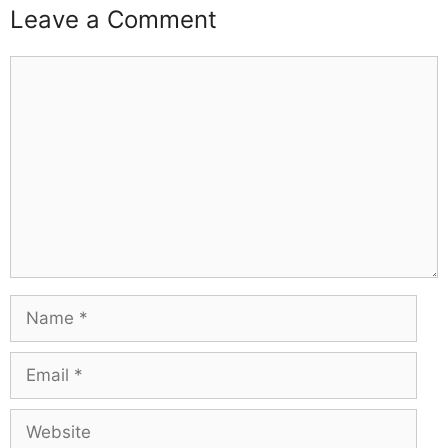
Leave a Comment