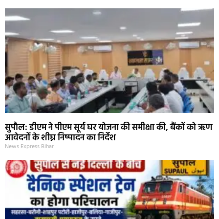
सुपौल: डीएम ने पीएम सूर्य घर योजना की समीक्षा की, बैंकों को ऋण
आवेदनों के शीघ्र निष्पादन का निर्देश
News Express Bihar