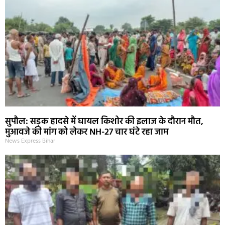
सुपौल: सड़क हादसे में घायल किशोर की इलाज के दौरान मौत,
मुआवजे की मांग को लेकर NH-27 चार घंटे रहा जाम
News Express Bihar