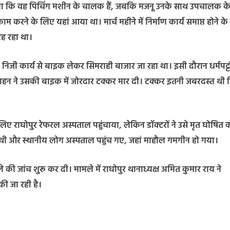
 बताया कि वह पिचिंग मशीन के चालक हैं, जबकि मजनू उनके साथ उपचालक के
 करने के लिए यहां आया था। मार्च महीने में निर्माण कार्य समाप्त होने क
रह रहा था।
निजी कार्य से बाइक लेकर सिमराही बाजार जा रहा था। इसी दौरान धर्मपट्ट
त वाहन ने उसकी बाइक में जोरदार टक्कर मार दी। टक्कर इतनी जबरदस्त थी 
ए राघोपुर रेफरल अस्पताल पहुंचाया, लेकिन डॉक्टरों ने उसे मृत घोषित 
ी और स्थानीय लोग अस्पताल पहुंच गए, जहां माहौल गमगीन हो गया।
की जांच शुरू कर दी। मामले में राघोपुर थानाध्यक्ष अमित कुमार राय ने
की जा रही है।