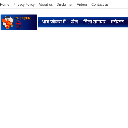
Home
Privacy Policy
About us
Disclaimer
Videos
Contact us
आज फोकस में
खेल
जिला समाचार
मनोरंजन