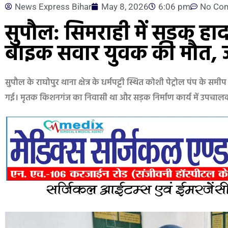
News Express Bihar
May 8, 2026
6:06 pm
No Co
सुपौल: सिमराही में सड़क हा
बाइक सवार युवक की मौत, जां
सुपौल के राघोपुर थाना क्षेत्र के धर्मपट्टी स्थित कोशी पेट्रोल पंप क
गई। मृतक किशनगंज का निवासी था और सड़क निर्माण कार्य में उपचालक के 