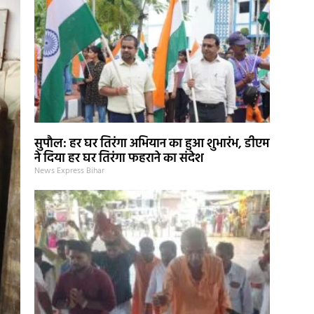
सुपौल: हर घर तिरंगा अभियान का हुआ शुभारंभ, डीएम
ने दिया हर घर तिरंगा फहराने का संदेश
News Express Bihar