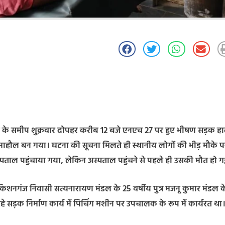
रोल पंप के समीप शुक्रवार दोपहर करीब 12 बजे एनएच 27 पर हुए भीषण सड़क हा
माहौल बन गया। घटना की सूचना मिलते ही स्थानीय लोगों की भीड़ मौके प
ाल पहुंचाया गया, लेकिन अस्पताल पहुंचने से पहले ही उसकी मौत हो ग
 किशनगंज निवासी सत्यनारायण मंडल के 25 वर्षीय पुत्र मजनू कुमार मंडल क
े सड़क निर्माण कार्य में पिचिंग मशीन पर उपचालक के रूप में कार्यरत था