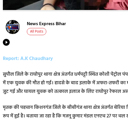
News Express Bihar
All Posts
Report: A.K Chaudhary
सुपौल जिले के राघोपुर थाना क्षेत्र अंतर्गत धर्मपट्टी स्थित कोशी पेट्
में एक युवक की मौत हो गई। हादसे के बाद इलाके में अफरा-तफरी का 
जुट गई और घायल युवक को तत्काल इलाज के लिए राघोपुर रेफरल अस्पत
मृतक की पहचान किशनगंज जिले के बीबीगंज थाना क्षेत्र अंतर्गत बेरिया
रूप में हुई है। बताया जा रहा है कि मजनू कुमार मंडल एनएच 27 पर चल रह