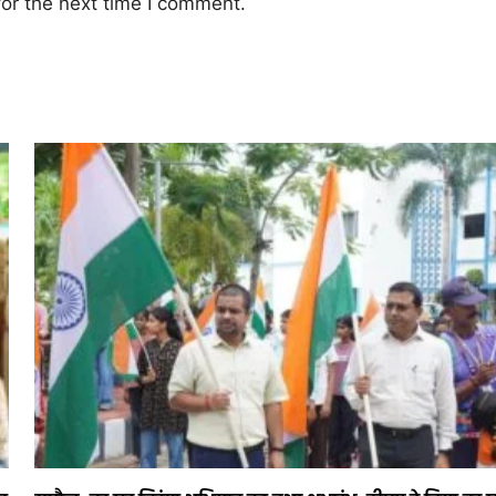
or the next time I comment.