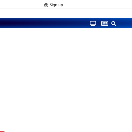
Sign up