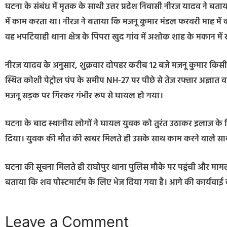
घटना के संबंध में मृतक के साथी उत्तर प्रदेश निवासी नीरज यादव ने
में काम करता था। नीरज ने बताया कि मजनू कुमार मंडल फरवरी माह में काम
वह भपटियाही थाना क्षेत्र के पिपरा खुद गांव में अशोक शाह के मकान में 
नीरज यादव के अनुसार, शुक्रवार दोपहर करीब 12 बजे मजनू कुमार किसी 
स्थित कोशी पेट्रोल पंप के समीप NH-27 पर पीछे से तेज रफ्तार अज्ञा
मजनू सड़क पर गिरकर गंभीर रूप से घायल हो गया।
घटना के बाद स्थानीय लोगों ने घायल युवक को तुरंत उठाकर इलाज के लि
दिया। युवक की मौत की खबर मिलते ही उसके साथ काम करने वाले साथ
घटना की सूचना मिलते ही राघोपुर थाना पुलिस मौके पर पहुंची और मामले 
बताया कि शव पोस्टमार्टम के लिए भेज दिया गया है। आगे की कार्यवाई 
Leave a Comment