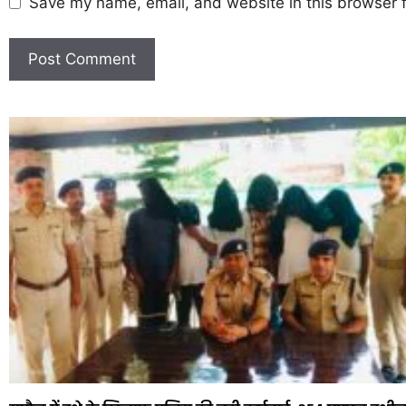
Save my name, email, and website in this browser f