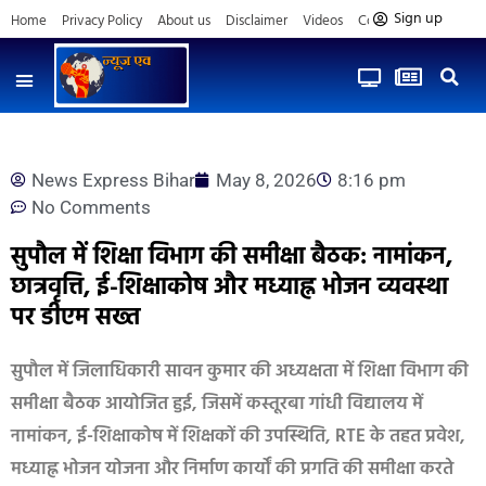
Sign up
Home
Privacy Policy
About us
Disclaimer
Videos
Contact us
News Express Bihar
May 8, 2026
8:16 pm
No Comments
सुपौल में शिक्षा विभाग की समीक्षा बैठक: नामांकन,
छात्रवृत्ति, ई-शिक्षाकोष और मध्याह्न भोजन व्यवस्था
पर डीएम सख्त
सुपौल में जिलाधिकारी सावन कुमार की अध्यक्षता में शिक्षा विभाग की
समीक्षा बैठक आयोजित हुई, जिसमें कस्तूरबा गांधी विद्यालय में
नामांकन, ई-शिक्षाकोष में शिक्षकों की उपस्थिति, RTE के तहत प्रवेश,
मध्याह्न भोजन योजना और निर्माण कार्यों की प्रगति की समीक्षा करते