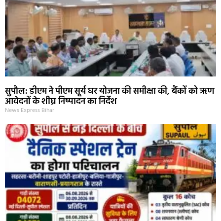
सुपौल: डीएम ने पीएम सूर्य घर योजना की समीक्षा की, बैंकों को ऋण
आवेदनों के शीघ्र निष्पादन का निर्देश
News Express Bihar