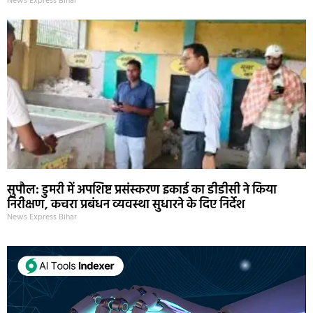
News Express Bihar
सुपौल: डुमरी में अपशिष्ट प्रसंस्करण इकाई का डीडीसी ने किया
निरीक्षण, कचरा प्रबंधन व्यवस्था सुधारने के दिए निर्देश
News Express Bihar