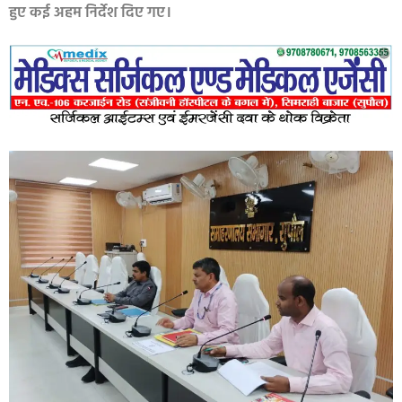
हुए कई अहम निर्देश दिए गए।