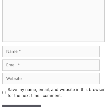
Save my name, email, and website in this browser
for the next time I comment.