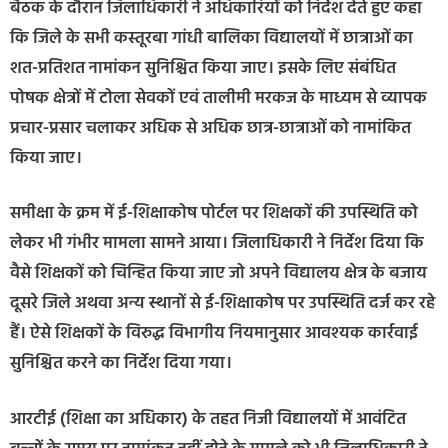
बैठक के दौरान जिलाधिकारी ने अधिकारियों को निर्देश देते हुए कहा
कि जिले के सभी कस्तूरबा गांधी बालिका विद्यालयों में छात्राओं का
शत-प्रतिशत नामांकन सुनिश्चित किया जाए। इसके लिए संबंधित
पोषक क्षेत्रों में टोला सेवकों एवं तालीमी मरकज के माध्यम से व्यापक
प्रचार-प्रसार चलाकर अधिक से अधिक छात्र-छात्राओं को नामांकित
किया जाए।
समीक्षा के क्रम में ई-शिक्षाकोष पोर्टल पर शिक्षकों की उपस्थिति को
लेकर भी गंभीर मामला सामने आया। जिलाधिकारी ने निर्देश दिया कि
वैसे शिक्षकों को चिन्हित किया जाए जो अपने विद्यालय क्षेत्र के बजाय
दूसरे जिले अथवा अन्य स्थानों से ई-शिक्षाकोष पर उपस्थिति दर्ज कर रहे
हैं। ऐसे शिक्षकों के विरुद्ध विभागीय नियमानुसार आवश्यक कार्रवाई
सुनिश्चित करने का निर्देश दिया गया।
आरटीई (शिक्षा का अधिकार) के तहत निजी विद्यालयों में आवंटित