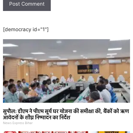
[democracy id="1"]
सुपौल: डीएम ने पीएम सूर्य घर योजना की समीक्षा की, बैंकों को ऋण
आवेदनों के शीघ्र निष्पादन का निर्देश
News Express Bihar