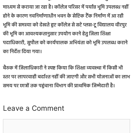
माध्यम से कराया जा रहा है। कॉलेज परिसर में पर्याप्त भूमि उपलब्ध नहीं
होने के कारण नवनिर्माणाधीन भवन के सेप्टिक टैंक निर्माण में आ रही
भूमि की समस्या को देखते हुए कॉलेज से सटे प्लस-टू विद्यालय वीरपुर
की भूमि का आवश्यकतानुसार उपयोग करने हेतु जिला शिक्षा
पदाधिकारी, सुपौल को कार्यपालक अभियंता को भूमि उपलब्ध कराने
का निर्देश दिया गया।
बैठक में जिलाधिकारी ने स्पष्ट किया कि शिक्षा व्यवस्था में किसी भी
स्तर पर लापरवाही बर्दाश्त नहीं की जाएगी और सभी योजनाओं का लाभ
समय पर छात्रों तक पहुंचाना विभाग की प्राथमिक जिम्मेदारी है।
Leave a Comment