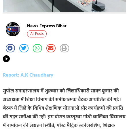
News Express Bihar
All Posts
Report: A.K Chaudhary
सुपौल समाहरणालय में शुक्रवार को जिलाधिकारी सावन कुमार की
अध्यक्षता में शिक्षा विभाग की समीक्षात्मक बैठक आयोजित की गई।
बैठक में जिले के विभिन्न शैक्षणिक योजनाओं और कार्यक्रमों की प्रगति
की गहन समीक्षा की गई। इस दौरान कस्तूरबा गांधी बालिका विद्यालय
में नामांकन की अद्यतन स्थिति, पोस्ट मैट्रिक स्कॉलरशिप, शिक्षक