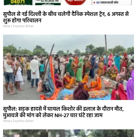
सुपौल से नई दिल्ली के बीच चलेगी दैनिक स्पेशल ट्रेन, 6 अगस्त से
शुरू होगा परिचालन
News Express Bihar
सुपौल: सड़क हादसे में घायल किशोर की इलाज के दौरान मौत,
मुआवजे की मांग को लेकर NH-27 चार घंटे रहा जाम
News Express Bihar