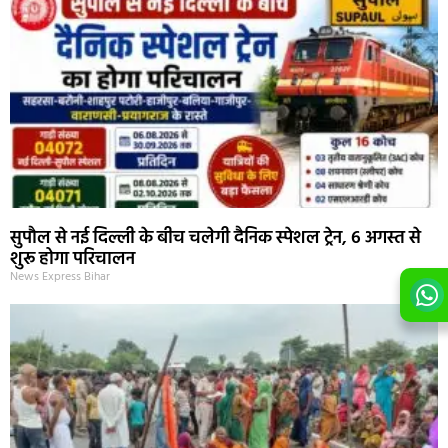
सुपौल से नई दिल्ली के बीच चलेगी दैनिक स्पेशल ट्रेन, 6 अगस्त से
शुरू होगा परिचालन
News Express Bihar