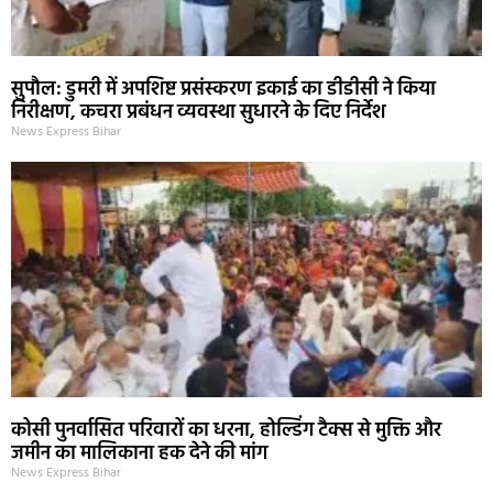
सुपौल: डुमरी में अपशिष्ट प्रसंस्करण इकाई का डीडीसी ने किया
निरीक्षण, कचरा प्रबंधन व्यवस्था सुधारने के दिए निर्देश
News Express Bihar
कोसी पुनर्वासित परिवारों का धरना, होल्डिंग टैक्स से मुक्ति और
जमीन का मालिकाना हक देने की मांग
News Express Bihar