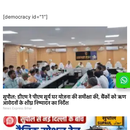
[democracy id="1"]
सुपौल: डीएम ने पीएम सूर्य घर योजना की समीक्षा की, बैंकों को ऋण
आवेदनों के शीघ्र निष्पादन का निर्देश
News Express Bihar