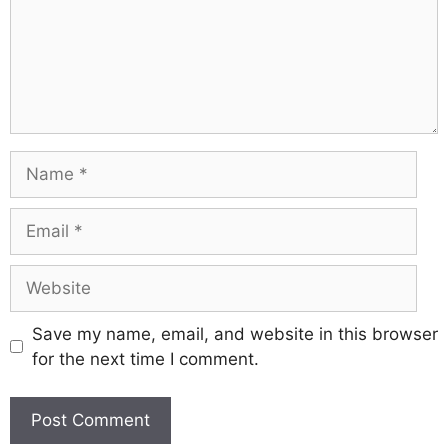
Save my name, email, and website in this browser
for the next time I comment.