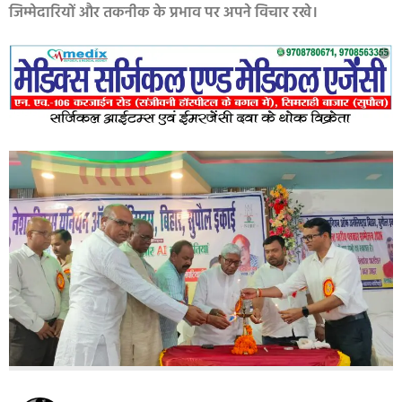
जिम्मेदारियों और तकनीक के प्रभाव पर अपने विचार रखे।