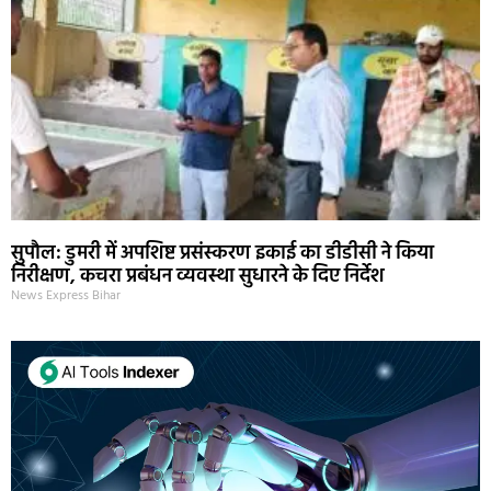
सुपौल: डुमरी में अपशिष्ट प्रसंस्करण इकाई का डीडीसी ने किया
निरीक्षण, कचरा प्रबंधन व्यवस्था सुधारने के दिए निर्देश
News Express Bihar