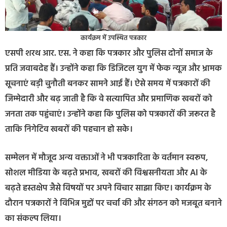
कार्यक्रम में उपस्थित पत्रकार
एसपी शरथ आर. एस. ने कहा कि पत्रकार और पुलिस दोनों समाज के
प्रति जवाबदेह हैं। उन्होंने कहा कि डिजिटल युग में फेक न्यूज और भ्रामक
सूचनाएं बड़ी चुनौती बनकर सामने आई हैं। ऐसे समय में पत्रकारों की
जिम्मेदारी और बढ़ जाती है कि वे सत्यापित और प्रमाणिक खबरों को
जनता तक पहुंचाएं। उन्होंने कहा कि पुलिस को पत्रकारों की जरूरत है
ताकि निगेटिव खबरों की पहचान हो सके।
सम्मेलन में मौजूद अन्य वक्ताओं ने भी पत्रकारिता के वर्तमान स्वरूप,
सोशल मीडिया के बढ़ते प्रभाव, खबरों की विश्वसनीयता और AI के
बढ़ते हस्तक्षेप जैसे विषयों पर अपने विचार साझा किए। कार्यक्रम के
दौरान पत्रकारों ने विभिन्न मुद्दों पर चर्चा की और संगठन को मजबूत बनाने
का संकल्प लिया।