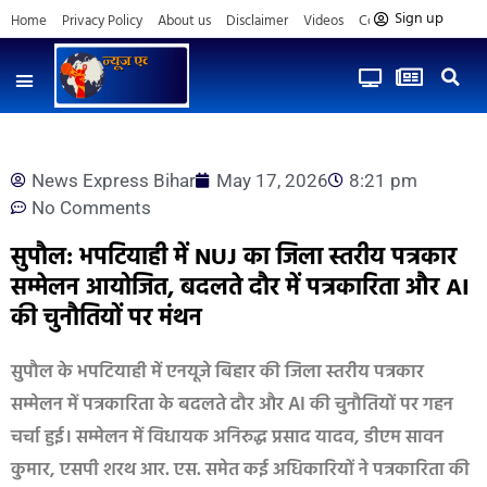
Sign up
Home
Privacy Policy
About us
Disclaimer
Videos
Contact us
News Express Bihar
May 17, 2026
8:21 pm
No Comments
सुपौल: भपटियाही में NUJ का जिला स्तरीय पत्रकार
सम्मेलन आयोजित, बदलते दौर में पत्रकारिता और AI
की चुनौतियों पर मंथन
सुपौल के भपटियाही में एनयूजे बिहार की जिला स्तरीय पत्रकार
सम्मेलन में पत्रकारिता के बदलते दौर और AI की चुनौतियों पर गहन
चर्चा हुई। सम्मेलन में विधायक अनिरुद्ध प्रसाद यादव, डीएम सावन
कुमार, एसपी शरथ आर. एस. समेत कई अधिकारियों ने पत्रकारिता की