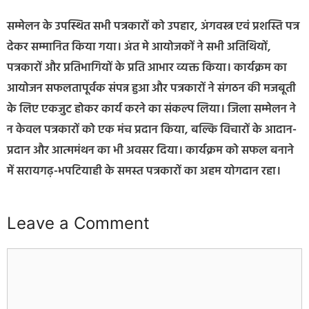
सम्मेलन के उपस्थित सभी पत्रकारों को उपहार, अंगवस्त्र एवं प्रशस्ति पत्र
देकर सम्मानित किया गया। अंत मे आयोजकों ने सभी अतिथियों,
पत्रकारों और प्रतिभागियों के प्रति आभार व्यक्त किया। कार्यक्रम का
आयोजन सफलतापूर्वक संपन्न हुआ और पत्रकारों ने संगठन की मजबूती
के लिए एकजुट होकर कार्य करने का संकल्प लिया। जिला सम्मेलन ने
न केवल पत्रकारों को एक मंच प्रदान किया, बल्कि विचारों के आदान-
प्रदान और आत्ममंथन का भी अवसर दिया। कार्यक्रम को सफल बनाने
में सरायगढ़-भपटियाही के समस्त पत्रकारों का अहम योगदान रहा।
Leave a Comment