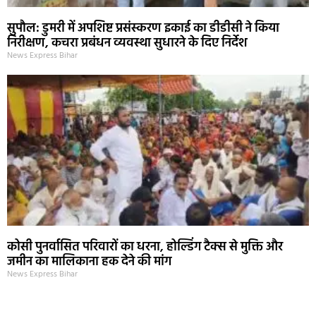
सुपौल: डुमरी में अपशिष्ट प्रसंस्करण इकाई का डीडीसी ने किया
निरीक्षण, कचरा प्रबंधन व्यवस्था सुधारने के दिए निर्देश
News Express Bihar
कोसी पुनर्वासित परिवारों का धरना, होल्डिंग टैक्स से मुक्ति और
जमीन का मालिकाना हक देने की मांग
News Express Bihar