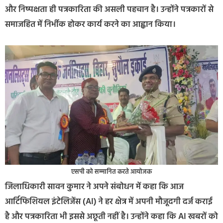
और निष्पक्षता ही पत्रकारिता की असली पहचान है। उन्होंने पत्रकारों से
समाजहित में निर्भीक होकर कार्य करने का आह्वान किया।
एसपी को सम्मानित करते आयोजक
जिलाधिकारी सावन कुमार ने अपने संबोधन में कहा कि आज
आर्टिफिशियल इंटेलिजेंस (AI) ने हर क्षेत्र में अपनी मौजूदगी दर्ज कराई
है और पत्रकारिता भी इससे अछूती नहीं है। उन्होंने कहा कि AI खबरों को