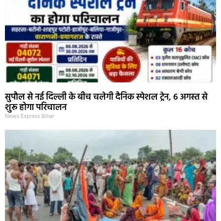
सुपौल से नई दिल्ली के बीच चलेगी दैनिक स्पेशल ट्रेन, 6 अगस्त से
शुरू होगा परिचालन
News Express Bihar