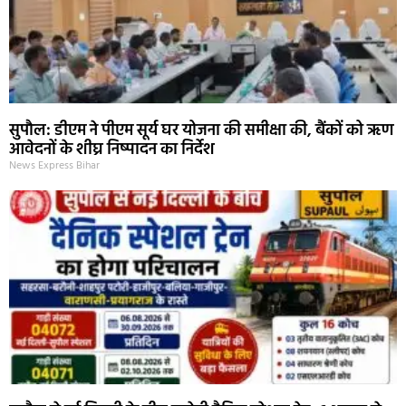
सुपौल: डीएम ने पीएम सूर्य घर योजना की समीक्षा की, बैंकों को ऋण
आवेदनों के शीघ्र निष्पादन का निर्देश
News Express Bihar