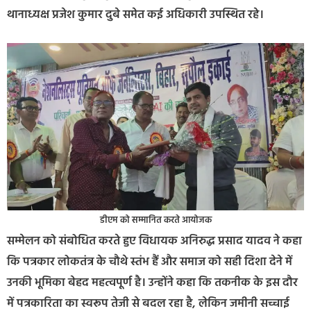
थानाध्यक्ष प्रजेश कुमार दुबे समेत कई अधिकारी उपस्थित रहे।
डीएम को सम्मानित करते आयोजक
सम्मेलन को संबोधित करते हुए विधायक अनिरुद्ध प्रसाद यादव ने कहा
कि पत्रकार लोकतंत्र के चौथे स्तंभ हैं और समाज को सही दिशा देने में
उनकी भूमिका बेहद महत्वपूर्ण है। उन्होंने कहा कि तकनीक के इस दौर
में पत्रकारिता का स्वरूप तेजी से बदल रहा है, लेकिन जमीनी सच्चाई