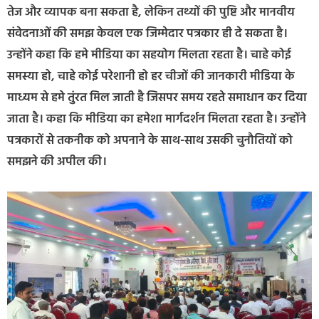
तेज और व्यापक बना सकता है, लेकिन तथ्यों की पुष्टि और मानवीय
संवेदनाओं की समझ केवल एक जिम्मेदार पत्रकार ही दे सकता है।
उन्होंने कहा कि हमे मीडिया का सहयोग मिलता रहता है। चाहे कोई
समस्या हो, चाहे कोई परेशानी हो हर चीजों की जानकारी मीडिया के
माध्यम से हमे तुंरत मिल जाती है जिसपर समय रहते समाधान कर दिया
जाता है। कहा कि मीडिया का हमेशा मार्गदर्शन मिलता रहता है। उन्होंने
पत्रकारों से तकनीक को अपनाने के साथ-साथ उसकी चुनौतियों को
समझने की अपील की।