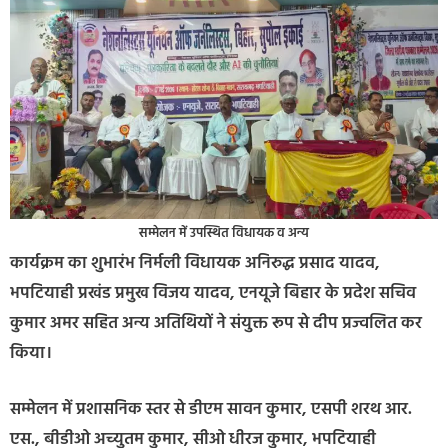
सम्मेलन में उपस्थित विधायक व अन्य
कार्यक्रम का शुभारंभ निर्मली विधायक अनिरुद्ध प्रसाद यादव,
भपटियाही प्रखंड प्रमुख विजय यादव, एनयूजे बिहार के प्रदेश सचिव
कुमार अमर सहित अन्य अतिथियों ने संयुक्त रूप से दीप प्रज्वलित कर
किया।
सम्मेलन में प्रशासनिक स्तर से डीएम सावन कुमार, एसपी शरथ आर.
एस., बीडीओ अच्युतम कुमार, सीओ धीरज कुमार, भपटियाही