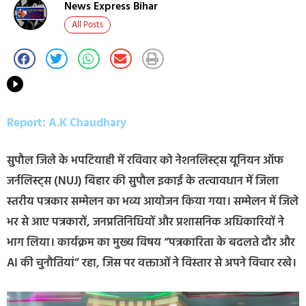
News Express Bihar
All Posts
Report: A.K Chaudhary
सुपौल जिले के भपटियाही में रविवार को नेशनलिस्ट्स यूनियन ऑफ
जर्नलिस्ट्स (NUJ) बिहार की सुपौल इकाई के तत्वावधान में जिला
स्तरीय पत्रकार सम्मेलन का भव्य आयोजन किया गया। सम्मेलन में जिले
भर से आए पत्रकारों, जनप्रतिनिधियों और प्रशासनिक अधिकारियों ने
भाग लिया। कार्यक्रम का मुख्य विषय “पत्रकारिता के बदलते दौर और
AI की चुनौतियां” रहा, जिस पर वक्ताओं ने विस्तार से अपने विचार रखे।