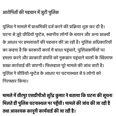
आरोपितों की पहचान में जुटी पुलिस
पुलिस ने मामले में प्राथमिकी दर्ज करने की प्रक्रिया शुरू कर दी है।
घटना से जुड़े वीडियो फुटेज, स्थानीय लोगों के बयान और अन्य साक्ष्यों
के आधार पर हमलावरों की पहचान की जा रही है। पुलिस अधिकारियों
का कहना है कि सरकारी कार्य में बाधा पहुंचाने, पुलिसकर्मियों पर
हमला करने और सरकारी संपत्ति को नुकसान पहुंचाने वालों के खिलाफ
सख्त कार्रवाई की जाएगी। फिलहाल पूरे मामले की जांच जारी है।
पुलिस ने वीडियो-फुटेज के आधार पर घटनास्थल से 9 लोगो को
गिरफ्तार किया।
मामले में वीरपुर एसडीपीओ सुरेंद्र कुमार ने बताया कि घटना की सूचना
मिलते ही पुलिस घटनास्थल पर पहुँची। मामले की जांच की जा रही है
तथा आवश्यक कानूनी कार्यवाई की जा रही है।