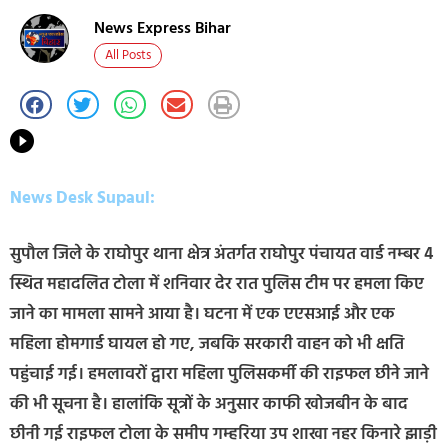
News Express Bihar
All Posts
News Desk Supaul:
सुपौल जिले के राघोपुर थाना क्षेत्र अंतर्गत राघोपुर पंचायत वार्ड नम्बर 4
स्थित महादलित टोला में शनिवार देर रात पुलिस टीम पर हमला किए
जाने का मामला सामने आया है। घटना में एक एएसआई और एक
महिला होमगार्ड घायल हो गए, जबकि सरकारी वाहन को भी क्षति
पहुंचाई गई। हमलावरों द्वारा महिला पुलिसकर्मी की राइफल छीने जाने
की भी सूचना है। हालांकि सूत्रों के अनुसार काफी खोजबीन के बाद
छीनी गई राइफल टोला के समीप गम्हरिया उप शाखा नहर किनारे झाड़ी