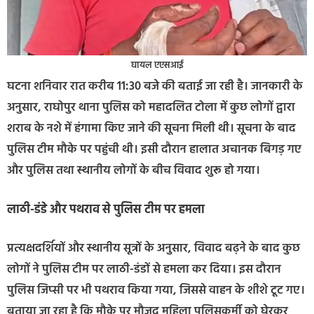
घायल एएसआई
घटना शनिवार रात करीब 11:30 बजे की बताई जा रही है। जानकारी के
अनुसार, राघोपुर थाना पुलिस को महादलित टोला में कुछ लोगों द्वारा
शराब के नशे में हंगामा किए जाने की सूचना मिली थी। सूचना के बाद
पुलिस टीम मौके पर पहुंची थी। इसी दौरान हालात अचानक बिगड़ गए
और पुलिस तथा स्थानीय लोगों के बीच विवाद शुरू हो गया।
लाठी-डंडे और पथराव से पुलिस टीम पर हमला
प्रत्यक्षदर्शियों और स्थानीय सूत्रों के अनुसार, विवाद बढ़ने के बाद कुछ
लोगों ने पुलिस टीम पर लाठी-डंडों से हमला कर दिया। इस दौरान
पुलिस जिप्सी पर भी पथराव किया गया, जिससे वाहन के शीशे टूट गए।
बताया जा रहा है कि मौके पर मौजूद महिला पुलिसकर्मी को घेरकर