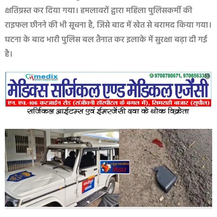
क्षतिग्रस्त कर दिया गया। हमलावरों द्वारा महिला पुलिसकर्मी की
राइफल छीनने की भी सूचना है, जिसे बाद में खेत से बरामद किया गया।
घटना के बाद भारी पुलिस बल तैनात कर इलाके में सुरक्षा बढ़ा दी गई
है।