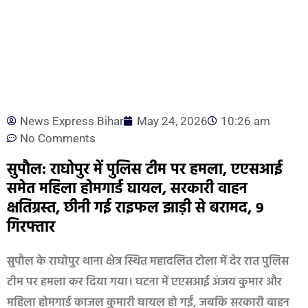
News Express Bihar
May 24, 2026
10:26 am
No Comments
सुपौल: राघोपुर में पुलिस टीम पर हमला, एएसआई
समेत महिला होमगार्ड घायल, सरकारी वाहन
क्षतिग्रस्त, छीनी गई राइफल झाड़ी से बरामद, 9
गिरफ्तार
सुपौल के राघोपुर थाना क्षेत्र स्थित महादलित टोला में देर रात पुलिस
टीम पर हमला कर दिया गया। घटना में एएसआई अंजय कुमार और
महिला होमगार्ड काजल कुमारी घायल हो गईं, जबकि सरकारी वाहन