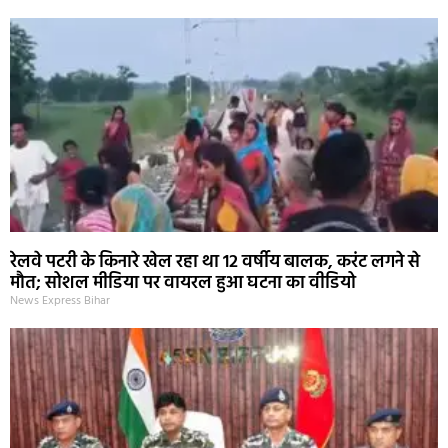
रेलवे पटरी के किनारे खेल रहा था 12 वर्षीय बालक, करंट लगने से
मौत; सोशल मीडिया पर वायरल हुआ घटना का वीडियो
News Express Bihar