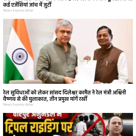
कई एजेंसियां जांच में जुटीं
News Express Bihar
रेल सुविधाओं को लेकर सांसद दिलेश्वर कामैत ने रेल मंत्री अश्विनी
वैष्णव से की मुलाकात, तीन प्रमुख मांगें रखीं
News Express Bihar