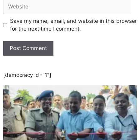
Save my name, email, and website in this browser
for the next time I comment.
[democracy id="1"]