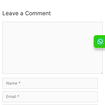
Leave a Comment