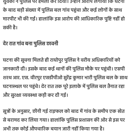
युवकों ने पुलिस पर हमला कर दिया। उन्होंने आरोप लगाया कि घटना
के बाद बड़ी संख्या में पुलिस बल गांव पहुंचा और कई लोगों के साथ
मारपीट भी की गई। हालांकि इस आरोप की आधिकारिक पुष्टि नहीं हो
सकी है।
देर रात गांव बना पुलिस छावनी
घटना की सूचना मिलते ही राघोपुर पुलिस ने वरीय अधिकारियों को
जानकारी दी। इसके बाद कई थानों की पुलिस मौके पर पहुंची। एसपी
शरथ आर. एस. वीरपुर एसडीपीओ सुरेंद्र कुमार भारी पुलिस बल के साथ
घटनास्थल पर पहुंचे। देर रात तक पूरे इलाके में पुलिस बल तैनात रहा
और सुरक्षा व्यवस्था कड़ी कर दी गई।
सूत्रों के अनुसार, छीनी गई राइफल को बाद में गांव के समीप एक खेत
से बरामद कर लिया गया। हालांकि पुलिस प्रशासन की ओर से इस पर
अभी तक कोई औपचारिक बयान जारी नहीं किया गया है।