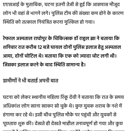
एएसआई के मुताबिक, घटना इतनी तेजी से हुई कि आसपास मौजूद
लोग भी वहां से भागने लगे। पुलिस टीम की संख्या कम होने के कारण
स्थिति को तत्काल नियंत्रित करना मुश्किल हो गया।
रेफरल अस्पताल राघोपुर के चिकित्सक डॉ राहुल झा ने बताया कि
शनिवार रात करीब 12 बजे घायल दोनों पुलिस इलाज हेतु अस्पताल
आया, दोनों चोटिल थे। बताया कि एक को ज्यादा चोट लगी थी।
जिसका इलाज करने के बाद स्थिति सामान्य है।
ग्रामीणों ने भी बताई अपनी बात
घटना को लेकर स्थानीय महिला रिंकू देवी ने बताया कि रात के समय
अधिकांश लोग खाना खाकर सो चुके थे। कुछ युवक शराब के नशे में
हंगामा कर रहे थे। इसी बीच पुलिस मौके पर पहुंची और युवकों से
पूछताछ शुरू की। देखते ही देखते माहौल तनावपूर्ण हो गया और कुछ