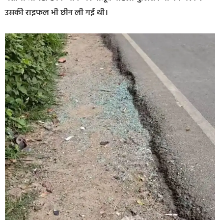
उसकी राइफल भी छीन ली गई थी।