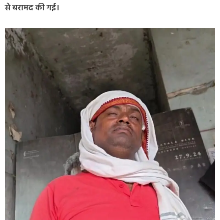
से बरामद की गई।