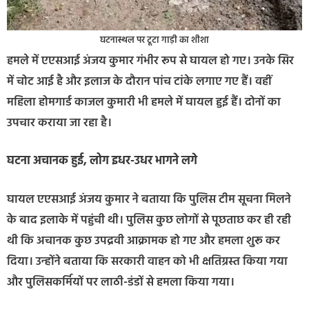
घटनास्थल पर टूटा गाड़ी का शीशा
हमले में एएसआई अंजय कुमार गंभीर रूप से घायल हो गए। उनके सिर
में चोट आई है और इलाज के दौरान पांच टांके लगाए गए हैं। वहीं
महिला होमगार्ड काजल कुमारी भी हमले में घायल हुई हैं। दोनों का
उपचार कराया जा रहा है।
घटना अचानक हुई, लोग इधर-उधर भागने लगे
घायल एएसआई अंजय कुमार ने बताया कि पुलिस टीम सूचना मिलने
के बाद इलाके में पहुंची थी। पुलिस कुछ लोगों से पूछताछ कर ही रही
थी कि अचानक कुछ उपद्रवी आक्रामक हो गए और हमला शुरू कर
दिया। उन्होंने बताया कि सरकारी वाहन को भी क्षतिग्रस्त किया गया
और पुलिसकर्मियों पर लाठी-डंडों से हमला किया गया।