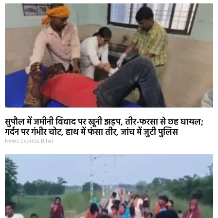
सुपौल में जमीनी विवाद पर खूनी झड़प, तीर-फरसा से छह घायल;
गर्दन पर गंभीर चोट, हाथ में फंसा तीर, जांच में जुटी पुलिस
News Express Bihar