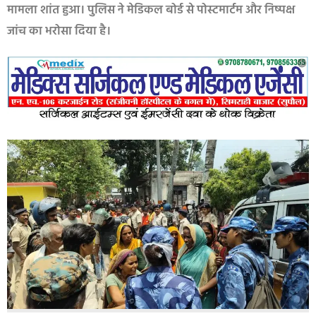
मामला शांत हुआ। पुलिस ने मेडिकल बोर्ड से पोस्टमार्टम और निष्पक्ष
जांच का भरोसा दिया है।