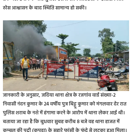
ठोस आश्वासन के बाद स्थिति सामान्य हो सकी।
जानकारी के अनुसार, जदिया थाना क्षेत्र के रजगांव वार्ड संख्या-2
निवासी नंदन कुमार के 24 वर्षीय पुत्र बिट्टू कुमार को मंगलवार देर रात
पुलिस शराब के नशे में हंगामा करने के आरोप में थाना लेकर आई थी।
बताया जा रहा है कि बुधवार सुबह करीब 8 बजे वह थाना हाजत में
कम्बल की पट्टी (कपड़ा) के सहारे फांसी के फंदे से लटका हुआ मिला।