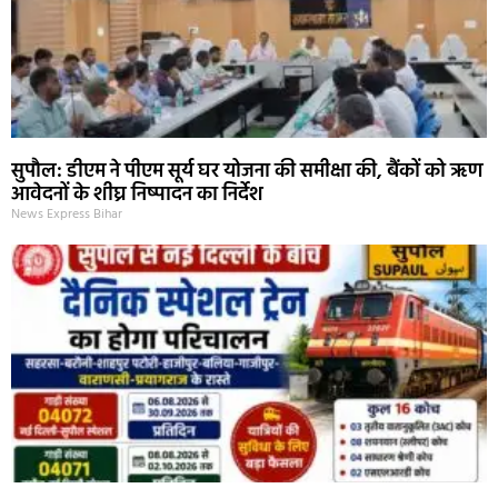
सुपौल: डीएम ने पीएम सूर्य घर योजना की समीक्षा की, बैंकों को ऋण
आवेदनों के शीघ्र निष्पादन का निर्देश
News Express Bihar