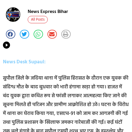
News Express Bihar
All Posts
News Desk Supaul:
सुपौल जिले के जदिया थाना में पुलिस हिरासत के दौरान एक युवक की
संदिग्ध मौत के बाद बुधवार को भारी हंगामा खड़ा हो गया। हाजत में
बंद युवक द्वारा कथित रूप से फांसी लगाकर आत्महत्या किए जाने की
सूचना मिलते ही परिजन और ग्रामीण आक्रोशित हो उठे। घटना के विरोध
में थाना का घेराव किया गया, एसएच-91 को जाम कर आगजनी की गई
तथा पुलिस प्रशासन के खिलाफ जमकर नारेबाजी की गई। कई घंटों
तक चले हंगामे के बाद सुपौल एसपी शरथ आर.एस. के हस्तक्षेप और