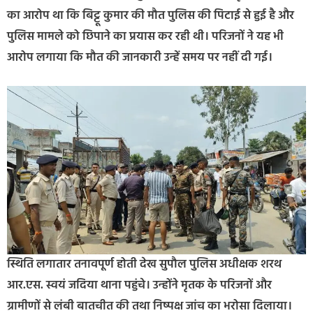
का आरोप था कि बिट्टू कुमार की मौत पुलिस की पिटाई से हुई है और
पुलिस मामले को छिपाने का प्रयास कर रही थी। परिजनों ने यह भी
आरोप लगाया कि मौत की जानकारी उन्हें समय पर नहीं दी गई।
स्थिति लगातार तनावपूर्ण होती देख सुपौल पुलिस अधीक्षक शरथ
आर.एस. स्वयं जदिया थाना पहुंचे। उन्होंने मृतक के परिजनों और
ग्रामीणों से लंबी बातचीत की तथा निष्पक्ष जांच का भरोसा दिलाया।