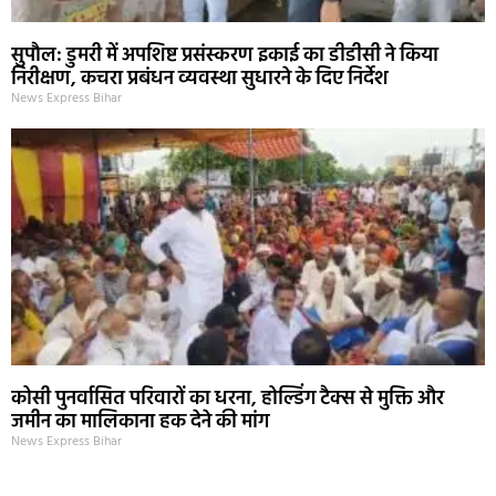
सुपौल: डुमरी में अपशिष्ट प्रसंस्करण इकाई का डीडीसी ने किया
निरीक्षण, कचरा प्रबंधन व्यवस्था सुधारने के दिए निर्देश
News Express Bihar
कोसी पुनर्वासित परिवारों का धरना, होल्डिंग टैक्स से मुक्ति और
जमीन का मालिकाना हक देने की मांग
News Express Bihar