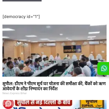
[democracy id="1"]
सुपौल: डीएम ने पीएम सूर्य घर योजना की समीक्षा की, बैंकों को ऋण
आवेदनों के शीघ्र निष्पादन का निर्देश
News Express Bihar