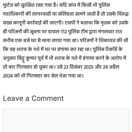
फुटेज को सुरक्षित रखा गया है। यदि जांच में किसी भी पुलिस
पदाधिकारी की लापरवाही या संलिप्तता सामने आती है तो उसके विरुद्ध
सख्त कानूनी कार्रवाई की जाएगी। एसपी ने बताया कि मृतक को उसके
ही परिजनों की सूचना पर डायल-112 पुलिस टीम द्वारा मंगलवार रात
करीब एक बजे घर से थाना लाया गया था। परिजनों ने शिकायत की थी
कि वह शराब के नशे में घर पर हंगामा कर रहा था। पुलिस रिकॉर्ड के
अनुसार बिट्टू कुमार पूर्व में भी शराब के नशे में हंगामा करने के आरोप में
दो बार गिरफ्तार हो चुका था। उसे 23 दिसंबर 2025 और 24 अप्रैल
2026 को भी गिरफ्तार कर जेल भेजा गया था।
Leave a Comment