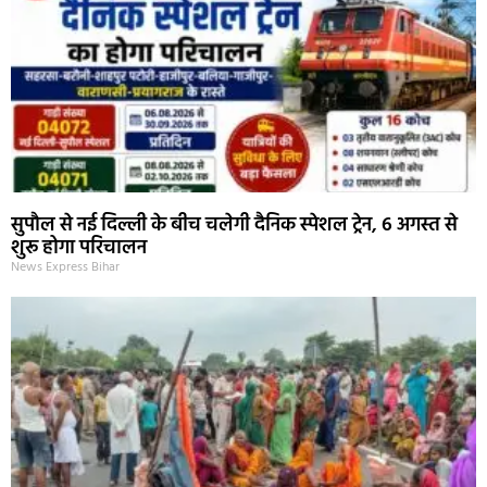
सुपौल से नई दिल्ली के बीच चलेगी दैनिक स्पेशल ट्रेन, 6 अगस्त से
शुरू होगा परिचालन
News Express Bihar