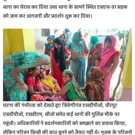
थाना का घेराव कर दिया तथा थाना के सामने स्थित एसएच-91 सड़क
को जाम कर आगजनी और प्रदर्शन शुरू कर दिया।
घटना की गंभीरता को देखते हुए त्रिवेणीगंज एसडीपीओ, वीरपुर
एसडीपीओ, एसडीएम, सीओ समेत कई थानों की पुलिस मौके पर
पहुंची। अधिकारियों ने प्रदर्शनकारियों को समझाने का प्रयास किया,
लेकिन परिजन किसी की बात सुनने को तैयार नहीं थे। मृतक के परिजनों