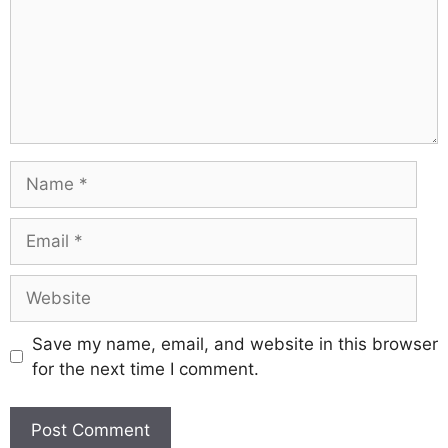
Save my name, email, and website in this browser
for the next time I comment.