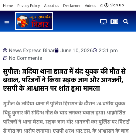
Sign up
Home
Privacy Policy
About us
Disclaimer
Videos
Contact us
News Express Bihar
June 10, 2026
2:31 pm
No Comments
सुपौल: जदिया थाना हाजत में बंद युवक की मौत से
बवाल, परिजनों ने किया सड़क जाम और आगजनी,
एसपी के आश्वासन पर शांत हुआ मामला
सुपौल के जदिया थाना में पुलिस हिरासत के दौरान 24 वर्षीय युवक
बिट्टू कुमार की संदिग्ध मौत के बाद जमकर बवाल हुआ। आक्रोशित
परिजनों ने थाना घेराव, सड़क जाम और आगजनी कर पुलिस पर पिटाई
से मौत का आरोप लगाया। एसपी शरथ आर.एस. के आश्वासन के बाद