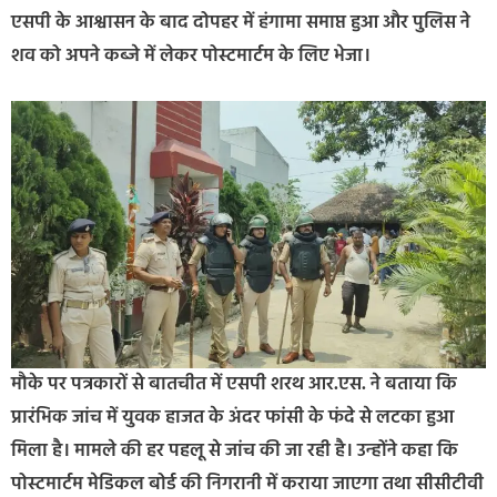
एसपी के आश्वासन के बाद दोपहर में हंगामा समाप्त हुआ और पुलिस ने
शव को अपने कब्जे में लेकर पोस्टमार्टम के लिए भेजा।
मौके पर पत्रकारों से बातचीत में एसपी शरथ आर.एस. ने बताया कि
प्रारंभिक जांच में युवक हाजत के अंदर फांसी के फंदे से लटका हुआ
मिला है। मामले की हर पहलू से जांच की जा रही है। उन्होंने कहा कि
पोस्टमार्टम मेडिकल बोर्ड की निगरानी में कराया जाएगा तथा सीसीटीवी