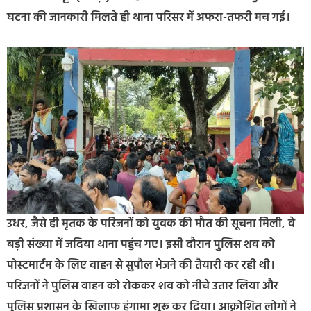
घटना की जानकारी मिलते ही थाना परिसर में अफरा-तफरी मच गई।
उधर, जैसे ही मृतक के परिजनों को युवक की मौत की सूचना मिली, वे
बड़ी संख्या में जदिया थाना पहुंच गए। इसी दौरान पुलिस शव को
पोस्टमार्टम के लिए वाहन से सुपौल भेजने की तैयारी कर रही थी।
परिजनों ने पुलिस वाहन को रोककर शव को नीचे उतार लिया और
पुलिस प्रशासन के खिलाफ हंगामा शुरू कर दिया। आक्रोशित लोगों ने