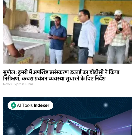
सुपौल: डुमरी में अपशिष्ट प्रसंस्करण इकाई का डीडीसी ने किया
निरीक्षण, कचरा प्रबंधन व्यवस्था सुधारने के दिए निर्देश
News Express Bihar