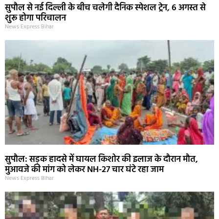
सुपौल से नई दिल्ली के बीच चलेगी दैनिक स्पेशल ट्रेन, 6 अगस्त से
शुरू होगा परिचालन
News Express Bihar
सुपौल: सड़क हादसे में घायल किशोर की इलाज के दौरान मौत,
मुआवजे की मांग को लेकर NH-27 चार घंटे रहा जाम
News Express Bihar