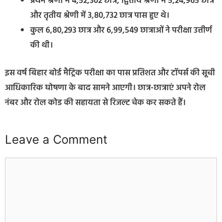
प्रथम श्रेणी में 4,52,302 छात्र, द्वितीय श्रेणी में 5,24,965 छात्र
और तृतीय श्रेणी में 3,80,732 छात्र पास हुए थे।
कुल 6,80,293 छात्र और 6,99,549 छात्राओं ने परीक्षा उत्तीर्ण
की थी।
इस वर्ष बिहार बोर्ड मैट्रिक परीक्षा का पास प्रतिशत और टॉपर्स की सूची
आधिकारिक घोषणा के बाद सामने आएगी। छात्र-छात्राएं अपने रोल
नंबर और रोल कोड की सहायता से रिजल्ट चेक कर सकते हैं।
Leave a Comment