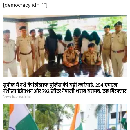
[democracy id="1"]
सुपौल में नशे के खिलाफ पुलिस की बड़ी कार्रवाई, 254 एमएल
नशीला इंजेक्शन और 792 लीटर नेपाली शराब बरामद, छह गिरफ्तार
News Express Bihar