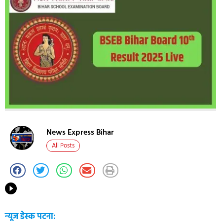
News Express Bihar
All Posts
न्यूज डेस्क पटना: