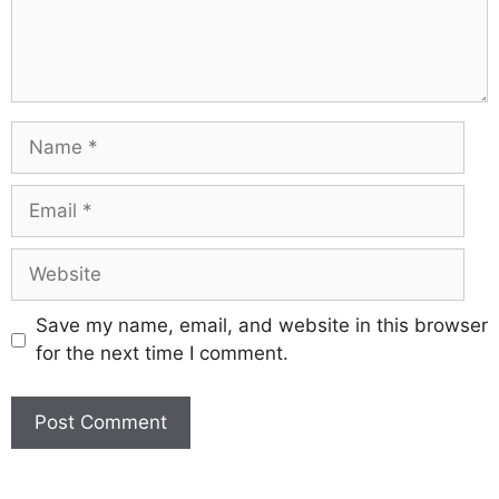
Save my name, email, and website in this browser
for the next time I comment.