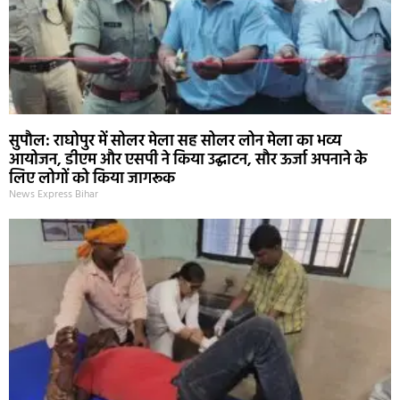
सुपौल: राघोपुर में सोलर मेला सह सोलर लोन मेला का भव्य
आयोजन, डीएम और एसपी ने किया उद्घाटन, सौर ऊर्जा अपनाने के
लिए लोगों को किया जागरूक
News Express Bihar