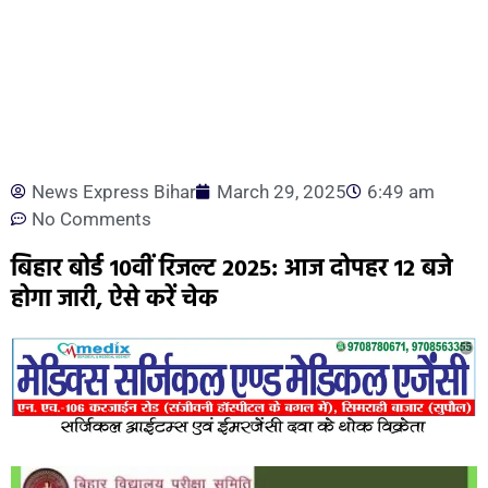
News Express Bihar
March 29, 2025
6:49 am
No Comments
बिहार बोर्ड 10वीं रिजल्ट 2025: आज दोपहर 12 बजे
होगा जारी, ऐसे करें चेक