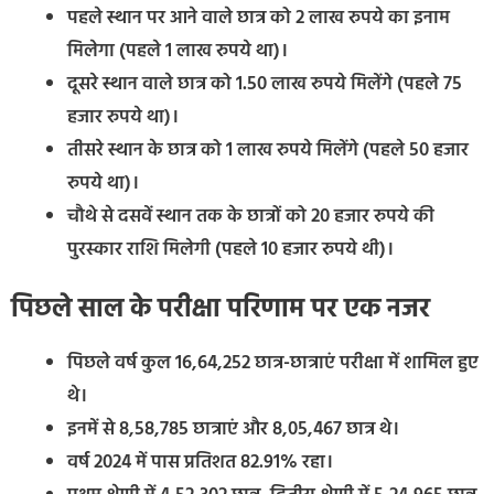
पहले स्थान पर आने वाले छात्र को 2 लाख रुपये का इनाम
मिलेगा (पहले 1 लाख रुपये था)।
दूसरे स्थान वाले छात्र को 1.50 लाख रुपये मिलेंगे (पहले 75
हजार रुपये था)।
तीसरे स्थान के छात्र को 1 लाख रुपये मिलेंगे (पहले 50 हजार
रुपये था)।
चौथे से दसवें स्थान तक के छात्रों को 20 हजार रुपये की
पुरस्कार राशि मिलेगी (पहले 10 हजार रुपये थी)।
पिछले साल के परीक्षा परिणाम पर एक नजर
पिछले वर्ष कुल 16,64,252 छात्र-छात्राएं परीक्षा में शामिल हुए
थे।
इनमें से 8,58,785 छात्राएं और 8,05,467 छात्र थे।
वर्ष 2024 में पास प्रतिशत 82.91% रहा।