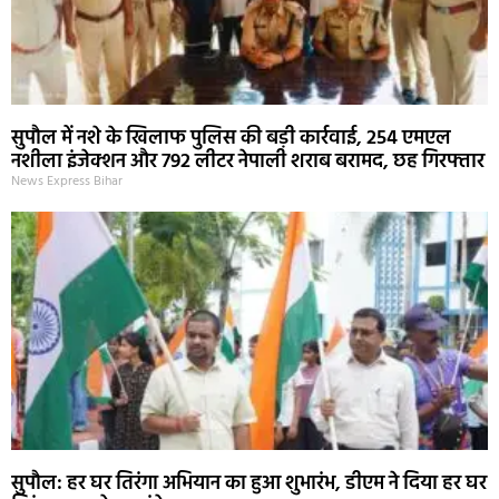
सुपौल में नशे के खिलाफ पुलिस की बड़ी कार्रवाई, 254 एमएल
नशीला इंजेक्शन और 792 लीटर नेपाली शराब बरामद, छह गिरफ्तार
News Express Bihar
सुपौल: हर घर तिरंगा अभियान का हुआ शुभारंभ, डीएम ने दिया हर घर