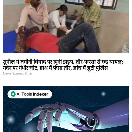
सुपौल में जमीनी विवाद पर खूनी झड़प, तीर-फरसा से छह घायल;
गर्दन पर गंभीर चोट, हाथ में फंसा तीर, जांच में जुटी पुलिस
News Express Bihar