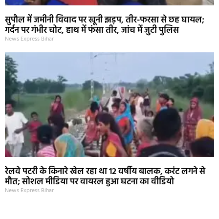
सुपौल में जमीनी विवाद पर खूनी झड़प, तीर-फरसा से छह घायल;
गर्दन पर गंभीर चोट, हाथ में फंसा तीर, जांच में जुटी पुलिस
News Express Bihar
रेलवे पटरी के किनारे खेल रहा था 12 वर्षीय बालक, करंट लगने से
मौत; सोशल मीडिया पर वायरल हुआ घटना का वीडियो
News Express Bihar