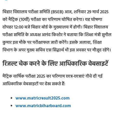
बिहार विद्यालय परीक्षा समिति (BSEB) आज, शनिवार 29 मार्च 2025
को मैट्रिक (10वीं) परीक्षा का परिणाम घोषित करेगा। यह घोषणा
दोपहर 12:00 बजे बिहार बोर्ड के मुख्यालय में होगी। बिहार विद्यालय
परीक्षा समिति के अध्यक्ष आनंद किशोर ने बताया कि शिक्षा मंत्री सुनील
कुमार इस मौके पर परीक्षाफल जारी करेंगे। इसके अलावा, शिक्षा
विभाग के अपर मुख्य सचिव एस सिद्धार्थ भी इस अवसर पर मौजूद रहेंगे।
रिजल्ट चेक करने के लिए आधिकारिक वेबसाइटें
मैट्रिक वार्षिक परीक्षा 2025 का परिणाम छात्र-छात्राएं नीचे दी गई
आधिकारिक वेबसाइटों पर देख सकते हैं:
www.matricresult2025.com
www.matricbiharboard.com