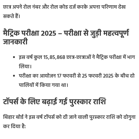
छात्र अपने रोल नंबर और रोल कोड दर्ज करके अपना परिणाम देख
सकते हैं।
मैट्रिक परीक्षा 2025 – परीक्षा से जुड़ी महत्वपूर्ण
जानकारी
इस वर्ष कुल 15,85,868 छात्र-छात्राओं ने मैट्रिक परीक्षा में भाग
लिया।
परीक्षा का आयोजन 17 फरवरी से 25 फरवरी 2025 के बीच दो
पालियों में किया गया था।
टॉपर्स के लिए बढ़ाई गई पुरस्कार राशि
बिहार बोर्ड ने इस वर्ष टॉपर्स को दी जाने वाली पुरस्कार राशि को दोगुना
कर दिया है: