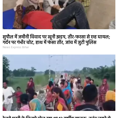
सुपौल में जमीनी विवाद पर खूनी झड़प, तीर-फरसा से छह घायल;
गर्दन पर गंभीर चोट, हाथ में फंसा तीर, जांच में जुटी पुलिस
News Express Bihar