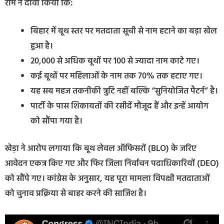
राम ने दावा किया कि:
बिहार में बूथ स्तर पर मतदाता सूची से नाम हटाने का बड़ा खेल
हुआ है।
20,000 से अधिक बूथों पर 100 से ज्यादा नाम काटे गए।
कई बूथों पर महिलाओं के नाम तक 70% तक हटाए गए।
यह सब महज तकनीकी त्रुटि नहीं बल्कि “सुनियोजित पैटर्न” है।
पार्टी के पास शिकायतों की रसीदें मौजूद हैं और इन्हें आयोग
को सौंपा गया है।
खेड़ा ने आरोप लगाया कि बूथ लेवल ऑफिसरों (BLO) के जरिए
आवेदन एकत्र किए गए और फिर जिला निर्वाचन पदाधिकारियों (DEO)
को सौंपे गए। कांग्रेस के अनुसार, यह पूरा मामला विपक्षी मतदाताओं
को चुनाव प्रक्रिया से बाहर करने की साजिश है।