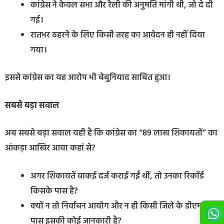
कांग्रेस ने केवल सभा और रैली की अनुमति मांगी थी, जो दे दी
गई।
रातभर ठहरने के लिए किसी तरह का आवेदन ही नहीं दिया
गया।
इससे कांग्रेस का यह आरोप भी बेबुनियाद साबित हुआ।
सबसे बड़ा सवाल
अब सबसे बड़ा सवाल यही है कि कांग्रेस का “89 लाख शिकायतों” का
आंकड़ा आखिर आया कहां से?
अगर शिकायतें वाकई दर्ज कराई गईं थीं, तो उनका रिकॉर्ड
किसके पास है?
क्यों न तो निर्वाचन आयोग और न ही किसी जिले के डीएम के
पास इसकी कोई जानकारी है?