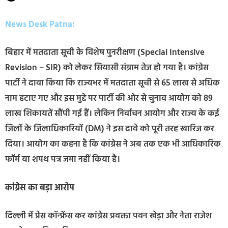
News Desk Patna:
बिहार में मतदाता सूची के विशेष पुनरीक्षण (Special Intensive
Revision – SIR) को लेकर सियासी संग्राम तेज हो गया है। कांग्रेस
पार्टी ने दावा किया कि राज्यभर में मतदाता सूची से 65 लाख से अधिक
नाम हटाए गए और इस मुद्दे पर पार्टी की ओर से चुनाव आयोग को 89
लाख शिकायतें सौंपी गई हैं। लेकिन निर्वाचन आयोग और राज्य के कई
जिलों के जिलाधिकारियों (DM) ने इस दावे को पूरी तरह खारिज कर
दिया। आयोग का कहना है कि कांग्रेस ने अब तक एक भी आधिकारिक
फॉर्म या शपथ पत्र जमा नहीं किया है।
कांग्रेस का बड़ा आरोप
दिल्ली में प्रेस कॉन्फ्रेंस कर कांग्रेस प्रवक्ता पवन खेड़ा और नेता राजेश