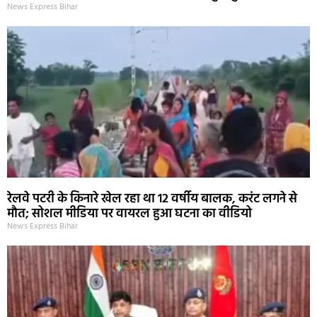
News Express Bihar
रेलवे पटरी के किनारे खेल रहा था 12 वर्षीय बालक, करंट लगने से
मौत; सोशल मीडिया पर वायरल हुआ घटना का वीडियो
News Express Bihar