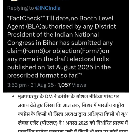
मुजफ्फरपुर के DM ने कांग्रेस के सोशल मीडिया पोस्ट पर
जवाब देते हुए लिखा कि आज तक, बिहार में भारतीय राष्ट्रीय
कांग्रेस के किसी भी जिला अध्यक्ष द्वारा अधिकृत किसी भी बूथ
लेवल एजेंट (बीएलए) ने 1 अगस्त 2025 को निर्धारित प्रारूप में