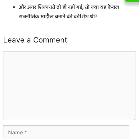
और अगर शिकायतें दी ही नहीं गईं, तो क्या यह केवल
राजनीतिक माहौल बनाने की कोशिश थी?
Leave a Comment