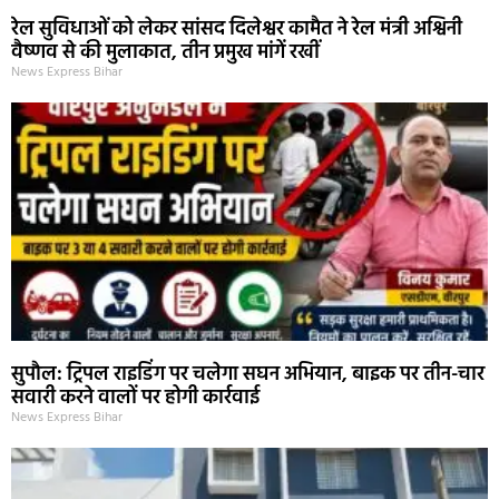
रेल सुविधाओं को लेकर सांसद दिलेश्वर कामैत ने रेल मंत्री अश्विनी
वैष्णव से की मुलाकात, तीन प्रमुख मांगें रखीं
News Express Bihar
सुपौल: ट्रिपल राइडिंग पर चलेगा सघन अभियान, बाइक पर तीन-चार
सवारी करने वालों पर होगी कार्रवाई
News Express Bihar