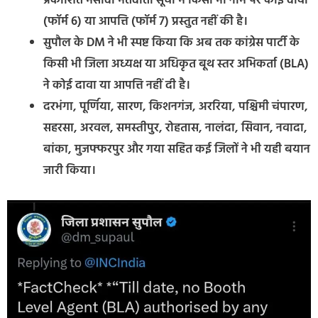
प्रकाशित मसौदा मतदाता सूची में किसी भी नाम पर कोई दावा
(फॉर्म 6) या आपत्ति (फॉर्म 7) प्रस्तुत नहीं की है।
सुपौल के DM ने भी स्पष्ट किया कि अब तक कांग्रेस पार्टी के
किसी भी जिला अध्यक्ष या अधिकृत बूथ स्तर अभिकर्ता (BLA)
ने कोई दावा या आपत्ति नहीं दी है।
दरभंगा, पूर्णिया, सारण, किशनगंज, अररिया, पश्चिमी चंपारण,
सहरसा, अरवल, समस्तीपुर, रोहतास, नालंदा, सिवान, नवादा,
बांका, मुजफ्फरपुर और गया सहित कई जिलों ने भी यही बयान
जारी किया।