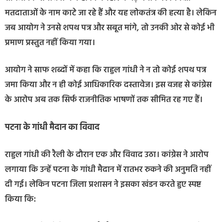
मतदाताओं के नाम काटे जा रहे हैं और यह लोकतंत्र की हत्या है। लेकिन
जब आयोग ने उनसे शपथ पत्र और सबूत मांगे, तो उनकी ओर से कोई भी
प्रमाण प्रस्तुत नहीं किया गया।
आयोग ने साफ शब्दों में कहा कि राहुल गांधी ने न तो कोई शपथ पत्र
जमा किया और न ही कोई आधिकारिक दस्तावेज। इस वजह से कांग्रेस
के आरोप अब तक सिर्फ राजनीतिक भाषणों तक सीमित रह गए हैं।
पटना के गांधी मैदान का विवाद
राहुल गांधी की रैली के दौरान एक और विवाद उठा। कांग्रेस ने आरोप
लगाया कि उन्हें पटना के गांधी मैदान में रातभर रुकने की अनुमति नहीं
दी गई। लेकिन पटना जिला प्रशासन ने इसका खंडन करते हुए स्पष्ट
किया कि: