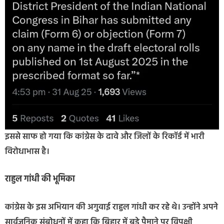
इससे साफ हो गया कि कांग्रेस के दावे और जिलों के रिकॉर्ड में भारी
विरोधाभास है।
राहुल गांधी की भूमिका
कांग्रेस के इस अभियान की अगुवाई राहुल गांधी कर रहे थे। उन्होंने अपने
सार्वजनिक संबोधनों में कहा कि बिहार में बड़े पैमाने पर विपक्षी