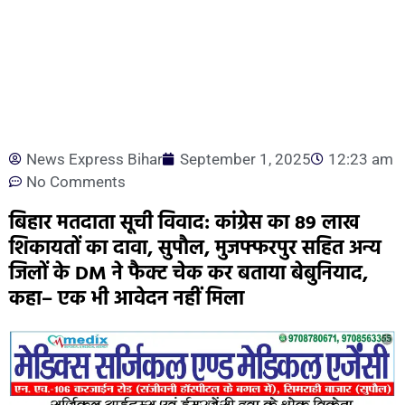
News Express Bihar
September 1, 2025
12:23 am
No Comments
बिहार मतदाता सूची विवाद: कांग्रेस का 89 लाख
शिकायतों का दावा, सुपौल, मुजफ्फरपुर सहित अन्य
जिलों के DM ने फैक्ट चेक कर बताया बेबुनियाद,
कहा– एक भी आवेदन नहीं मिला