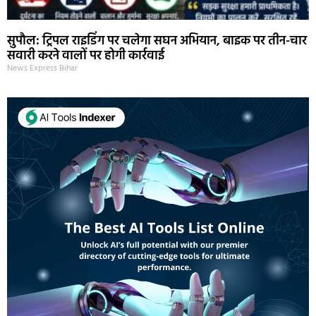
सुपौल: ट्रिपल राइडिंग पर चलेगा सघन अभियान, बाइक पर तीन-चार
सवारी करने वालों पर होगी कार्रवाई
News Express Bihar