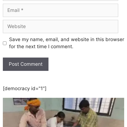
Save my name, email, and website in this browser
for the next time I comment.
[democracy id="1"]