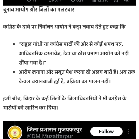
चुनाव आयोग और जिलों का पलटवार
कांग्रेस के दावे पर निर्वाचन आयोग ने कड़ा जवाब देते हुए कहा कि—
“राहुल गांधी या कांग्रेस पार्टी की ओर से कोई शपथ पत्र,
आधिकारिक दस्तावेज, डेटा या ठोस प्रमाण आयोग को नहीं
सौंपा गया है।”
आरोप लगाना और सबूत पेश करना दो अलग बातें हैं। अब तक
केवल बयानबाजी हुई है, प्रक्रिया का पालन नहीं।
इसी बीच, बिहार के कई जिलों के जिलाधिकारियों ने भी कांग्रेस के
आरोपों को खारिज कर दिया।