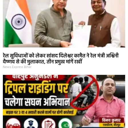
रेल सुविधाओं को लेकर सांसद दिलेश्वर कामैत ने रेल मंत्री अश्विनी
वैष्णव से की मुलाकात, तीन प्रमुख मांगें रखीं
News Express Bihar