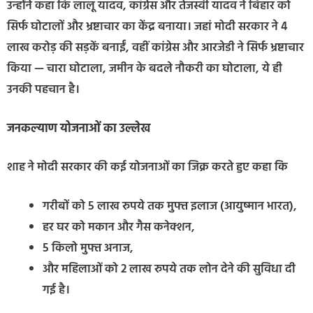
उन्होंने कहा कि लालू यादव, कांग्रेस और तेजस्वी यादव ने बिहार को
सिर्फ घोटालों और भ्रष्टाचार का केंद्र बनाया। जहां मोदी सरकार ने 4
लाख करोड़ की सड़कें बनाईं, वहीं कांग्रेस और आरजेडी ने सिर्फ भ्रष्टाचार
किया — चारा घोटाला, जमीन के बदले नौकरी का घोटाला, ये ही
उनकी पहचान है।
जनकल्याण योजनाओं का उल्लेख
शाह ने मोदी सरकार की कई योजनाओं का जिक्र करते हुए कहा कि
गरीबों को 5 लाख रुपये तक मुफ्त इलाज (आयुष्मान भारत),
हर घर को मकान और गैस कनेक्शन,
5 किलो मुफ्त अनाज,
और महिलाओं को 2 लाख रुपये तक लोन देने की सुविधा दी
गई है।