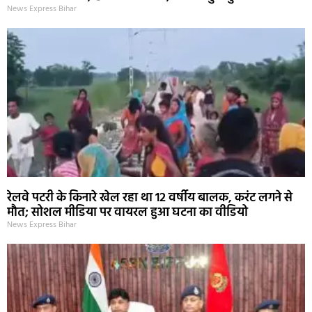
News Express Bihar
रेलवे पटरी के किनारे खेल रहा था 12 वर्षीय बालक, करंट लगने से
मौत; सोशल मीडिया पर वायरल हुआ घटना का वीडियो
News Express Bihar