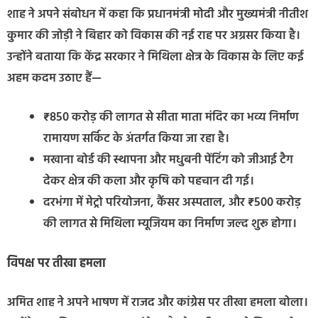
शाह ने अपने संबोधन में कहा कि प्रधानमंत्री मोदी और मुख्यमंत्री नीतीश
कुमार की जोड़ी ने बिहार को विकास की नई राह पर अग्रसर किया है।
उन्होंने बताया कि केंद्र सरकार ने मिथिला क्षेत्र के विकास के लिए कई
अहम कदम उठाए हैं—
₹850 करोड़ की लागत से सीता माता मंदिर का भव्य निर्माण
रामायण सर्किट के अंतर्गत किया जा रहा है।
मखाना बोर्ड की स्थापना और मधुबनी पेंटिंग को जीआई टैग
देकर क्षेत्र की कला और कृषि को पहचान दी गई।
दरभंगा में मेट्रो परियोजना, कैंसर अस्पताल, और ₹500 करोड़
की लागत से मिथिला म्यूजियम का निर्माण जल्द शुरू होगा।
विपक्ष पर तीखा हमला
अमित शाह ने अपने भाषण में राजद और कांग्रेस पर तीखा हमला बोला।