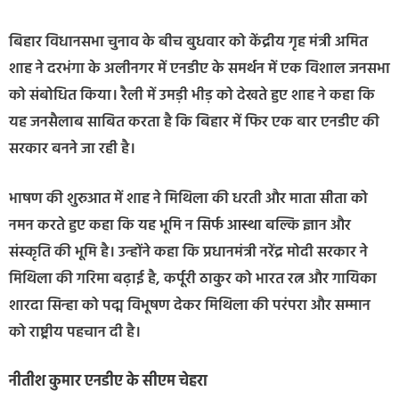
बिहार विधानसभा चुनाव के बीच बुधवार को केंद्रीय गृह मंत्री अमित
शाह ने दरभंगा के अलीनगर में एनडीए के समर्थन में एक विशाल जनसभा
को संबोधित किया। रैली में उमड़ी भीड़ को देखते हुए शाह ने कहा कि
यह जनसैलाब साबित करता है कि बिहार में फिर एक बार एनडीए की
सरकार बनने जा रही है।
भाषण की शुरुआत में शाह ने मिथिला की धरती और माता सीता को
नमन करते हुए कहा कि यह भूमि न सिर्फ आस्था बल्कि ज्ञान और
संस्कृति की भूमि है। उन्होंने कहा कि प्रधानमंत्री नरेंद्र मोदी सरकार ने
मिथिला की गरिमा बढ़ाई है, कर्पूरी ठाकुर को भारत रत्न और गायिका
शारदा सिन्हा को पद्म विभूषण देकर मिथिला की परंपरा और सम्मान
को राष्ट्रीय पहचान दी है।
नीतीश कुमार एनडीए के सीएम चेहरा