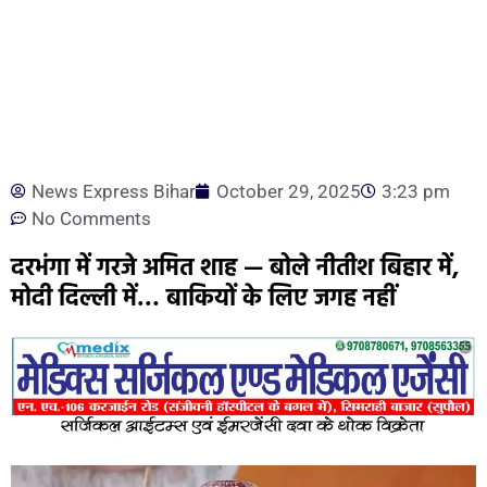
News Express Bihar
October 29, 2025
3:23 pm
No Comments
दरभंगा में गरजे अमित शाह — बोले नीतीश बिहार में,
मोदी दिल्ली में… बाकियों के लिए जगह नहीं