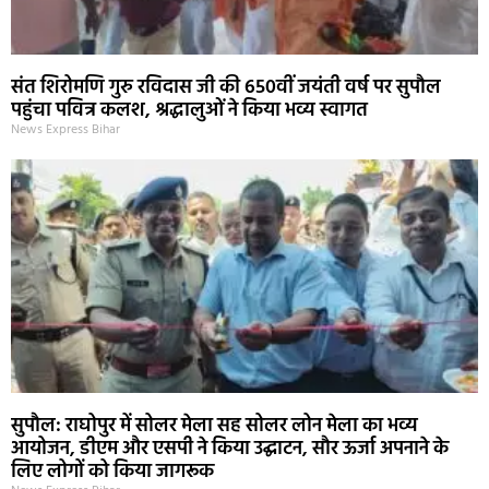
संत शिरोमणि गुरु रविदास जी की 650वीं जयंती वर्ष पर सुपौल
पहुंचा पवित्र कलश, श्रद्धालुओं ने किया भव्य स्वागत
News Express Bihar
सुपौल: राघोपुर में सोलर मेला सह सोलर लोन मेला का भव्य
आयोजन, डीएम और एसपी ने किया उद्घाटन, सौर ऊर्जा अपनाने के
लिए लोगों को किया जागरूक