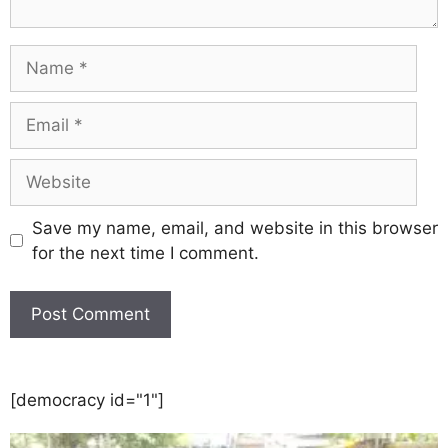
Save my name, email, and website in this browser
for the next time I comment.
[democracy id="1"]