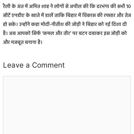
रैली के अंत में अमित शाह ने लोगों से अपील की कि दरभंगा की सभी 10
सीटें एनडीए के खाते में डालें ताकि बिहार में विकास की रफ्तार और तेज
हो सके। उन्होंने कहा मोदी-नीतीश की जोड़ी ने बिहार को नई दिशा दी
है। अब आपको सिर्फ ‘कमल और तीर’ पर बटन दबाकर इस जोड़ी को
और मजबूत बनाना है।
Leave a Comment