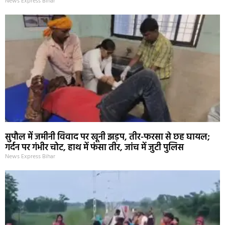
News Express Bihar
सुपौल में जमीनी विवाद पर खूनी झड़प, तीर-फरसा से छह घायल;
गर्दन पर गंभीर चोट, हाथ में फंसा तीर, जांच में जुटी पुलिस
News Express Bihar