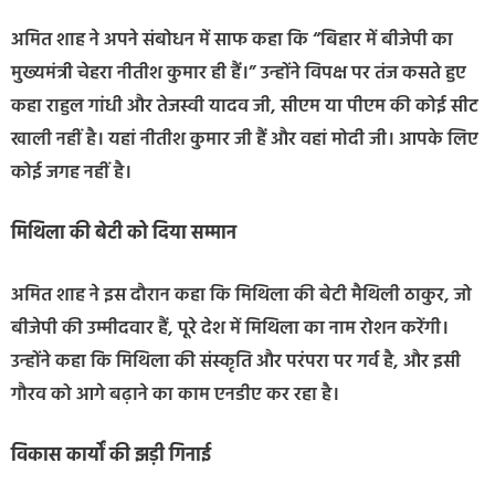
अमित शाह ने अपने संबोधन में साफ कहा कि “बिहार में बीजेपी का
मुख्यमंत्री चेहरा नीतीश कुमार ही हैं।” उन्होंने विपक्ष पर तंज कसते हुए
कहा राहुल गांधी और तेजस्वी यादव जी, सीएम या पीएम की कोई सीट
खाली नहीं है। यहां नीतीश कुमार जी हैं और वहां मोदी जी। आपके लिए
कोई जगह नहीं है।
मिथिला की बेटी को दिया सम्मान
अमित शाह ने इस दौरान कहा कि मिथिला की बेटी मैथिली ठाकुर, जो
बीजेपी की उम्मीदवार हैं, पूरे देश में मिथिला का नाम रोशन करेंगी।
उन्होंने कहा कि मिथिला की संस्कृति और परंपरा पर गर्व है, और इसी
गौरव को आगे बढ़ाने का काम एनडीए कर रहा है।
विकास कार्यों की झड़ी गिनाई