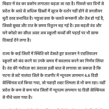
बिहार में ठंड का प्रकोप लगातार बढ़ता जा रहा है। पिछले चार दिनों से
प्रदेश के आधे से अधिक हिस्सों में सूरज के दर्शन नहीं होने से जनजीवन
बुरी तरह प्रभावित है। पछुआ हवा के चलते कनकनी और तेज हो गई है,
जिससे सुबह और रात के समय ठिठुरन बढ़ गई है। इस बढ़ती ठंड और
घने कोहरे का सीधा असर अब स्कूली बच्चों की पढ़ाई पर भी साफ
दिखाई देने लगा है।
राज्य के कई जिलों में स्थिति को देखते हुए प्रशासन ने एहतियातन
स्कूलों को बंद करने या उनके समय में बदलाव करने का निर्णय लिया
है। ठंड की गंभीरता का अंदाजा इसी बात से लगाया जा सकता है कि
पटना से सटे नालंदा जिले के राजगीर में न्यूनतम तापमान 6.6 डिग्री
सेल्सियस दर्ज किया गया, जो पहाड़ी शहर शिमला से भी कम रहा। वहीं
प्रदेश के कम से कम पांच जिलों में न्यूनतम तापमान 10 डिग्री सेल्सियस
से नीचे चला गया है।