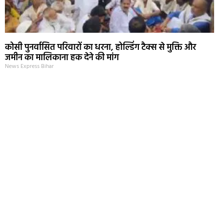
कोसी पुनर्वासित परिवारों का धरना, होल्डिंग टैक्स से मुक्ति और
जमीन का मालिकाना हक देने की मांग
News Express Bihar