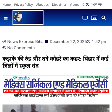
Sign up
Home
Privacy Policy
About us
Disclaimer
Videos
Contact us
News Express Bihar
December 22, 2025
1:52 pm
No Comments
कड़ाके की ठंड और घने कोहरे का कहर: बिहार में कई
जिलों में स्कूल बंद