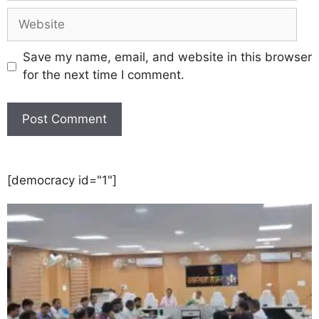
Save my name, email, and website in this browser
for the next time I comment.
[democracy id="1"]