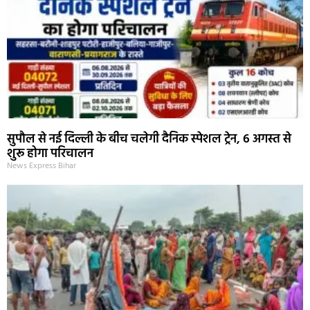
सुपौल से नई दिल्ली के बीच चलेगी दैनिक स्पेशल ट्रेन, 6 अगस्त से
शुरू होगा परिचालन
News Express Bihar