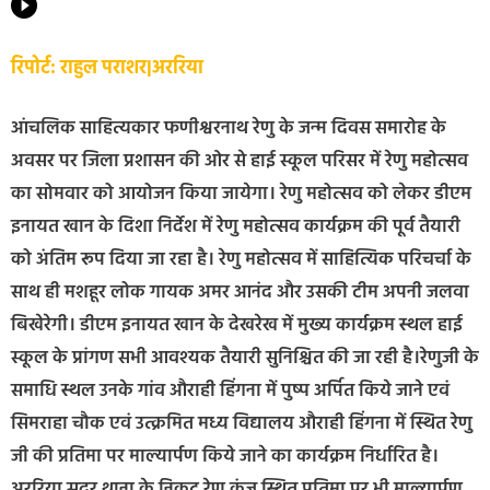
रिपोर्ट: राहुल पराशर|अररिया
आंचलिक साहित्यकार फणीश्वरनाथ रेणु के जन्म दिवस समारोह के
अवसर पर जिला प्रशासन की ओर से हाई स्कूल परिसर में रेणु महोत्सव
का सोमवार को आयोजन किया जायेगा। रेणु महोत्सव को लेकर डीएम
इनायत खान के दिशा निर्देश में रेणु महोत्सव कार्यक्रम की पूर्व तैयारी
को अंतिम रूप दिया जा रहा है। रेणु महोत्सव में साहित्यिक परिचर्चा के
साथ ही मशहूर लोक गायक अमर आनंद और उसकी टीम अपनी जलवा
बिखेरेगी। डीएम इनायत खान के देखरेख में मुख्य कार्यक्रम स्थल हाई
स्कूल के प्रांगण सभी आवश्यक तैयारी सुनिश्चित की जा रही है।रेणुजी के
समाधि स्थल उनके गांव औराही हिंगना में पुष्प अर्पित किये जाने एवं
सिमराहा चौक एवं उत्क्रमित मध्य विद्यालय औराही हिंगना में स्थित रेणु
जी की प्रतिमा पर माल्यार्पण किये जाने का कार्यक्रम निर्धारित है।
अररिया सदर थाना के निकट रेणु कुंज स्थित प्रतिमा पर भी माल्यार्पण