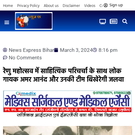
Sign up
Home
Privacy Policy
About us
Disclaimer
Videos
Contact us
News Express Bihar
March 3, 2024
8:16 pm
No Comments
रेणु महोत्सव में साहित्यिक परिचर्चा के साथ लोक
गायक अमर आनंद और उनकी टीम बिखेरेगी जलवा