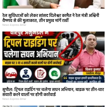
रेल सुविधाओं को लेकर सांसद दिलेश्वर कामैत ने रेल मंत्री अश्विनी
वैष्णव से की मुलाकात, तीन प्रमुख मांगें रखीं
News Express Bihar
सुपौल: ट्रिपल राइडिंग पर चलेगा सघन अभियान, बाइक पर तीन-चार
सवारी करने वालों पर होगी कार्रवाई
News Express Bihar