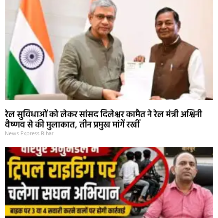
रेल सुविधाओं को लेकर सांसद दिलेश्वर कामैत ने रेल मंत्री अश्विनी
वैष्णव से की मुलाकात, तीन प्रमुख मांगें रखीं
News Express Bihar