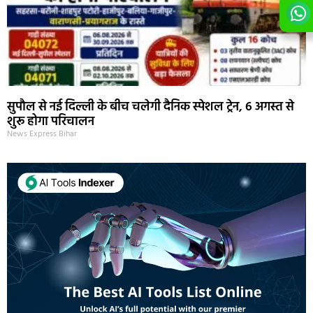
सुपौल से नई दिल्ली के बीच चलेगी दैनिक स्पेशल ट्रेन, 6 अगस्त से
शुरू होगा परिचालन
News Express Bihar