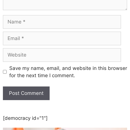
Save my name, email, and website in this browser
for the next time I comment.
[democracy id="1"]