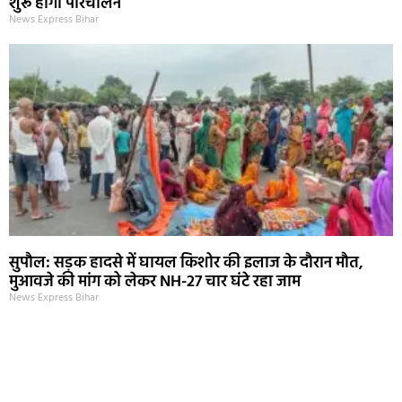
शुरू होगा परिचालन
News Express Bihar
सुपौल: सड़क हादसे में घायल किशोर की इलाज के दौरान मौत,
मुआवजे की मांग को लेकर NH-27 चार घंटे रहा जाम
News Express Bihar