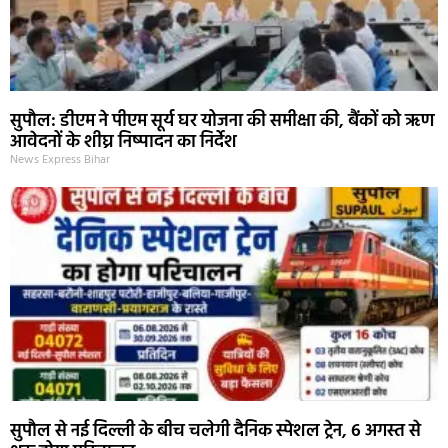
सुपौल: डीएम ने पीएम सूर्य घर योजना की समीक्षा की, बैंकों को ऋण
आवेदनों के शीघ्र निष्पादन का निर्देश
News Express Bihar
सुपौल से नई दिल्ली के बीच चलेगी दैनिक स्पेशल ट्रेन, 6 अगस्त से