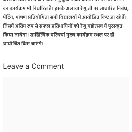
का कार्यक्रम भी निर्धारित है। इसके अलावा रेणु जी पर आधारित निबंध,
पेंटिंग, भाषण प्रतियोगिता सभी विद्यालयों में आयोजित किए जा रहे हैं।
जिसमें अंतिम रूप से सफल प्रतिभागियों को रेणु महोत्सव में पुरस्कृत
किया जायेगा। साहित्यिक परिचर्चा मुख्य कार्यक्रम स्थल पर ही
आयोजित किए जाएंगे।
Leave a Comment