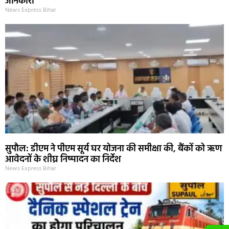
जानकारी
News Express Bihar
सुपौल: डीएम ने पीएम सूर्य घर योजना की समीक्षा की, बैंकों को ऋण
आवेदनों के शीघ्र निष्पादन का निर्देश
News Express Bihar