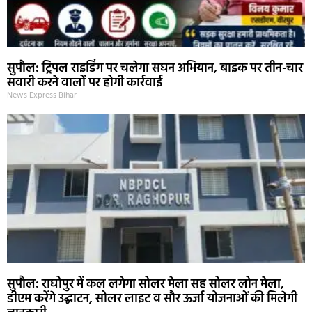
सुपौल: ट्रिपल राइडिंग पर चलेगा सघन अभियान, बाइक पर तीन-चार
सवारी करने वालों पर होगी कार्रवाई
News Express Bihar
सुपौल: राघोपुर में कल लगेगा सोलर मेला सह सोलर लोन मेला,
डीएम करेंगे उद्घाटन, सोलर लाइट व सौर ऊर्जा योजनाओं की मिलेगी