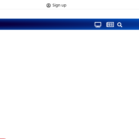
Sign up