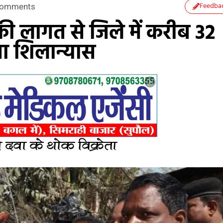
Feedba
Comments
की लागत से जिले में करीब 32
ा शिलान्यास