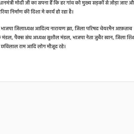
धानमंत्री मोदी जी का सपना हैं कि हर गांव को मुख्य सड़कों से जोड़ा जाए औ
िया निर्माण की दिशा मे कार्य हो रहा है।
 झा, भाजपा जिलाध्यक्ष आदित्य नारायण झा, जिला परिषद चेयरमैन आफ़ताब
ंडल, पैक्स संघ अध्यक्ष सुशील मंडल, भाजपा नेता जुबैर खान, जिला शिक्
िधि छविलाल राम आदि लोग मौजूद रहे।