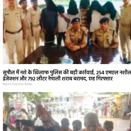
सुपौल में नशे के खिलाफ पुलिस की बड़ी कार्रवाई, 254 एमएल नशील
इंजेक्शन और 792 लीटर नेपाली शराब बरामद, छह गिरफ्तार
News Express Bihar