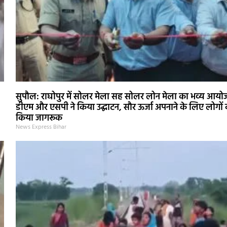
सुपौल: राघोपुर में सोलर मेला सह सोलर लोन मेला का भव्य आयो
डीएम और एसपी ने किया उद्घाटन, सौर ऊर्जा अपनाने के लिए लोगों
किया जागरूक
News Express Bihar