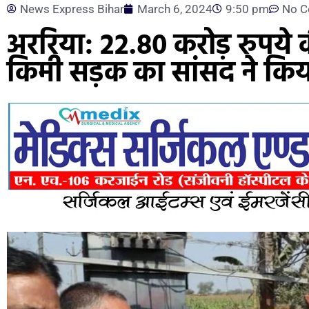
News Express Bihar
March 6, 2024
9:50 pm
No 
अररिया: 22.80 करोड़ रुपये 
किमी सड़क का सांसद ने किय