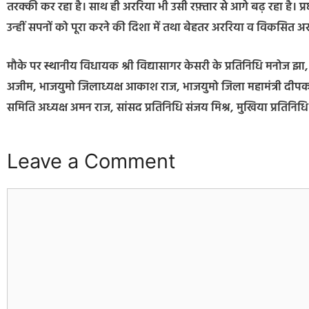
तरक्की कर रहा है। साथ ही अररिया भी उसी रफ़्तार से आगे बढ़ रहा है। प्र
उन्हीं सपनों को पूरा करने की दिशा में तथा बेहतर अररिया व विकसित अरर
मौके पर स्थानीय विधायक श्री विद्यासागर केसरी के प्रतिनिधि मनोज
अजीम, भाजयुमो जिलाध्यक्ष आकाश राज, भाजयुमो जिला महामंत्री दीपक म
समिति अध्यक्ष अमन राज, सांसद प्रतिनिधि संजय मिश्र, मुखिया प्रतिन
Leave a Comment