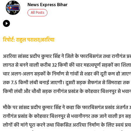
News Express Bihar
All Posts
रिपोर्ट: राहुल पराशर|अररिया
अररिया सांसद प्रदीप कुमार सिंह ने जिले के फारबिसगंज तथा रानीगंज प्
लागत से बनने वाली करीब 32 किमी की चार महत्वपूर्ण सड़कों का शिलान
चार अलग-अलग सड़कों के निर्माण से गांवों से शहर की दूरी कम हो जा
तक 7.5 किमी लंबी बनाई जाएगी। दुसरी सड़क सैफगंज से सिमराहा तक 
किमी लंबी और चौथी सड़क रानीगंज प्रखंज के कोहवार बिशनपुर से भवा
मौके पर सांसद प्रदीप कुमार सिंह ने कहा कि फारबिसगंज प्रखंड अंतर्गत 
रानीगंज प्रखंड के कोहवार बिशनपुर से भवानीनगर तक जाने वाली इन सड़कों
लोगों की मांगे पूरा करने तथा विकसित अररिया निर्माण के लिए स्वयं प्रयत्