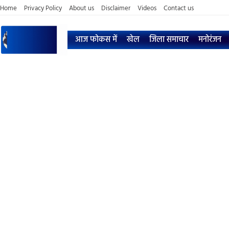
Home
Privacy Policy
About us
Disclaimer
Videos
Contact us
आज फोकस में
खेल
जिला समाचार
मनोरंजन