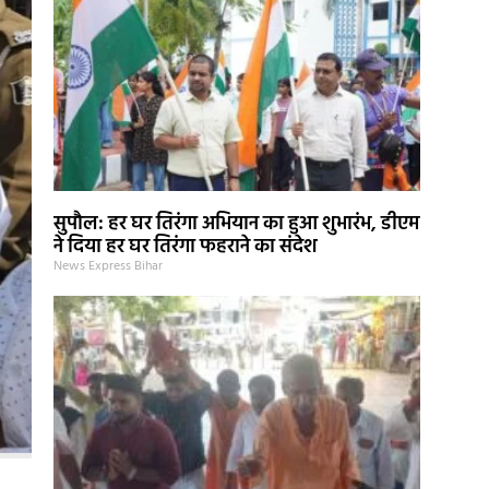
सुपौल: हर घर तिरंगा अभियान का हुआ शुभारंभ, डीएम
ने दिया हर घर तिरंगा फहराने का संदेश
News Express Bihar