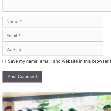
Save my name, email, and website in this browser f