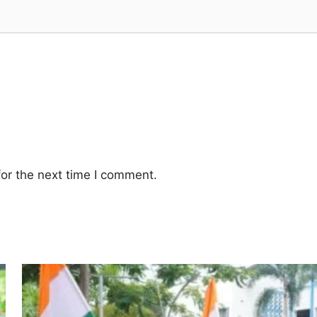
or the next time I comment.