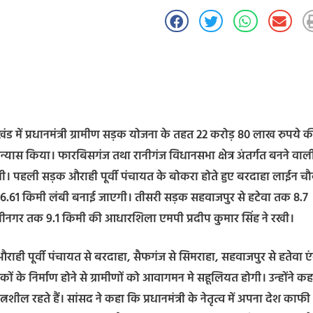
रखंड में प्रधानमंत्री ग्रामीण सड़क योजना के तहत 22 करोड़ 80 लाख रुपये क
्यास किया। फारबिसगंज तथा रानीगंज विधानसभा क्षेत्र अंतर्गत बनने वाल
एगी। पहली सड़क औराही पूर्वी पंचायत के बोकरा होते हुए बरदाहा लाईन च
6.61 किमी लंबी बनाई जाएगी। तीसरी सड़क सहवाजपुर से हटेवा तक 8.7
नीनगर तक 9.1 किमी की आधारशिला एमपी प्रदीप कुमार सिंह ने रखी।
औराही पूर्वी पंचायत से बरदाहा, सैफगंज से सिमराहा, सहवाजपुर से हतेवा ए
 के निर्माण होने से ग्रामीणों को आवागमन मे सहूलियत होगी। उन्होंने क
नशील रहते हैं। सांसद ने कहा कि प्रधानमंत्री के नेतृत्व में अपना देश काफी