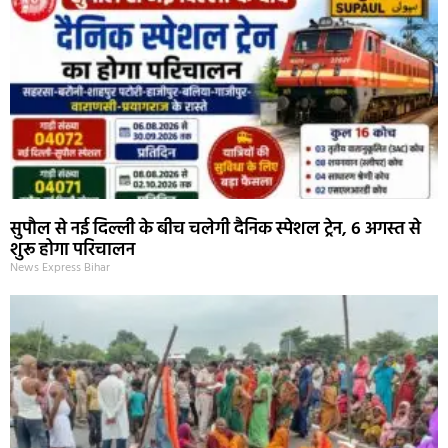
सुपौल से नई दिल्ली के बीच चलेगी दैनिक स्पेशल ट्रेन, 6 अगस्त से
शुरू होगा परिचालन
News Express Bihar