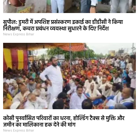
सुपौल: डुमरी में अपशिष्ट प्रसंस्करण इकाई का डीडीसी ने किया
निरीक्षण, कचरा प्रबंधन व्यवस्था सुधारने के दिए निर्देश
News Express Bihar
कोसी पुनर्वासित परिवारों का धरना, होल्डिंग टैक्स से मुक्ति और
जमीन का मालिकाना हक देने की मांग
News Express Bihar