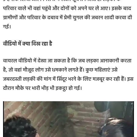
परिवार वाले भी वहां पहुंचे और दोनों को अपने घर ले आए। इसके बाद
ग्रामीणों और परिवार के दबाव में प्रेमी युगल की जबरन शादी करवा दी
गई।
वीडियो में क्या दिख रहा है
वायरल वीडियो में देखा जा सकता है कि जब लड़का आनाकानी करता
है, तो वहां मौजूद लोग उसे धमकाने लगते हैं। कुछ महिलाएं उसे
जबरदस्ती लड़की की मांग में सिंदूर भरने के लिए मजबूर कर रही हैं। इस
दौरान मौके पर भारी भीड़ भी इकट्ठा हो गई।