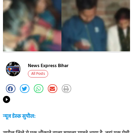
News Express Bihar
All Posts
न्यूज डेस्क सुपौल: