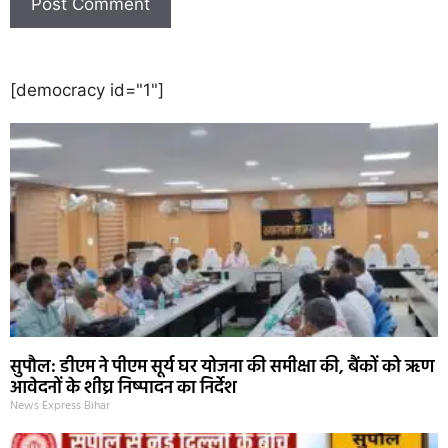
[democracy id="1"]
सुपौल: डीएम ने पीएम सूर्य घर योजना की समीक्षा की, बैंकों को ऋण
आवेदनों के शीघ्र निष्पादन का निर्देश
News Express Bihar