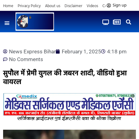
Sign up
Home
Privacy Policy
About us
Disclaimer
Videos
Contact us
News Express Bihar
February 1, 2025
4:18 pm
No Comments
सुपौल में प्रेमी युगल की जबरन शादी, वीडियो हुआ
वायरल