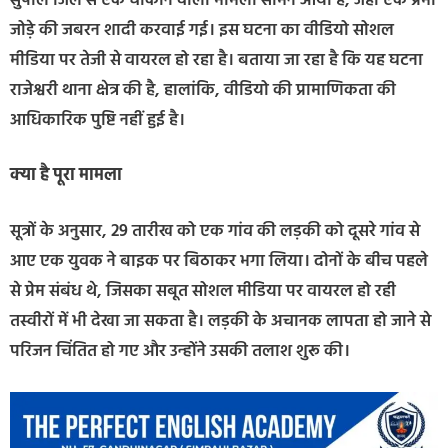
सुपौल जिले से एक चौंकाने वाला मामला सामने आया है, जहां एक प्रेमी
जोड़े की जबरन शादी करवाई गई। इस घटना का वीडियो सोशल
मीडिया पर तेजी से वायरल हो रहा है। बताया जा रहा है कि यह घटना
राजेश्वरी थाना क्षेत्र की है, हालांकि, वीडियो की प्रामाणिकता की
आधिकारिक पुष्टि नहीं हुई है।
क्या है पूरा मामला
सूत्रों के अनुसार, 29 तारीख को एक गांव की लड़की को दूसरे गांव से
आए एक युवक ने बाइक पर बिठाकर भगा लिया। दोनों के बीच पहले
से प्रेम संबंध थे, जिसका सबूत सोशल मीडिया पर वायरल हो रही
तस्वीरों में भी देखा जा सकता है। लड़की के अचानक लापता हो जाने से
परिजन चिंतित हो गए और उन्होंने उसकी तलाश शुरू की।