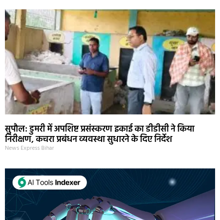
सुपौल: डुमरी में अपशिष्ट प्रसंस्करण इकाई का डीडीसी ने किया
निरीक्षण, कचरा प्रबंधन व्यवस्था सुधारने के दिए निर्देश
News Express Bihar