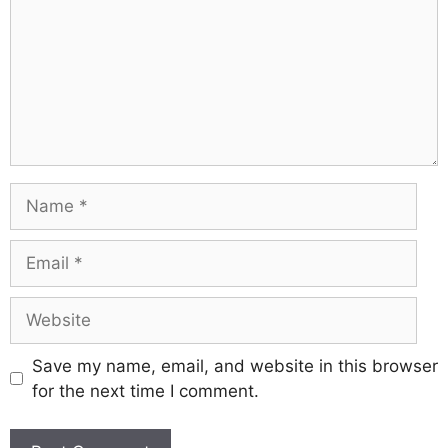
Save my name, email, and website in this browser
for the next time I comment.