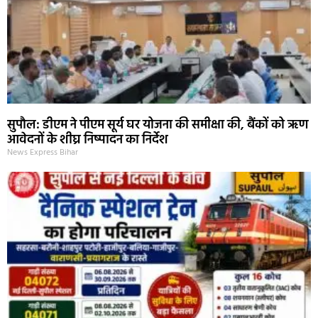
सुपौल: डीएम ने पीएम सूर्य घर योजना की समीक्षा की, बैंकों को ऋण
आवेदनों के शीघ्र निष्पादन का निर्देश
News Express Bihar