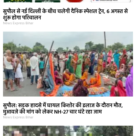
सुपौल से नई दिल्ली के बीच चलेगी दैनिक स्पेशल ट्रेन, 6 अगस्त से
शुरू होगा परिचालन
News Express Bihar
सुपौल: सड़क हादसे में घायल किशोर की इलाज के दौरान मौत,
मुआवजे की मांग को लेकर NH-27 चार घंटे रहा जाम
News Express Bihar