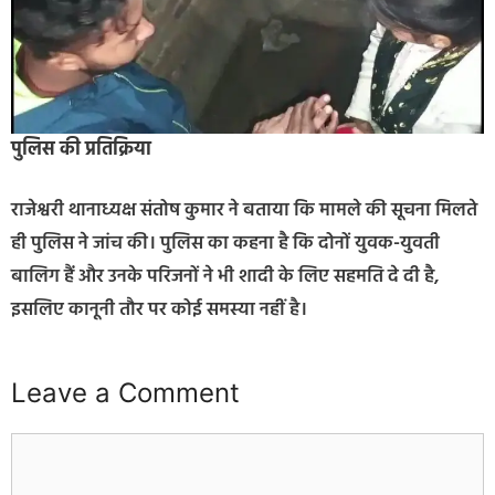
पुलिस की प्रतिक्रिया
राजेश्वरी थानाध्यक्ष संतोष कुमार ने बताया कि मामले की सूचना मिलते
ही पुलिस ने जांच की। पुलिस का कहना है कि दोनों युवक-युवती
बालिग हैं और उनके परिजनों ने भी शादी के लिए सहमति दे दी है,
इसलिए कानूनी तौर पर कोई समस्या नहीं है।
Leave a Comment