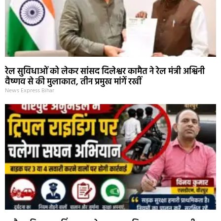
रेल सुविधाओं को लेकर सांसद दिलेश्वर कामैत ने रेल मंत्री अश्विनी
वैष्णव से की मुलाकात, तीन प्रमुख मांगें रखीं
News Express Bihar