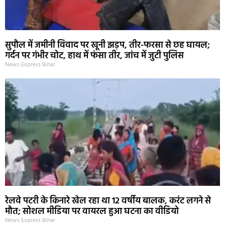
सुपौल में जमीनी विवाद पर खूनी झड़प, तीर-फरसा से छह घायल;
गर्दन पर गंभीर चोट, हाथ में फंसा तीर, जांच में जुटी पुलिस
News Express Bihar
रेलवे पटरी के किनारे खेल रहा था 12 वर्षीय बालक, करंट लगने से
मौत; सोशल मीडिया पर वायरल हुआ घटना का वीडियो
News Express Bihar