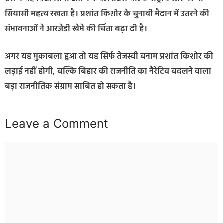
सियासी महत्व रखता है। प्रशांत किशोर के चुनावी मैदान में उतरने की
संभावनाओं ने आरजेडी खेमे की चिंता बढ़ा दी है।
अगर यह मुकाबला हुआ तो यह सिर्फ तेजस्वी बनाम प्रशांत किशोर की
लड़ाई नहीं होगी, बल्कि बिहार की राजनीति का नैरेटिव बदलने वाला
बड़ा राजनीतिक संग्राम साबित हो सकता है।
Leave a Comment