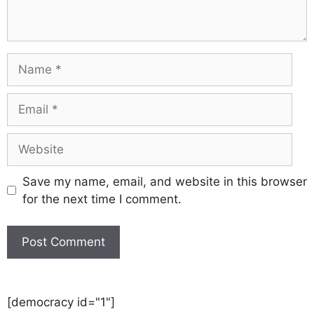
Save my name, email, and website in this browser
for the next time I comment.
[democracy id="1"]