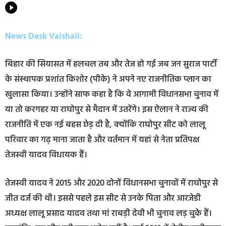
News Desk Vaishali:
बिहार की सियासत में हलचल तब और तेज हो गई जब जन सुराज पार्टी
के संस्थापक प्रशांत किशोर (पीके) ने अपने नए राजनीतिक प्लान का
खुलासा किया। उन्होंने साफ कहा है कि वे आगामी विधानसभा चुनाव में
या तो करगहर या राघोपुर से मैदान में उतरेंगे। इस ऐलान ने राज्य की
राजनीति में एक नई बहस छेड़ दी है, क्योंकि राघोपुर सीट को लालू
परिवार का गढ़ माना जाता है और वर्तमान में यहां से नेता प्रतिपक्ष
तेजस्वी यादव विधायक हैं।
तेजस्वी यादव ने 2015 और 2020 दोनों विधानसभा चुनावों में राघोपुर से
जीत दर्ज की थी। इससे पहले इस सीट से उनके पिता और आरजेडी
अध्यक्ष लालू प्रसाद यादव तथा मां राबड़ी देवी भी चुनाव लड़ चुके हैं।