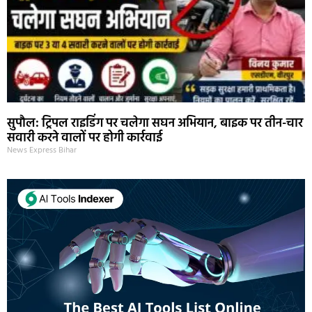
सुपौल: ट्रिपल राइडिंग पर चलेगा सघन अभियान, बाइक पर तीन-चार
सवारी करने वालों पर होगी कार्रवाई
News Express Bihar