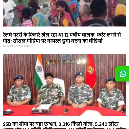
रेलवे पटरी के किनारे खेल रहा था 12 वर्षीय बालक, करंट लगने से
मौत; सोशल मीडिया पर वायरल हुआ घटना का वीडियो
News Express Bihar
SSB का सीमा पर बड़ा एक्शन, 3,216 किलो गांजा, 5,240 लीटर