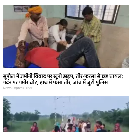
सुपौल में जमीनी विवाद पर खूनी झड़प, तीर-फरसा से छह घायल;
गर्दन पर गंभीर चोट, हाथ में फंसा तीर, जांच में जुटी पुलिस
News Express Bihar