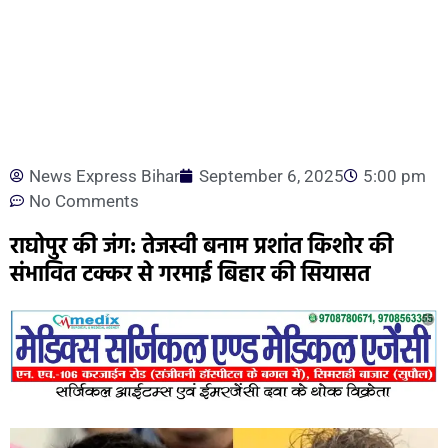
News Express Bihar
September 6, 2025
5:00 pm
No Comments
राघोपुर की जंग: तेजस्वी बनाम प्रशांत किशोर की
संभावित टक्कर से गरमाई बिहार की सियासत