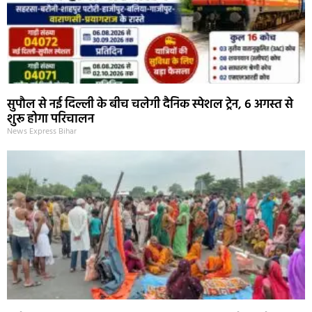
सुपौल से नई दिल्ली के बीच चलेगी दैनिक स्पेशल ट्रेन, 6 अगस्त से
शुरू होगा परिचालन
News Express Bihar