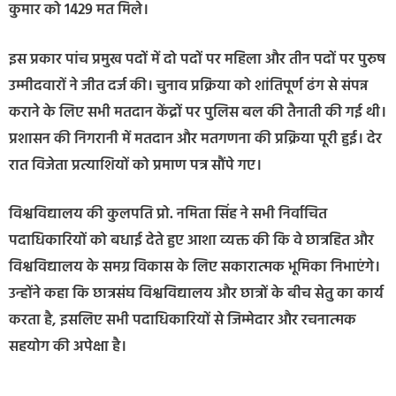
कुमार को 1429 मत मिले।
इस प्रकार पांच प्रमुख पदों में दो पदों पर महिला और तीन पदों पर पुरुष
उम्मीदवारों ने जीत दर्ज की। चुनाव प्रक्रिया को शांतिपूर्ण ढंग से संपन्न
कराने के लिए सभी मतदान केंद्रों पर पुलिस बल की तैनाती की गई थी।
प्रशासन की निगरानी में मतदान और मतगणना की प्रक्रिया पूरी हुई। देर
रात विजेता प्रत्याशियों को प्रमाण पत्र सौंपे गए।
विश्वविद्यालय की कुलपति प्रो. नमिता सिंह ने सभी निर्वाचित
पदाधिकारियों को बधाई देते हुए आशा व्यक्त की कि वे छात्रहित और
विश्वविद्यालय के समग्र विकास के लिए सकारात्मक भूमिका निभाएंगे।
उन्होंने कहा कि छात्रसंघ विश्वविद्यालय और छात्रों के बीच सेतु का कार्य
करता है, इसलिए सभी पदाधिकारियों से जिम्मेदार और रचनात्मक
सहयोग की अपेक्षा है।