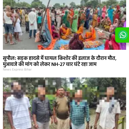
सुपौल: सड़क हादसे में घायल किशोर की इलाज के दौरान मौत,
मुआवजे की मांग को लेकर NH-27 चार घंटे रहा जाम
News Express Bihar