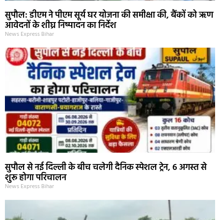
सुपौल: डीएम ने पीएम सूर्य घर योजना की समीक्षा की, बैंकों को ऋण
आवेदनों के शीघ्र निष्पादन का निर्देश
News Express Bihar
सुपौल से नई दिल्ली के बीच चलेगी दैनिक स्पेशल ट्रेन, 6 अगस्त से
शुरू होगा परिचालन
News Express Bihar