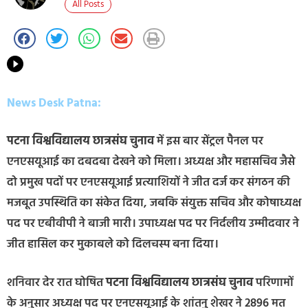
All Posts
News Desk Patna:
पटना विश्वविद्यालय छात्रसंघ चुनाव
में इस बार सेंट्रल पैनल पर
एनएसयूआई का दबदबा देखने को मिला। अध्यक्ष और महासचिव जैसे
दो प्रमुख पदों पर एनएसयूआई प्रत्याशियों ने जीत दर्ज कर संगठन की
मजबूत उपस्थिति का संकेत दिया, जबकि संयुक्त सचिव और कोषाध्यक्ष
पद पर एबीवीपी ने बाजी मारी। उपाध्यक्ष पद पर निर्दलीय उम्मीदवार ने
जीत हासिल कर मुकाबले को दिलचस्प बना दिया।
शनिवार देर रात घोषित
पटना विश्वविद्यालय छात्रसंघ चुनाव
परिणामों
के अनुसार अध्यक्ष पद पर एनएसयूआई के शांतनु शेखर ने 2896 मत