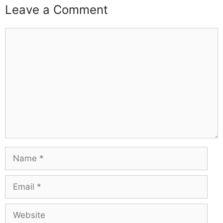
Leave a Comment