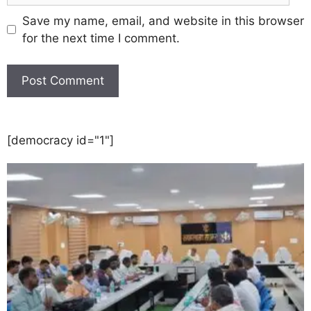
Save my name, email, and website in this browser
for the next time I comment.
[democracy id="1"]