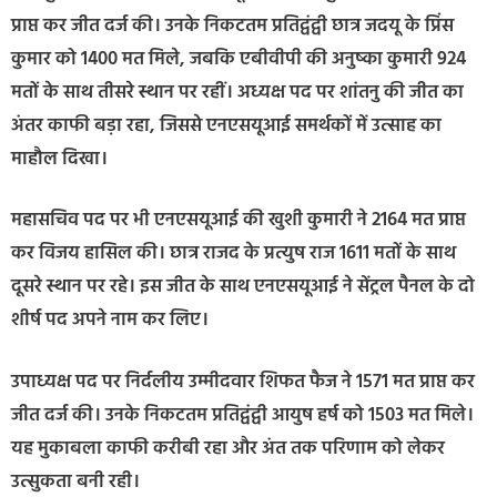
प्राप्त कर जीत दर्ज की। उनके निकटतम प्रतिद्वंद्वी छात्र जदयू के प्रिंस
कुमार को 1400 मत मिले, जबकि एबीवीपी की अनुष्का कुमारी 924
मतों के साथ तीसरे स्थान पर रहीं। अध्यक्ष पद पर शांतनु की जीत का
अंतर काफी बड़ा रहा, जिससे एनएसयूआई समर्थकों में उत्साह का
माहौल दिखा।
महासचिव पद पर भी एनएसयूआई की खुशी कुमारी ने 2164 मत प्राप्त
कर विजय हासिल की। छात्र राजद के प्रत्युष राज 1611 मतों के साथ
दूसरे स्थान पर रहे। इस जीत के साथ एनएसयूआई ने सेंट्रल पैनल के दो
शीर्ष पद अपने नाम कर लिए।
उपाध्यक्ष पद पर निर्दलीय उम्मीदवार शिफत फैज ने 1571 मत प्राप्त कर
जीत दर्ज की। उनके निकटतम प्रतिद्वंद्वी आयुष हर्ष को 1503 मत मिले।
यह मुकाबला काफी करीबी रहा और अंत तक परिणाम को लेकर
उत्सुकता बनी रही।