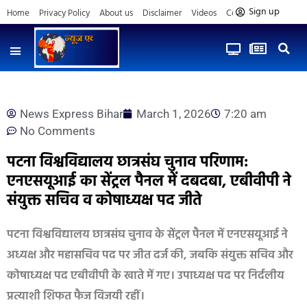
Sign up
Home
Privacy Policy
About us
Disclaimer
Videos
Contact us
News Express Bihar
March 1, 2026
7:20 am
No Comments
पटना विश्वविद्यालय छात्रसंघ चुनाव परिणाम:
एनएसयूआई का सेंट्रल पैनल में दबदबा, एबीवीपी ने
संयुक्त सचिव व कोषाध्यक्ष पद जीते
पटना विश्वविद्यालय छात्रसंघ चुनाव के सेंट्रल पैनल में एनएसयूआई ने
अध्यक्ष और महासचिव पद पर जीत दर्ज की, जबकि संयुक्त सचिव और
कोषाध्यक्ष पद एबीवीपी के खाते में गए। उपाध्यक्ष पद पर निर्दलीय
प्रत्याशी शिफत फैज विजयी रहीं।