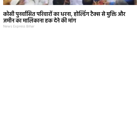
कोसी पुनर्वासित परिवारों का धरना, होल्डिंग टैक्स से मुक्ति और
जमीन का मालिकाना हक देने की मांग
News Express Bihar