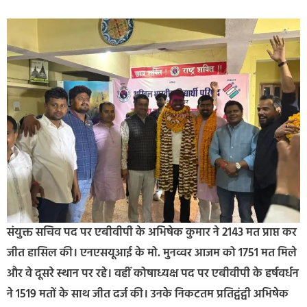
संयुक्त सचिव पद पर एबीवीपी के अभिषेक कुमार ने 2143 मत प्राप्त कर
जीत हासिल की। एनएसयूआई के मो. मुनव्वर आजम को 1751 मत मिले
और वे दूसरे स्थान पर रहे। वहीं कोषाध्यक्ष पद पर एबीवीपी के हर्षवर्धन
ने 1519 मतों के साथ जीत दर्ज की। उनके निकटतम प्रतिद्वंद्वी अभिषेक