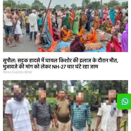
सुपौल: सड़क हादसे में घायल किशोर की इलाज के दौरान मौत,
मुआवजे की मांग को लेकर NH-27 चार घंटे रहा जाम
News Express Bihar