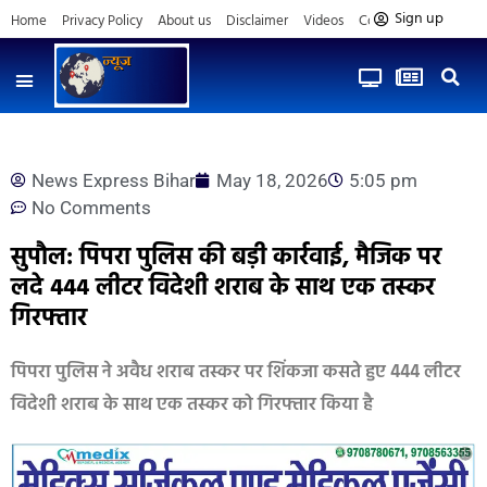
Sign up
Home
Privacy Policy
About us
Disclaimer
Videos
Contact us
News Express Bihar
May 18, 2026
5:05 pm
No Comments
सुपौल: पिपरा पुलिस की बड़ी कार्रवाई, मैजिक पर
लदे 444 लीटर विदेशी शराब के साथ एक तस्कर
गिरफ्तार
पिपरा पुलिस ने अवैध शराब तस्कर पर शिंकजा कसते हुए 444 लीटर
विदेशी शराब के साथ एक तस्कर को गिरफ्तार किया है