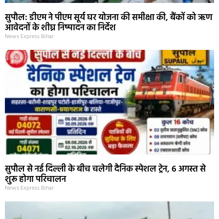
सुपौल: डीएम ने पीएम सूर्य घर योजना की समीक्षा की, बैंकों को ऋण
आवेदनों के शीघ्र निष्पादन का निर्देश
News Express Bihar
सुपौल से नई दिल्ली के बीच चलेगी दैनिक स्पेशल ट्रेन, 6 अगस्त से
शुरू होगा परिचालन
News Express Bihar