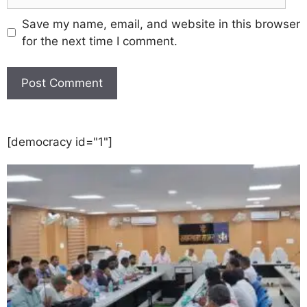
Save my name, email, and website in this browser
for the next time I comment.
[democracy id="1"]