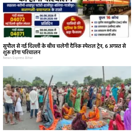
सुपौल से नई दिल्ली के बीच चलेगी दैनिक स्पेशल ट्रेन, 6 अगस्त से
शुरू होगा परिचालन
News Express Bihar