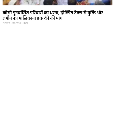
कोसी पुनर्वासित परिवारों का धरना, होल्डिंग टैक्स से मुक्ति और
जमीन का मालिकाना हक देने की मांग
News Express Bihar