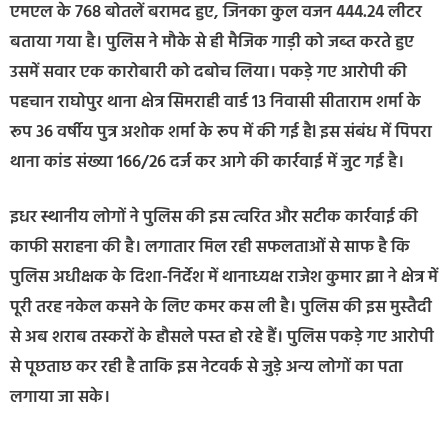
एमएल के 768 बोतलें बरामद हुए, जिनका कुल वजन 444.24 लीटर
बताया गया है। पुलिस ने मौके से ही मैजिक गाड़ी को जब्त करते हुए
उसमें सवार एक कारोबारी को दबोच लिया। पकड़े गए आरोपी की
पहचान राघोपुर थाना क्षेत्र सिमराही वार्ड 13 निवासी सीताराम शर्मा के
रूप 36 वर्षीय पुत्र अशोक शर्मा के रूप में की गई हैl इस संबंध में पिपरा
थाना कांड संख्या 166/26 दर्ज कर आगे की कार्रवाई में जुट गई है।
इधर स्थानीय लोगों ने पुलिस की इस त्वरित और सटीक कार्रवाई की
काफी सराहना की है। लगातार मिल रही सफलताओं से साफ है कि
पुलिस अधीक्षक के दिशा-निर्देश में थानाध्यक्ष राजेश कुमार झा ने क्षेत्र में
पूरी तरह नकेल कसने के लिए कमर कस ली है। पुलिस की इस मुस्तैदी
से अब शराब तस्करों के हौसले पस्त हो रहे हैं। पुलिस पकड़े गए आरोपी
से पूछताछ कर रही है ताकि इस नेटवर्क से जुड़े अन्य लोगों का पता
लगाया जा सके।