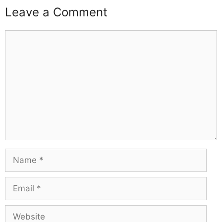
Leave a Comment