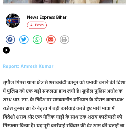
News Express Bihar
All Posts
Report: Amresh Kumar
सुपौल पिपरा थाना क्षेत्र से शराबबंदी कानून को प्रभावी बनाने की दिशा
में पुलिस को एक बड़ी सफलता हाथ लगी है। सुपौल पुलिस अधीक्षक
शरथ आर. एस. के निर्देश पर समकालीन अभियान के दौरान थानाध्यक्ष
राजेश कुमार झा के नेतृत्व में बड़ी कार्रवाई करते हुए भारी मात्रा में
विदेशी शराब और एक मैजिक गाड़ी के साथ एक शराब कारोबारी को
गिरफ्तार किया है। यह पूरी कार्रवाई रविवार की देर शाम की बताई जा