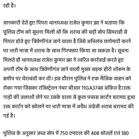
रही है।
जानकारी देते हुए पिपरा थानाध्यक्ष राजेश कुमार झा ने बताया कि
पुलिस टीम को सूचना मिली थी कि शराब की बड़ी खेप सिमराही से
पिपरा होते हुए त्रिवेणीगंज जाने वाला है जिसे अभिलंब छापेमारी करने
पर भारी मात्रा में शराब के साथ गिरफ्तार किया जा सकता है। सूचना
मिलते ही थानाध्यक्ष राजेश कुमार झा ने त्वरित कार्रवाई करते हुए
अपनी टीम के साथ त्रिवेणीगंज जाने वाली मुख्य सड़क हीरो शोरूम के
समीप पर घेराबंदी कर दी। इस दौरान पुलिस ने एक मैजिक वाहन को
रोका गया जिसका रजिस्ट्रेशन नंबर बीआर 11GA3748 अंकित है।उक्त
गाड़ी की तलाशी लेने पर उसके डाला से कुल पचास कार्टन बरामद हुआ
उक्त कार्टन को खोलने पर भारी मात्रा में अवैध अंग्रेजी शराब बरामद की
गई है।
पुलिस के अनुसार जब्त खेप में 750 एमएल की 408 बोतलें एवं 180