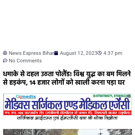
News Express Bihar
August 12, 2023
4:37 pm
No Comments
धमाके से दहल उठता पोलैंड! विश्व युद्ध का बम मिलने
से हड़कंप, 14 हजार लोगों को खाली करना पड़ा घर