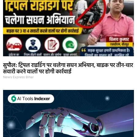
सुपौल: ट्रिपल राइडिंग पर चलेगा सघन अभियान, बाइक पर तीन-चार
सवारी करने वालों पर होगी कार्रवाई
News Express Bihar