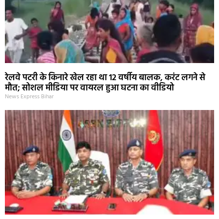
रेलवे पटरी के किनारे खेल रहा था 12 वर्षीय बालक, करंट लगने से
मौत; सोशल मीडिया पर वायरल हुआ घटना का वीडियो
News Express Bihar