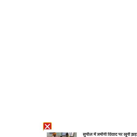
सुपौल में जमीनी विवाद पर खूनी झ