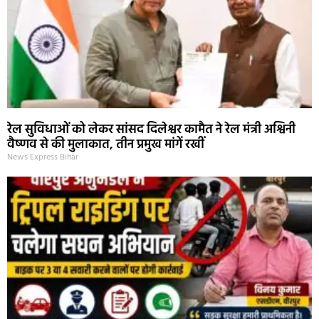
रेल सुविधाओं को लेकर सांसद दिलेश्वर कामैत ने रेल मंत्री अश्विनी
वैष्णव से की मुलाकात, तीन प्रमुख मांगें रखीं
News Express Bihar