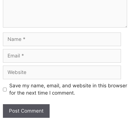
Save my name, email, and website in this browser
for the next time I comment.