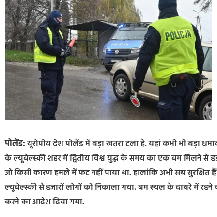
पोलैंड:
यूरोपीय देश पोलैंड में बड़ा खतरा टला है. यहां कभी भी बड़ा ध
के ल्यूबेल्स्की शहर में द्वितीय विश्व युद्ध के समय का एक बम मिलने स
जो किसी कारण हमले में फट नहीं पाया था. हालांकि अभी सब सुरक्षित ह
ल्यूबेल्स्की से हजारों लोगों को निकाला गया. बम स्थल के दायरे में रह
करने का आदेश दिया गया.