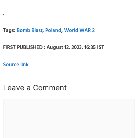
.
Tags:
Bomb Blast
,
Poland
,
World WAR 2
FIRST PUBLISHED :
August 12, 2023, 16:35 IST
Source link
Leave a Comment