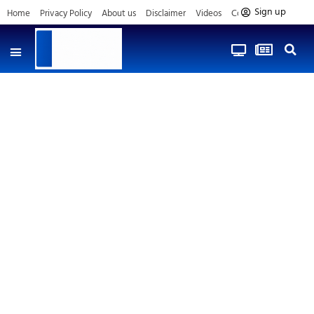
Sign up
Home
Privacy Policy
About us
Disclaimer
Videos
Contact us