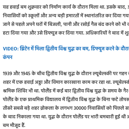
यह हवाई बम शुक्रवार को निर्माण कार्य के दौरान मिला था. इसके बाद, अध
निवासियों को स्कूलों और अन्य बड़ी इमारतों में स्थानांतरित कर दिया गया.
जाने से पहले अपने घरों में बिजली, पानी और रसोई गैस बंद करने को भी
हटा दिया गया और उसे डिफ्यूज कर दिया गया. अधिकारियों ने बाद में 
VIDEO: ब्रिटेन में मिला द्वितीय विश्व युद्ध का बम, डिफ्यूज करने 
कंपन
1939 और 1945 के बीच द्वितीय विश्व युद्ध के दौरान ल्यूबेल्स्की पर गहन बम
शहर में एक हवाई अड्डा और विमान कारखाना काम कर रहा था. ल्यूबेल्स्क
श्रमिक शिविर भी था. पोलैंड में कई बार द्वितीय विश्व युद्ध के समय के ग
पोलैंड के एक प्राथमिक विद्यालय में द्वितीय विश्व युद्ध के बिना फटे तो
तीसरे सबसे बड़े शहर व्रोकला के लगभग 30000 निवासियों को पिछले सा
के बाद निकाला गया था. युद्ध के दौरान पोलैंड पर भारी बमबारी हुई थी
बम मौजूद हैं.