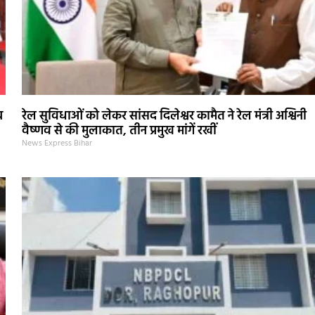
ब
रेल सुविधाओं को लेकर सांसद दिलेश्वर कामैत ने रेल मंत्री अश्विनी
वैष्णव से की मुलाकात, तीन प्रमुख मांगें रखीं
News Express Bihar