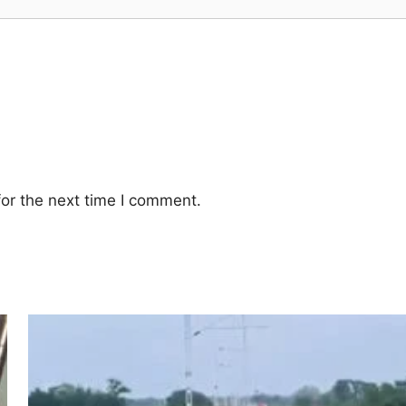
or the next time I comment.