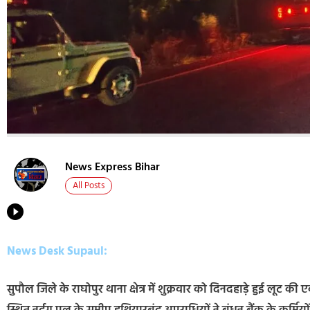
News Express Bihar
All Posts
News Desk Supaul:
सुपौल जिले के राघोपुर थाना क्षेत्र में शुक्रवार को दिनदहाड़े हुई लू