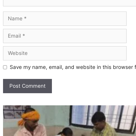
Save my name, email, and website in this browser f