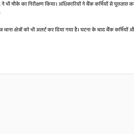
ने भी मौके का निरीक्षण किया। अधिकारियों ने बैंक कर्मियों से पूछताछ क
।
ाना क्षेत्रों को भी अलर्ट कर दिया गया है। घटना के बाद बैंक कर्मियों 