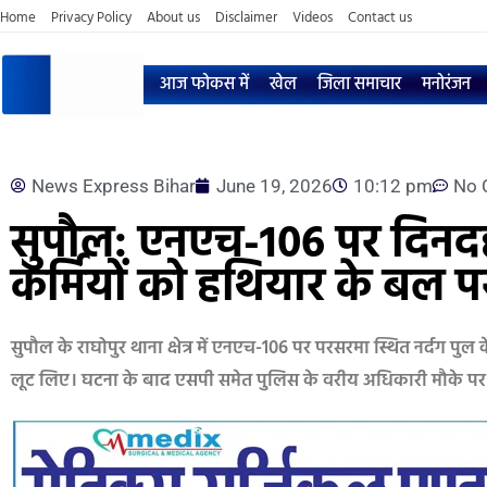
Home
Privacy Policy
About us
Disclaimer
Videos
Contact us
आज फोकस में
खेल
जिला समाचार
मनोरंजन
News Express Bihar
June 19, 2026
10:12 pm
No 
सुपौल: एनएच-106 पर दिनदहा
कर्मियों को हथियार के बल 
सुपौल के राघोपुर थाना क्षेत्र में एनएच-106 पर परसरमा स्थित नर्दग पुल
लूट लिए। घटना के बाद एसपी समेत पुलिस के वरीय अधिकारी मौके पर पह