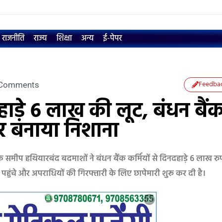
राजनीति
राज्य
शिक्षा
अन्य
ई-पेपर
Feedba
Comments
ड़े 6 लाख की लूट, बंधन बैं
पर बनाया निशाना
 के समीप हथियारबंद बदमाशों ने बंधन बैंक कर्मियों से दिनदहाड़े 6 लाख रु
ुंचे और अपराधियों की गिरफ्तारी के लिए छापेमारी शुरू कर दी है।