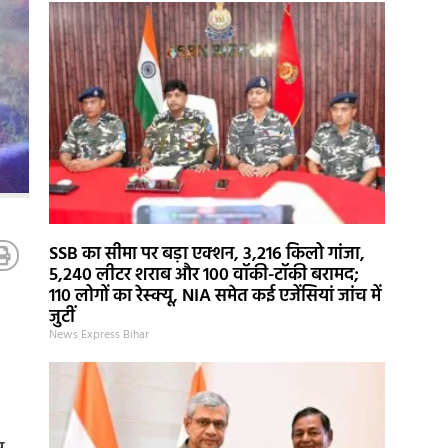
SSB का सीमा पर बड़ा एक्शन, 3,216 किलो गांजा,
5,240 लीटर शराब और 100 वॉकी-टॉकी बरामद;
110 लोगों का रेस्क्यू, NIA समेत कई एजेंसियां जांच में
जुटीं
News Express Bihar