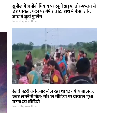
सुपौल में जमीनी विवाद पर खूनी झड़प, तीर-फरसा से
छह घायल; गर्दन पर गंभीर चोट, हाथ में फंसा तीर,
जांच में जुटी पुलिस
News Express Bihar
रेलवे पटरी के किनारे खेल रहा था 12 वर्षीय बालक,
करंट लगने से मौत; सोशल मीडिया पर वायरल हुआ
घटना का वीडियो
News Express Bihar