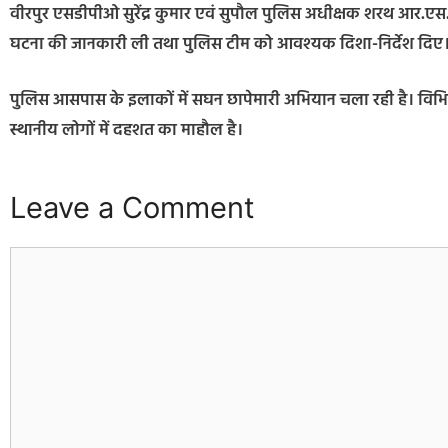
वीरपुर एसडीपीओ सुरेंद्र कुमार एवं सुपौल पुलिस अधीक्षक शरथ आर.एस. 
घटना की जानकारी ली तथा पुलिस टीम को आवश्यक दिशा-निर्देश दिए
पुलिस आसपास के इलाकों में सघन छापेमारी अभियान चला रही है। विभिन्न थ
स्थानीय लोगों में दहशत का माहौल है।
Leave a Comment