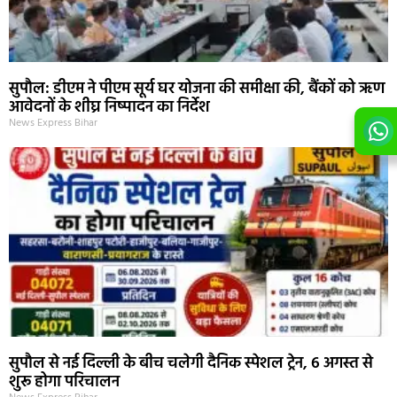
सुपौल: डीएम ने पीएम सूर्य घर योजना की समीक्षा की, बैंकों को ऋण
आवेदनों के शीघ्र निष्पादन का निर्देश
News Express Bihar
सुपौल से नई दिल्ली के बीच चलेगी दैनिक स्पेशल ट्रेन, 6 अगस्त से
शुरू होगा परिचालन