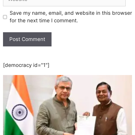
Save my name, email, and website in this browser
for the next time I comment.
[democracy id="1"]