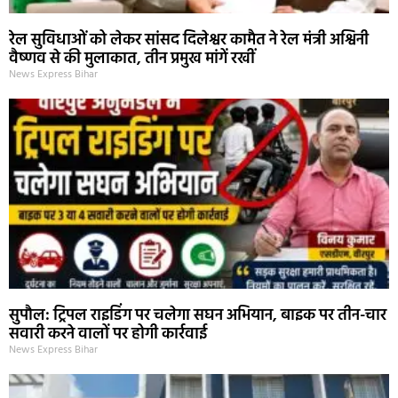
रेल सुविधाओं को लेकर सांसद दिलेश्वर कामैत ने रेल मंत्री अश्विनी
वैष्णव से की मुलाकात, तीन प्रमुख मांगें रखीं
News Express Bihar
सुपौल: ट्रिपल राइडिंग पर चलेगा सघन अभियान, बाइक पर तीन-चार
सवारी करने वालों पर होगी कार्रवाई
News Express Bihar