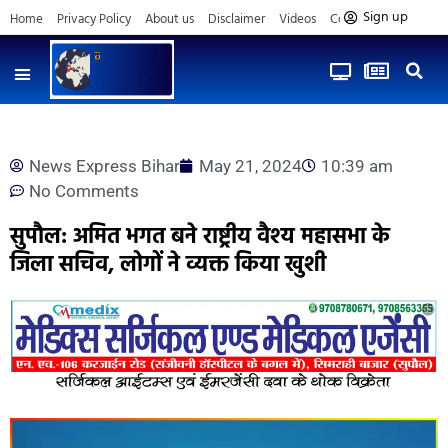
Sign up
Home
Privacy Policy
About us
Disclaimer
Videos
Contact us
News Express Bihar
May 21, 2024
10:39 am
No Comments
सुपौल: अमित भगत बने राष्ट्रीय वैश्य महासभा के
जिला सचिव, लोगों ने व्यक्त किया खुशी