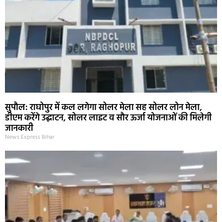
सुपौल: राघोपुर में कल लगेगा सोलर मेला सह सोलर लोन मेला,
डीएम करेंगे उद्घाटन, सोलर लाइट व सौर ऊर्जा योजनाओं की मिलेगी
जानकारी
News Express Bihar