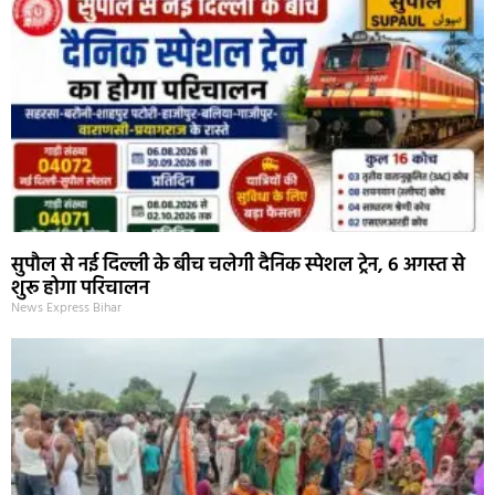
सुपौल से नई दिल्ली के बीच चलेगी दैनिक स्पेशल ट्रेन, 6 अगस्त से
शुरू होगा परिचालन
News Express Bihar