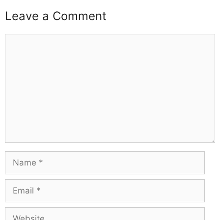
Leave a Comment