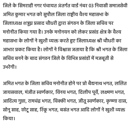
जिले के सिमराही नगर पंचायत अंतर्गत वार्ड नंबर 03 निवासी समाजसेवी
अमित कुमार भगत को सुपौल जिला राष्ट्रीय वैश्य महासभा के
जिलाध्यक्ष शत्रुघ्न प्रसाद चौधरी द्वारा संगठन के जिला सचिव पर
मनोनीत किया गया है। उनके मनोनयन को लेकर प्रखंड क्षेत्र के वैश्य
महासभा के लोगों ने खुशी व्यक्त करते हुए जिलाध्यक्ष श्री चौधरी का
आभार प्रकट किया है। लोगों ने विश्वास जताया है कि श्री भगत के जिला
सचिव बनने के बाद संगठन जिले के विभिन्न प्रखंडों में मजबूती से
उभरेगी।
अमित भगत के जिला सचिव मनोनीत होने पर प्रो बैद्यनाथ भगत, ललित
जायसवाल, मंजीत स्वर्णकार, विनय भगत, दिलीप पूर्वे, लक्ष्मण भगत,
आदित्य गुप्ता, रामचंद्र भगत, विक्की भगत, जीतू स्वर्णकार, कृष्णा दास,
सोनू साह, छोटू साह, रिंकू भगत, बसंत भगत आदि लोगों ने खुशी व्यक्त
किया।