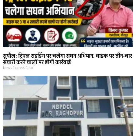
सुपौल: ट्रिपल राइडिंग पर चलेगा सघन अभियान, बाइक पर तीन-चार
सवारी करने वालों पर होगी कार्रवाई
News Express Bihar