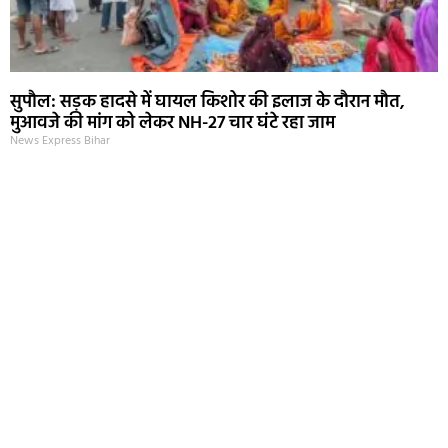
सुपौल: सड़क हादसे में घायल किशोर की इलाज के दौरान मौत,
मुआवजे की मांग को लेकर NH-27 चार घंटे रहा जाम
News Express Bihar