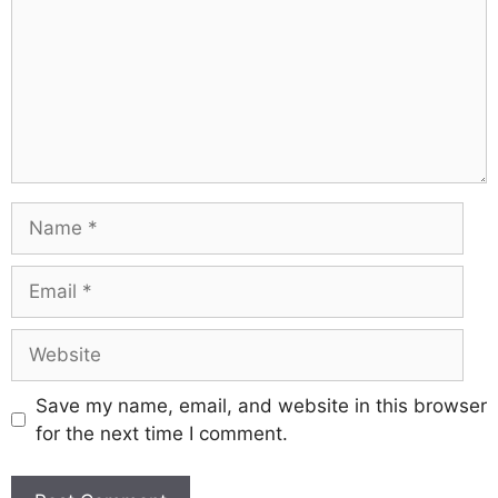
Save my name, email, and website in this browser
for the next time I comment.