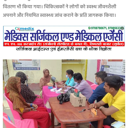
वितरण भी किया गया। चिकित्सकों ने लोगों को स्वस्थ जीवनशैली
अपनाने और नियमित स्वास्थ्य जांच कराने के प्रति जागरूक किया।