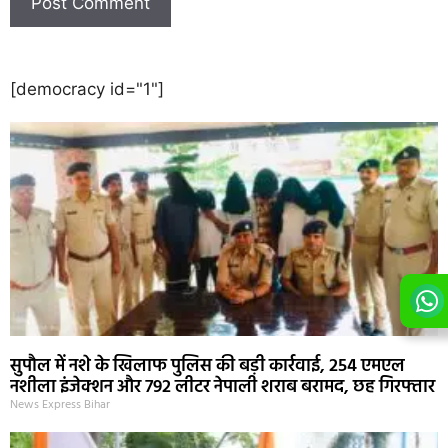
[democracy id="1"]
सुपौल में नशे के खिलाफ पुलिस की बड़ी कार्रवाई, 254 एमएल
नशीला इंजेक्शन और 792 लीटर नेपाली शराब बरामद, छह गिरफ्तार
News Express Bihar