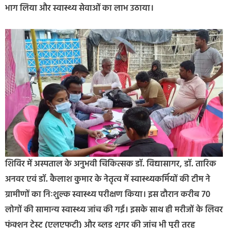
भाग लिया और स्वास्थ्य सेवाओं का लाभ उठाया।
शिविर में अस्पताल के अनुभवी चिकित्सक डॉ. विद्यासागर, डॉ. तारिक
अनवर एवं डॉ. कैलाश कुमार के नेतृत्व में स्वास्थ्यकर्मियों की टीम ने
ग्रामीणों का निःशुल्क स्वास्थ्य परीक्षण किया। इस दौरान करीब 70
लोगों की सामान्य स्वास्थ्य जांच की गई। इसके साथ ही मरीजों के लिवर
फंक्शन टेस्ट (एलएफटी) और ब्लड शुगर की जांच भी पूरी तरह