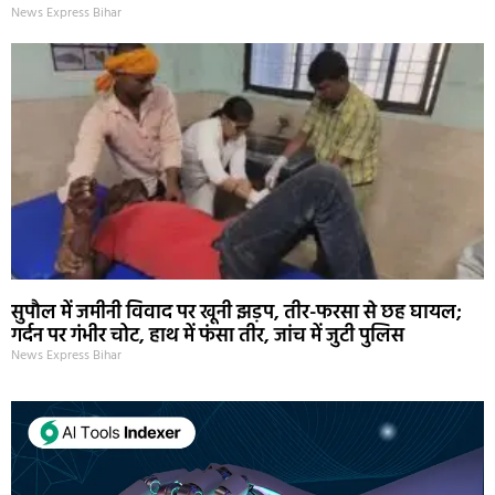
News Express Bihar
सुपौल में जमीनी विवाद पर खूनी झड़प, तीर-फरसा से छह घायल;
गर्दन पर गंभीर चोट, हाथ में फंसा तीर, जांच में जुटी पुलिस
News Express Bihar