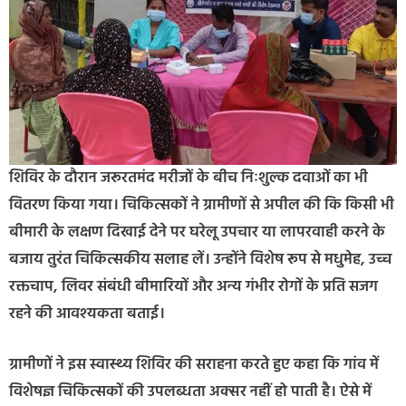
शिविर के दौरान जरूरतमंद मरीजों के बीच निःशुल्क दवाओं का भी
वितरण किया गया। चिकित्सकों ने ग्रामीणों से अपील की कि किसी भी
बीमारी के लक्षण दिखाई देने पर घरेलू उपचार या लापरवाही करने के
बजाय तुरंत चिकित्सकीय सलाह लें। उन्होंने विशेष रूप से मधुमेह, उच्च
रक्तचाप, लिवर संबंधी बीमारियों और अन्य गंभीर रोगों के प्रति सजग
रहने की आवश्यकता बताई।
ग्रामीणों ने इस स्वास्थ्य शिविर की सराहना करते हुए कहा कि गांव में
विशेषज्ञ चिकित्सकों की उपलब्धता अक्सर नहीं हो पाती है। ऐसे में