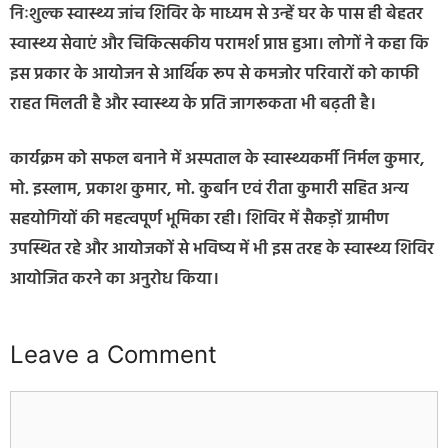
निःशुल्क स्वास्थ्य जांच शिविर के माध्यम से उन्हें घर के पास ही बेहतर
स्वास्थ्य सेवाएं और चिकित्सकीय परामर्श प्राप्त हुआ। लोगों ने कहा कि
इस प्रकार के आयोजन से आर्थिक रूप से कमजोर परिवारों को काफी
राहत मिलती है और स्वास्थ्य के प्रति जागरूकता भी बढ़ती है।
कार्यक्रम को सफल बनाने में अस्पताल के स्वास्थ्यकर्मी निर्मल कुमार,
मो. इस्लाम, प्रकाश कुमार, मो. कुर्बान एवं रीता कुमारी सहित अन्य
सहयोगियों की महत्वपूर्ण भूमिका रही। शिविर में सैकड़ों ग्रामीण
उपस्थित रहे और आयोजकों से भविष्य में भी इस तरह के स्वास्थ्य शिविर
आयोजित करने का अनुरोध किया।
Leave a Comment