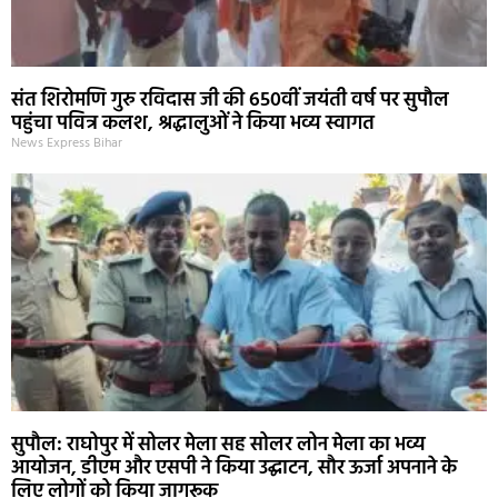
संत शिरोमणि गुरु रविदास जी की 650वीं जयंती वर्ष पर सुपौल
पहुंचा पवित्र कलश, श्रद्धालुओं ने किया भव्य स्वागत
News Express Bihar
सुपौल: राघोपुर में सोलर मेला सह सोलर लोन मेला का भव्य
आयोजन, डीएम और एसपी ने किया उद्घाटन, सौर ऊर्जा अपनाने के
लिए लोगों को किया जागरूक