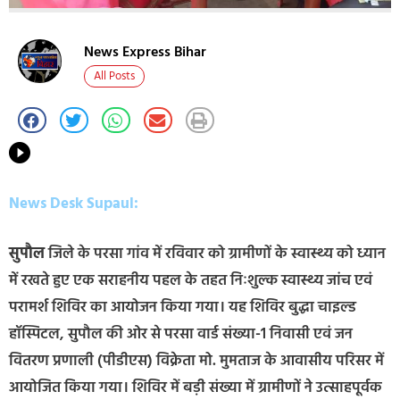
News Express Bihar
All Posts
News Desk Supaul:
सुपौल
जिले के परसा गांव में रविवार को ग्रामीणों के स्वास्थ्य को ध्यान
में रखते हुए एक सराहनीय पहल के तहत निःशुल्क स्वास्थ्य जांच एवं
परामर्श शिविर का आयोजन किया गया। यह शिविर बुद्धा चाइल्ड
हॉस्पिटल, सुपौल की ओर से परसा वार्ड संख्या-1 निवासी एवं जन
वितरण प्रणाली (पीडीएस) विक्रेता मो. मुमताज के आवासीय परिसर में
आयोजित किया गया। शिविर में बड़ी संख्या में ग्रामीणों ने उत्साहपूर्वक