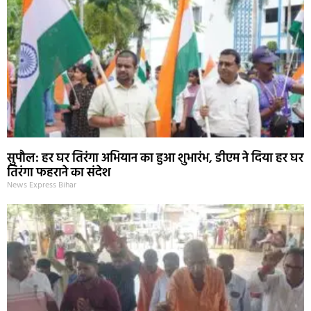
सुपौल: हर घर तिरंगा अभियान का हुआ शुभारंभ, डीएम ने दिया हर घर
तिरंगा फहराने का संदेश
News Express Bihar