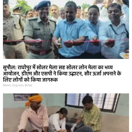
सुपौल: राघोपुर में सोलर मेला सह सोलर लोन मेला का भव्य
आयोजन, डीएम और एसपी ने किया उद्घाटन, सौर ऊर्जा अपनाने के
लिए लोगों को किया जागरूक
News Express Bihar