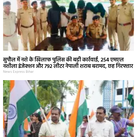
सुपौल में नशे के खिलाफ पुलिस की बड़ी कार्रवाई, 254 एमएल
नशीला इंजेक्शन और 792 लीटर नेपाली शराब बरामद, छह गिरफ्तार
News Express Bihar