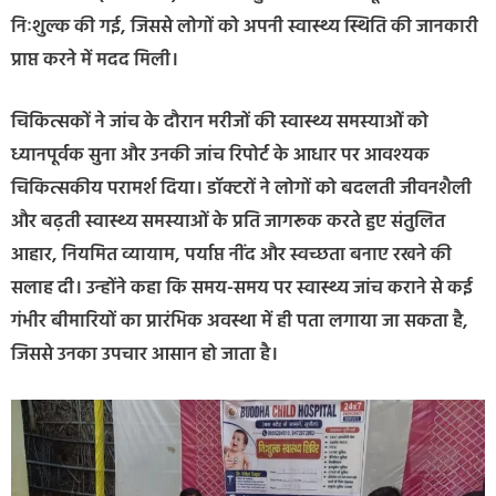
निःशुल्क की गई, जिससे लोगों को अपनी स्वास्थ्य स्थिति की जानकारी
प्राप्त करने में मदद मिली।
चिकित्सकों ने जांच के दौरान मरीजों की स्वास्थ्य समस्याओं को
ध्यानपूर्वक सुना और उनकी जांच रिपोर्ट के आधार पर आवश्यक
चिकित्सकीय परामर्श दिया। डॉक्टरों ने लोगों को बदलती जीवनशैली
और बढ़ती स्वास्थ्य समस्याओं के प्रति जागरूक करते हुए संतुलित
आहार, नियमित व्यायाम, पर्याप्त नींद और स्वच्छता बनाए रखने की
सलाह दी। उन्होंने कहा कि समय-समय पर स्वास्थ्य जांच कराने से कई
गंभीर बीमारियों का प्रारंभिक अवस्था में ही पता लगाया जा सकता है,
जिससे उनका उपचार आसान हो जाता है।