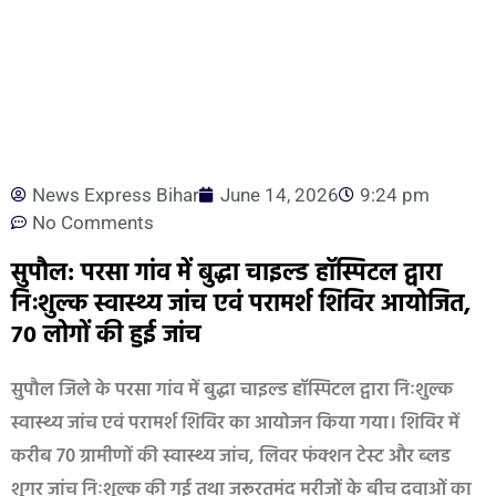
News Express Bihar
June 14, 2026
9:24 pm
No Comments
सुपौल: परसा गांव में बुद्धा चाइल्ड हॉस्पिटल द्वारा
निःशुल्क स्वास्थ्य जांच एवं परामर्श शिविर आयोजित,
70 लोगों की हुई जांच
सुपौल जिले के परसा गांव में बुद्धा चाइल्ड हॉस्पिटल द्वारा निःशुल्क
स्वास्थ्य जांच एवं परामर्श शिविर का आयोजन किया गया। शिविर में
करीब 70 ग्रामीणों की स्वास्थ्य जांच, लिवर फंक्शन टेस्ट और ब्लड
शुगर जांच निःशुल्क की गई तथा जरूरतमंद मरीजों के बीच दवाओं का