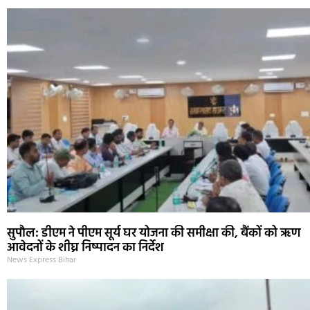
सुपौल: डीएम ने पीएम सूर्य घर योजना की समीक्षा की, बैंकों को ऋण
आवेदनों के शीघ्र निष्पादन का निर्देश
News Express Bihar