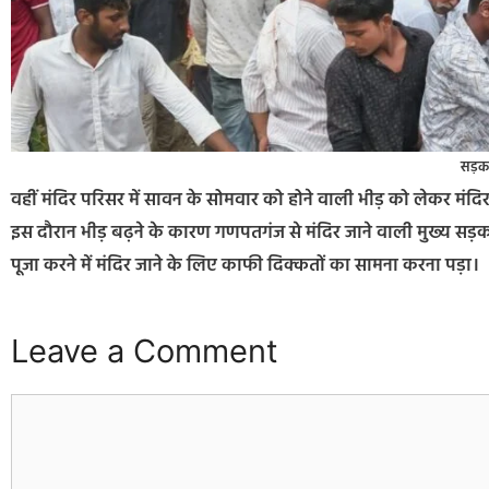
सड़क
वहीं मंदिर परिसर में सावन के सोमवार को होने वाली भीड़ को लेकर मंदिर पर
इस दौरान भीड़ बढ़ने के कारण गणपतगंज से मंदिर जाने वाली मुख्य सड़क 
पूजा करने में मंदिर जाने के लिए काफी दिक्कतों का सामना करना पड़ा।
Leave a Comment