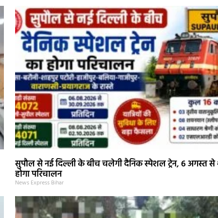
सुपौल से नई दिल्ली के बीच चलेगी दैनिक स्पेशल ट्रेन, 6 अगस्त से 
होगा परिचालन
News Express Bihar