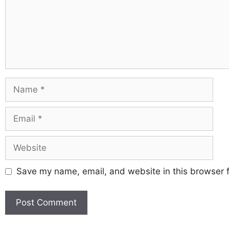
Save my name, email, and website in this browser f