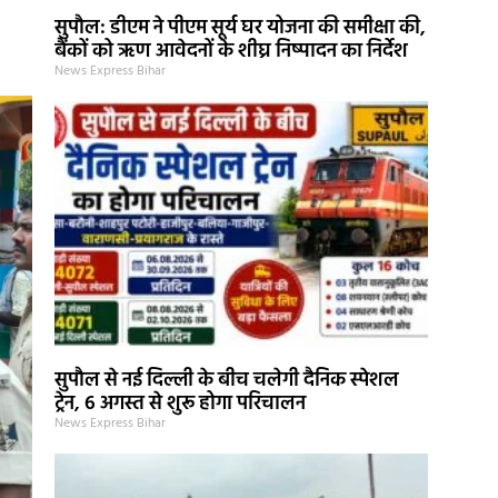
सुपौल: डीएम ने पीएम सूर्य घर योजना की समीक्षा की,
बैंकों को ऋण आवेदनों के शीघ्र निष्पादन का निर्देश
News Express Bihar
सुपौल से नई दिल्ली के बीच चलेगी दैनिक स्पेशल
ट्रेन, 6 अगस्त से शुरू होगा परिचालन
News Express Bihar