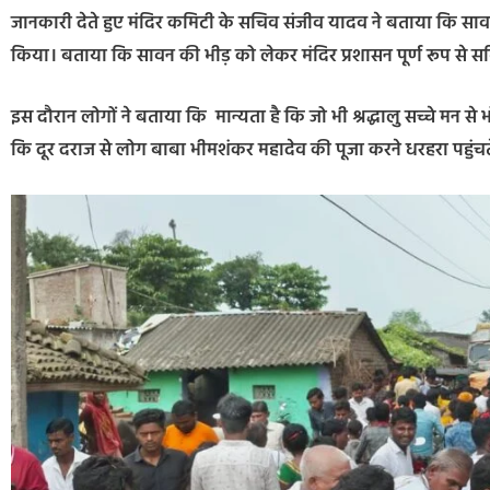
जानकारी देते हुए मंदिर कमिटी के सचिव संजीव यादव ने बताया कि साव
किया। बताया कि सावन की भीड़ को लेकर मंदिर प्रशासन पूर्ण रूप से सक्
इस दौरान लोगों ने बताया कि मान्यता है कि जो भी श्रद्धालु सच्चे मन से
कि दूर दराज से लोग बाबा भीमशंकर महादेव की पूजा करने धरहरा पहुंचते 