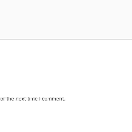
or the next time I comment.