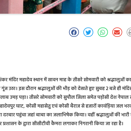
शंकर मंदिर महादेव स्थान में सावन माह के तीसरे सोमवारी को श्रद्धालुओं क
 गूंज उठा। इस दौरान श्रद्धालुओं की भीड़ को देखते हुए सुबह 2 बजे ही मंदि
लाब उमड़ पड़ा। तीसरे सोमवारी को सुपौल जिला समेत पड़ोसी देश नेपाल स
हादेवपुर घाट, कोसी महासेतु एवं कोसी बैराज से हजारों कावंड़िया जल भ
दरबार पहुंचा जहां बाबा का जलाभिषेक किया। वहीं श्रद्धालुओं की भारी 
दिर प्रशासन के द्वारा सीसीटीवी कैमरा लगाकर निगरानी किया जा रहा है।