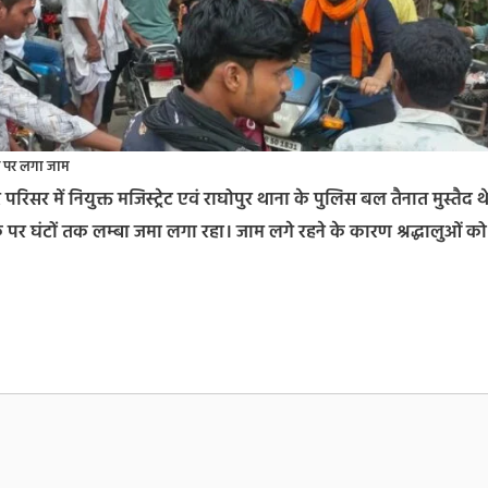
 पर लगा जाम
िसर में नियुक्त मजिस्ट्रेट एवं राघोपुर थाना के पुलिस बल तैनात मुस्तैद थ
पर घंटों तक लम्बा जमा लगा रहा। जाम लगे रहने के कारण श्रद्धालुओं को