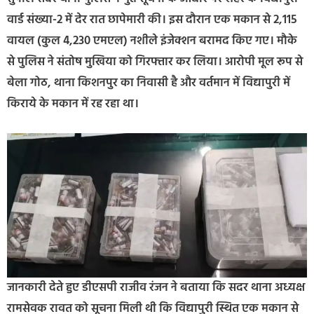
वार्ड संख्या-2 में देर रात छापेमारी की। इस दौरान एक मकान से 2,115
वायल (कुल 4,230 एमएल) नशीले इंजेक्शन बरामद किए गए। मौके
से पुलिस ने संतोष मुखिया को गिरफ्तार कर लिया। आरोपी मूल रूप से
बेला गोठ, थाना किशनपुर का निवासी है और वर्तमान में विद्यापुरी में
किराये के मकान में रह रहा था।
जानकारी देते हुए डीएसपी राजीव रंजन ने बताया कि सदर थाना अध्यक्ष
रामसेवक रावत को सूचना मिली थी कि विद्यापुरी स्थित एक मकान से