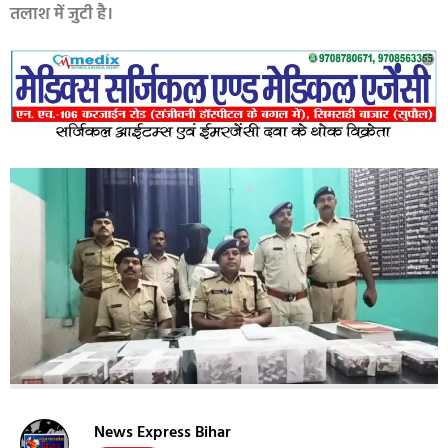
तलाश में जुटी है।
News Express Bihar