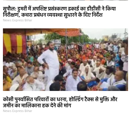
सुपौल: डुमरी में अपशिष्ट प्रसंस्करण इकाई का डीडीसी ने किया
निरीक्षण, कचरा प्रबंधन व्यवस्था सुधारने के दिए निर्देश
News Express Bihar
कोसी पुनर्वासित परिवारों का धरना, होल्डिंग टैक्स से मुक्ति और
जमीन का मालिकाना हक देने की मांग
News Express Bihar