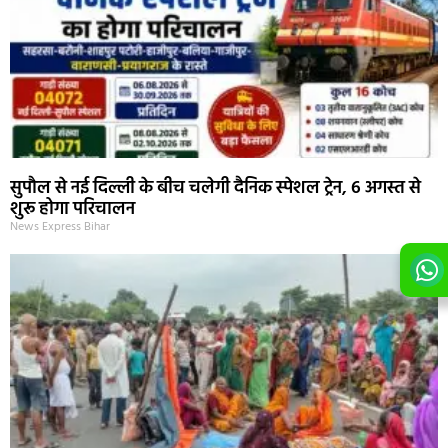
सुपौल से नई दिल्ली के बीच चलेगी दैनिक स्पेशल ट्रेन, 6 अगस्त से
शुरू होगा परिचालन
News Express Bihar