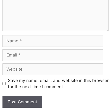
Save my name, email, and website in this browser
for the next time I comment.