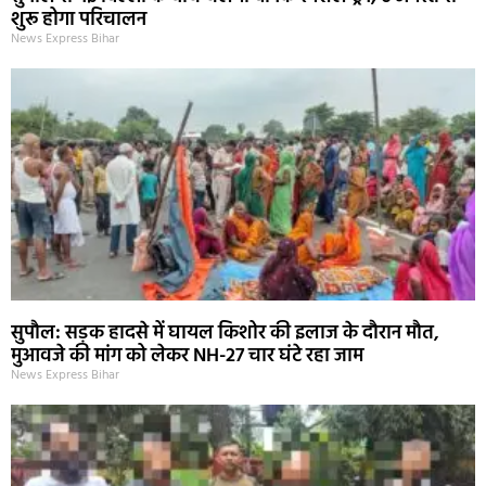
शुरू होगा परिचालन
News Express Bihar
सुपौल: सड़क हादसे में घायल किशोर की इलाज के दौरान मौत,
मुआवजे की मांग को लेकर NH-27 चार घंटे रहा जाम
News Express Bihar