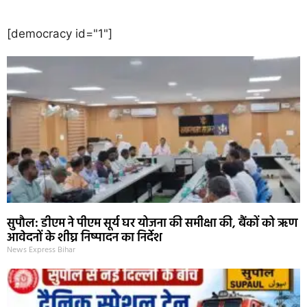
[democracy id="1"]
सुपौल: डीएम ने पीएम सूर्य घर योजना की समीक्षा की, बैंकों को ऋण
आवेदनों के शीघ्र निष्पादन का निर्देश
News Express Bihar