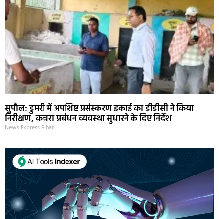
सुपौल: डुमरी में अपशिष्ट प्रसंस्करण इकाई का डीडीसी ने किया
निरीक्षण, कचरा प्रबंधन व्यवस्था सुधारने के दिए निर्देश
News Express Bihar