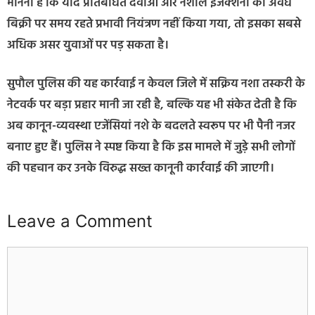
मानना है कि यदि प्रतिबंधित दवाओं और नशीले इंजेक्शनों की अवैध
बिक्री पर समय रहते प्रभावी नियंत्रण नहीं किया गया, तो इसका सबसे
अधिक असर युवाओं पर पड़ सकता है।
सुपौल पुलिस की यह कार्रवाई न केवल जिले में सक्रिय नशा तस्करी के
नेटवर्क पर बड़ा प्रहार मानी जा रही है, बल्कि यह भी संकेत देती है कि
अब कानून-व्यवस्था एजेंसियां नशे के बदलते स्वरूप पर भी पैनी नजर
बनाए हुए हैं। पुलिस ने स्पष्ट किया है कि इस मामले में जुड़े सभी लोगों
की पहचान कर उनके विरुद्ध सख्त कानूनी कार्रवाई की जाएगी।
Leave a Comment