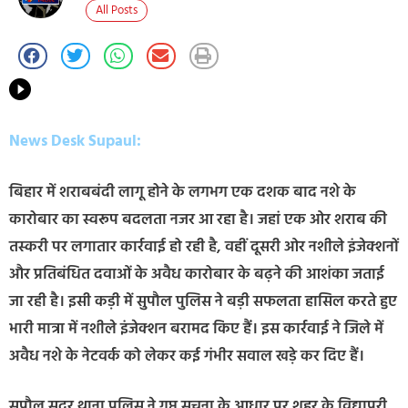
All Posts
News Desk Supaul:
बिहार में शराबबंदी लागू होने के लगभग एक दशक बाद नशे के
कारोबार का स्वरूप बदलता नजर आ रहा है। जहां एक ओर शराब की
तस्करी पर लगातार कार्रवाई हो रही है, वहीं दूसरी ओर नशीले इंजेक्शनों
और प्रतिबंधित दवाओं के अवैध कारोबार के बढ़ने की आशंका जताई
जा रही है। इसी कड़ी में सुपौल पुलिस ने बड़ी सफलता हासिल करते हुए
भारी मात्रा में नशीले इंजेक्शन बरामद किए हैं। इस कार्रवाई ने जिले में
अवैध नशे के नेटवर्क को लेकर कई गंभीर सवाल खड़े कर दिए हैं।
सुपौल सदर थाना पुलिस ने गुप्त सूचना के आधार पर शहर के विद्यापुरी