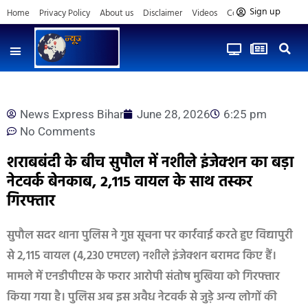
Sign up
Home
Privacy Policy
About us
Disclaimer
Videos
Contact us
News Express Bihar
June 28, 2026
6:25 pm
No Comments
शराबबंदी के बीच सुपौल में नशीले इंजेक्शन का बड़ा
नेटवर्क बेनकाब, 2,115 वायल के साथ तस्कर
गिरफ्तार
सुपौल सदर थाना पुलिस ने गुप्त सूचना पर कार्रवाई करते हुए विद्यापुरी
से 2,115 वायल (4,230 एमएल) नशीले इंजेक्शन बरामद किए हैं।
मामले में एनडीपीएस के फरार आरोपी संतोष मुखिया को गिरफ्तार
किया गया है। पुलिस अब इस अवैध नेटवर्क से जुड़े अन्य लोगों की