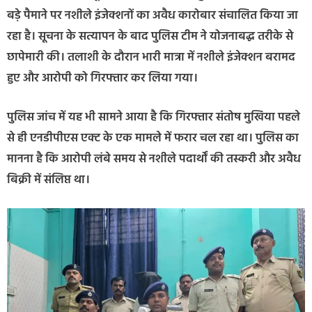
बड़े पैमाने पर नशीले इंजेक्शनों का अवैध कारोबार संचालित किया जा
रहा है। सूचना के सत्यापन के बाद पुलिस टीम ने योजनाबद्ध तरीके से
छापेमारी की। तलाशी के दौरान भारी मात्रा में नशीले इंजेक्शन बरामद
हुए और आरोपी को गिरफ्तार कर लिया गया।
पुलिस जांच में यह भी सामने आया है कि गिरफ्तार संतोष मुखिया पहले
से ही एनडीपीएस एक्ट के एक मामले में फरार चल रहा था। पुलिस का
मानना है कि आरोपी लंबे समय से नशीले पदार्थों की तस्करी और अवैध
बिक्री में संलिप्त था।