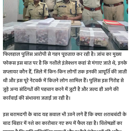
फिलहाल पुलिस आरोपी से गहन पूछताछ कर रही है। जांच का मुख्य
फोकस इस बात पर है कि नशीले इंजेक्शन कहां से मंगाए जाते थे, इनके
सप्लायर कौन हैं, जिले में किन-किन लोगों तक इनकी आपूर्ति की जाती
थी और इस पूरे नेटवर्क में कितने लोग शामिल हैं। पुलिस इस गिरोह से
जुड़े अन्य संदिग्धों की पहचान करने में जुटी है और जल्द ही आगे की
कार्रवाई की संभावना जताई जा रही है।
इस बरामदगी के बाद यह सवाल भी उठने लगे हैं कि क्या शराबबंदी के
बाद बिहार में नशे का कारोबार नए रूप में फैल रहा है। विशेषज्ञों का