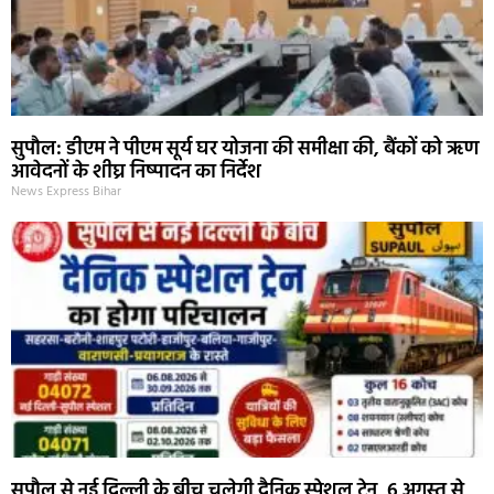
सुपौल: डीएम ने पीएम सूर्य घर योजना की समीक्षा की, बैंकों को ऋण
आवेदनों के शीघ्र निष्पादन का निर्देश
News Express Bihar
सुपौल से नई दिल्ली के बीच चलेगी दैनिक स्पेशल ट्रेन, 6 अगस्त से