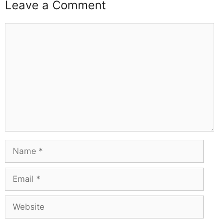
Leave a Comment