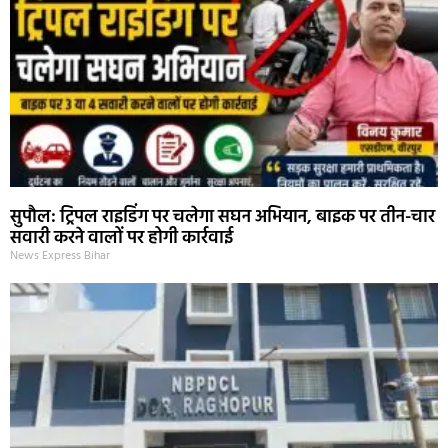
सुपौल: ट्रिपल राइडिंग पर चलेगा सघन अभियान, बाइक पर तीन-चार
सवारी करने वालों पर होगी कार्रवाई
News Express Bihar