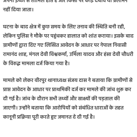
अपनी इच्छा से शामिल होते हैं और किसी पर कोई दबाव या प्रलोभन
नहीं दिया जाता।
घटना के बाद क्षेत्र में कुछ समय के लिए तनाव की स्थिति बनी रही,
लेकिन पुलिस ने मौके पर पहुंचकर हालात को शांत कराया। इसके बाद
ग्रामीणों द्वारा दिए गए लिखित आवेदन के आधार पर नेपाल निवासी
रामानंद शाह, मंगल देवी विश्वकर्मा, उर्मिला यादव और हंसा देवी चौधरी
के विरुद्ध मामला दर्ज किया गया है।
मामले को लेकर वीरपुर थानाध्यक्ष संजय दास ने बताया कि ग्रामीणों से
प्राप्त आवेदन के आधार पर प्राथमिकी दर्ज कर मामले की जांच शुरू कर
दी गई है। जांच के दौरान सभी तथ्यों और साक्ष्यों की पड़ताल की
जाएगी। उन्होंने बताया कि आरोपियों को संबंधित धाराओं के तहत
कानूनी प्रक्रिया पूरी करते हुए जमानत दे दी गई है।