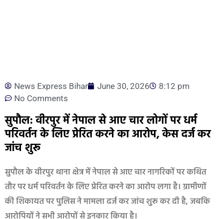
News Express Bihar
June 30, 2026
8:12 pm
No Comments
सुपौल: वीरपुर में नेपाल से आए चार लोगों पर धर्म
परिवर्तन के लिए प्रेरित करने का आरोप, केस दर्ज कर
जांच शुरू
सुपौल के वीरपुर थाना क्षेत्र में नेपाल से आए चार नागरिकों पर कथित
तौर पर धर्म परिवर्तन के लिए प्रेरित करने का आरोप लगा है। ग्रामीणों
की शिकायत पर पुलिस ने मामला दर्ज कर जांच शुरू कर दी है, जबकि
आरोपियों ने सभी आरोपों से इनकार किया है।