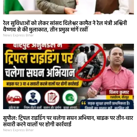
रेल सुविधाओं को लेकर सांसद दिलेश्वर कामैत ने रेल मंत्री अश्विनी
वैष्णव से की मुलाकात, तीन प्रमुख मांगें रखीं
News Express Bihar
सुपौल: ट्रिपल राइडिंग पर चलेगा सघन अभियान, बाइक पर तीन-चार
सवारी करने वालों पर होगी कार्रवाई
News Express Bihar