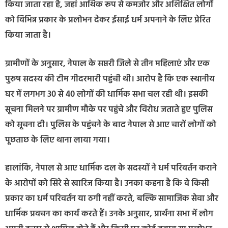
किया जाता रहा है, जहां आर्थिक रूप से कमजोर और अशिक्षित लोगों
को विभिन्न प्रकार के प्रलोभन देकर ईसाई धर्म अपनाने के लिए प्रेरित
किया जाता है।
ग्रामीणों के अनुसार, नेपाल के सप्तरी जिले से तीन महिलाएं और एक
पुरुष सदस्य की टीम गीदरमारी पहुंची थी। आरोप है कि एक स्थानीय
घर में लगभग 30 से 40 लोगों की धार्मिक सभा चल रही थी। इसकी
सूचना मिलने पर ग्रामीण मौके पर पहुंचे और विरोध जताते हुए पुलिस
को सूचना दी। पुलिस के पहुंचने के बाद नेपाल से आए चारों लोगों को
पूछताछ के लिए थाना लाया गया।
हालांकि, नेपाल से आए धार्मिक दल के सदस्यों ने धर्म परिवर्तन कराने
के आरोपों को सिरे से खारिज किया है। उनका कहना है कि वे किसी
प्रकार का धर्म परिवर्तन या ठगी नहीं करते, बल्कि सामाजिक सेवा और
धार्मिक प्रवचन का कार्य करते हैं। उनके अनुसार, प्रार्थना सभा में लोग