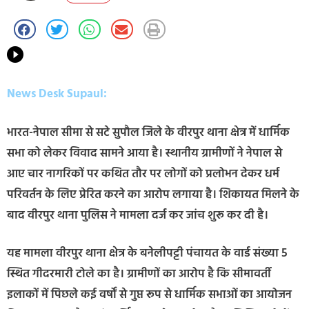
News Desk Supaul:
भारत-नेपाल सीमा से सटे सुपौल जिले के वीरपुर थाना क्षेत्र में धार्मिक
सभा को लेकर विवाद सामने आया है। स्थानीय ग्रामीणों ने नेपाल से
आए चार नागरिकों पर कथित तौर पर लोगों को प्रलोभन देकर धर्म
परिवर्तन के लिए प्रेरित करने का आरोप लगाया है। शिकायत मिलने के
बाद वीरपुर थाना पुलिस ने मामला दर्ज कर जांच शुरू कर दी है।
यह मामला वीरपुर थाना क्षेत्र के बनेलीपट्टी पंचायत के वार्ड संख्या 5
स्थित गीदरमारी टोले का है। ग्रामीणों का आरोप है कि सीमावर्ती
इलाकों में पिछले कई वर्षों से गुप्त रूप से धार्मिक सभाओं का आयोजन