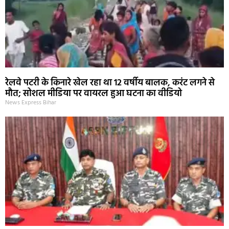
रेलवे पटरी के किनारे खेल रहा था 12 वर्षीय बालक, करंट लगने से
मौत; सोशल मीडिया पर वायरल हुआ घटना का वीडियो
News Express Bihar