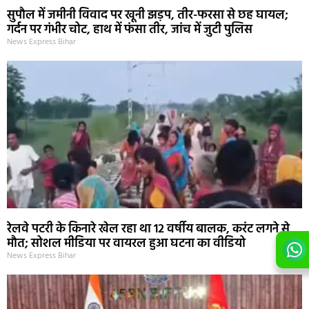
सुपौल में जमीनी विवाद पर खूनी झड़प, तीर-फरसा से छह घायल;
गर्दन पर गंभीर चोट, हाथ में फंसा तीर, जांच में जुटी पुलिस
News Express Bihar
रेलवे पटरी के किनारे खेल रहा था 12 वर्षीय बालक, करंट लगने से
मौत; सोशल मीडिया पर वायरल हुआ घटना का वीडियो
News Express Bihar