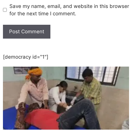
Save my name, email, and website in this browser
for the next time I comment.
[democracy id="1"]