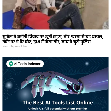
सुपौल में जमीनी विवाद पर खूनी झड़प, तीर-फरसा से छह घायल;
गर्दन पर गंभीर चोट, हाथ में फंसा तीर, जांच में जुटी पुलिस
News Express Bihar