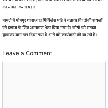
करीब एक घण्टे रही सड़क जाम के कारण राहगीरों को काफी परेशानी
का सामना करना पड़ा।
मामले में भीमपुर थानाध्यक्ष मिथिलेश पांडे ने बताया कि दोनों घायलों
को इलाज के लिए अस्पताल भेजा दिया गया है। लोगो को समझा
बुझाकर जाम हटा दिया गया है।आगे की कार्यवाही की जा रही है।
Leave a Comment