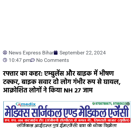
News Express Bihar
September 22, 2024
10:47 pm
No Comments
रफ्तार का कहर: एम्बुलेंस और बाइक में भीषण
टक्कर, बाइक सवार दो लोग गंभीर रूप से घायल,
आक्रोशित लोगों ने किया NH 27 जाम