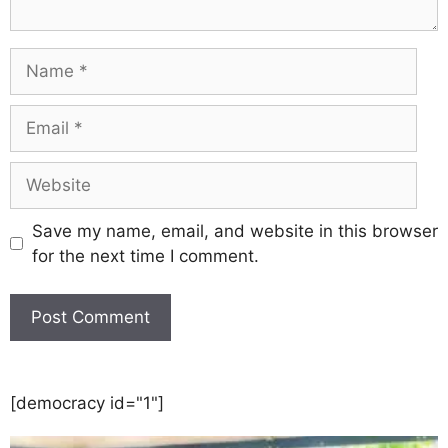
Save my name, email, and website in this browser
for the next time I comment.
[democracy id="1"]