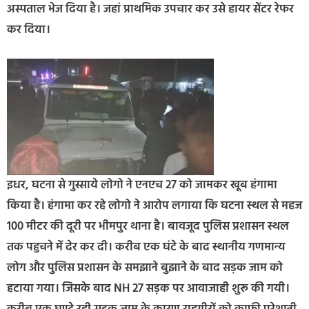
अस्पताल भेज दिया है। जहां प्राथमिक उपचार कर उसे हायर सेंटर रेफर
कर दिया।
इधर, घटना से गुस्साये लोगो ने एनएच 27 को जामकर खूब हंगामा
किया है। हंगामा कर रहे लोगो ने आरोप लगाया कि घटना स्थल से महज
100 मीटर की दूरी पर भीमपुर थाना है। बावजूद पुलिस प्रशासन स्थल
तक पहुचने में देर कर दी। करीब एक घंटे के बाद स्थानीय गणमान्य
लोग और पुलिस प्रशासन के समझाने बुझाने के बाद सड़क जाम को
हटाया गया। जिसके बाद NH 27 सड़क पर आवाजाही शुरू की गयी।