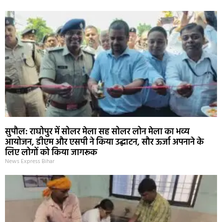
सुपौल: राघोपुर में सोलर मेला सह सोलर लोन मेला का भव्य
आयोजन, डीएम और एसपी ने किया उद्घाटन, सौर ऊर्जा अपनाने के
लिए लोगों को किया जागरूक
News Express Bihar