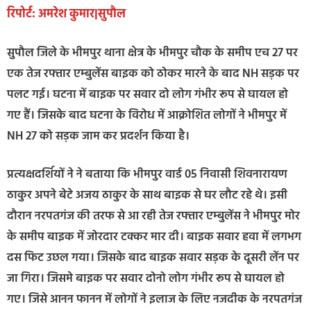
रिपोर्ट: अमरेश कुमार|सुपौल
सुपौल जिले के भीमपुर थाना क्षेत्र के भीमपुर चौक के समीप एच 27 पर
एक तेज रफ्तार एम्बुलेंस बाइक को ठोकर मारने के बाद NH सड़क पर
पलट गई। घटना में बाइक पर सवार दो लोग गंभीर रूप से घायल हो
गए हैं। जिसके बाद घटना के विरोध में आक्रोशित लोगों ने भीमपुर में
NH 27 को सड़क जाम कर प्रदर्शन किया है।
प्रत्यक्षदर्शियों ने ने बताया कि भीमपुर वार्ड 05 निवासी शिवनारायण
ठाकुर अपने बेटे अजय ठाकुर के साथ बाइक से घर लौट रहे थे। इसी
दौरान नरपतगंज की तरफ से आ रही तेज रफ्तार एम्बुलेंस ने भीमपुर मोर
के समीप बाइक में जोरदार टक्कर मार दी। बाइक सवार हवा में लगभग
दस फिट उछल गया। जिसके बाद बाइक सवार सड़क के दूसरी लेंन पर
जा गिरा। जिसमे बाइक पर सवार दोनो लोग गंभीर रूप से घायल हो
गए। जिसे आनन फानन में लोगों ने इलाज के लिए नजदीक के नरपतगंज