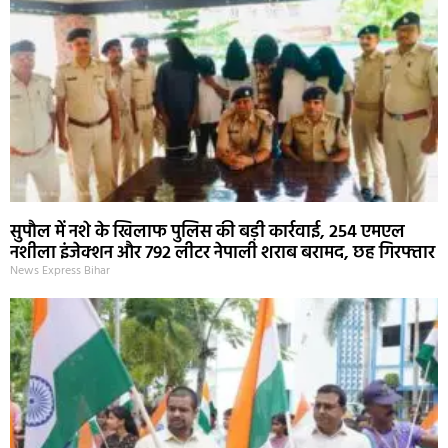
सुपौल में नशे के खिलाफ पुलिस की बड़ी कार्रवाई, 254 एमएल
नशीला इंजेक्शन और 792 लीटर नेपाली शराब बरामद, छह गिरफ्तार
News Express Bihar