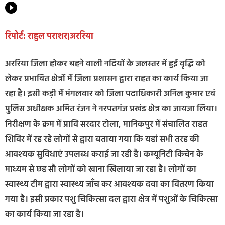
रिपोर्ट: राहुल पराशर|अररिया
अररिया जिला होकर बहने वाली नदियों के जलस्तर में हुई वृद्धि को
लेकर प्रभावित क्षेत्रों में जिला प्रशासन द्वारा राहत का कार्य किया जा
रहा है। इसी कड़ी में मंगलवार को जिला पदाधिकारी अनिल कुमार एवं
पुलिस अधीक्षक अमित रंजन ने नरपतगंज प्रखंड क्षेत्र का जायजा लिया।
निरीक्षण के क्रम में प्रावि सरदार टोला, मानिकपुर में संचालित राहत
शिविर में रह रहे लोगों से द्वारा बताया गया कि यहां सभी तरह की
आवश्यक सुविधाएं उपलब्ध कराई जा रही है। कम्यूनिटी किचेन के
माध्यम से छह सौ लोगों को खाना खिलाया जा रहा है। लोगों का
स्वास्थ्य टीम द्वारा स्वास्थ्य जाँच कर आवश्यक दवा का वितरण किया
गया है। इसी प्रकार पशु चिकित्सा दल द्वारा क्षेत्र में पशुओं के चिकित्सा
का कार्य किया जा रहा है।