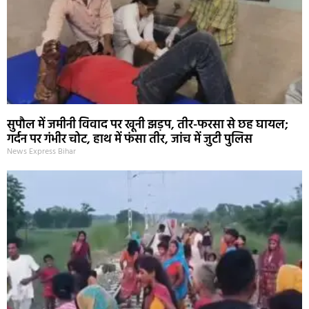
सुपौल में जमीनी विवाद पर खूनी झड़प, तीर-फरसा से छह घायल;
गर्दन पर गंभीर चोट, हाथ में फंसा तीर, जांच में जुटी पुलिस
News Express Bihar