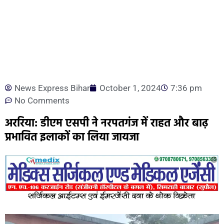
News Express Bihar
October 1, 2024
7:36 pm
No Comments
अररिया: डीएम एसपी ने नरपतगंज में राहत और बाढ़
प्रभावित इलाकों का लिया जायजा