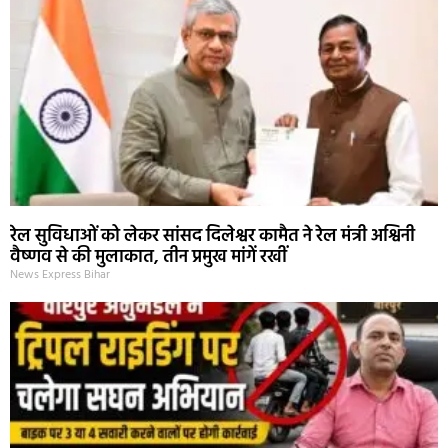
रेल सुविधाओं को लेकर सांसद दिलेश्वर कामैत ने रेल मंत्री अश्विनी
वैष्णव से की मुलाकात, तीन प्रमुख मांगें रखीं
News Express Bihar