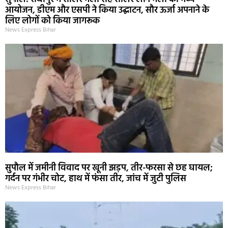
आयोजन, डीएम और एसपी ने किया उद्घाटन, सौर ऊर्जा अपनाने के
लिए लोगों को किया जागरूक
News Express Bihar
सुपौल में जमीनी विवाद पर खूनी झड़प, तीर-फरसा से छह घायल;
गर्दन पर गंभीर चोट, हाथ में फंसा तीर, जांच में जुटी पुलिस
News Express Bihar