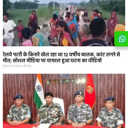
रेलवे पटरी के किनारे खेल रहा था 12 वर्षीय बालक, करंट लगने से
मौत; सोशल मीडिया पर वायरल हुआ घटना का वीडियो
News Express Bihar