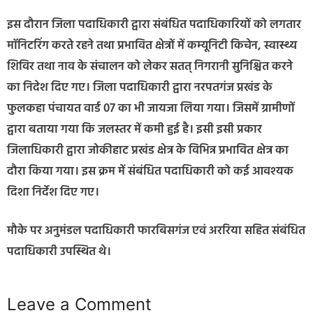
इस दौरान जिला पदाधिकारी द्वारा संबंधित पदाधिकारियों को लगतार
माॅनिटरिंग करते रहने तथा प्रभावित क्षेत्रों में कम्यूनिटी किचेन, स्वास्थ्य
शिविर तथा नाव के संचालन को लेकर सतत् निगरानी सुनिश्चित करने
का निदेश दिए गए। जिला पदाधिकारी द्वारा नरपतगंज प्रखंड के
फुलकहा पंचायत वार्ड 07 का भी जायजा लिया गया। जिसमें ग्रामीणों
द्वारा बताया गया कि जलस्तर में कमी हुई है। इसी इसी प्रकार
जिलाधिकारी द्वारा जोकीहाट प्रखंड क्षेत्र के विभिन्न प्रभावित क्षेत्र का
दौरा किया गया। इस क्रम में संबंधित पदाधिकारी को कई आवश्यक
दिशा निर्देश दिए गए।
मौके पर अनुमंडल पदाधिकारी फारबिसगंज एवं अररिया सहित संबंधित
पदाधिकारी उपस्थित थे।
Leave a Comment