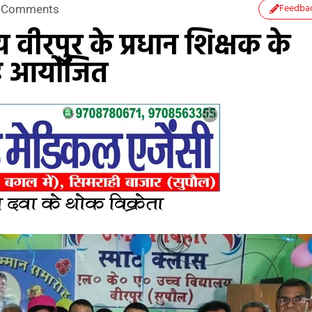
Feedba
 Comments
वीरपुर के प्रधान शिक्षक के
ोह आयोजित