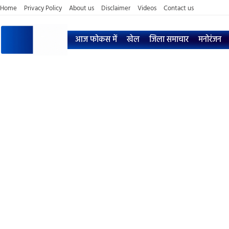
Home
Privacy Policy
About us
Disclaimer
Videos
Contact us
आज फोकस में
खेल
जिला समाचार
मनोरंजन