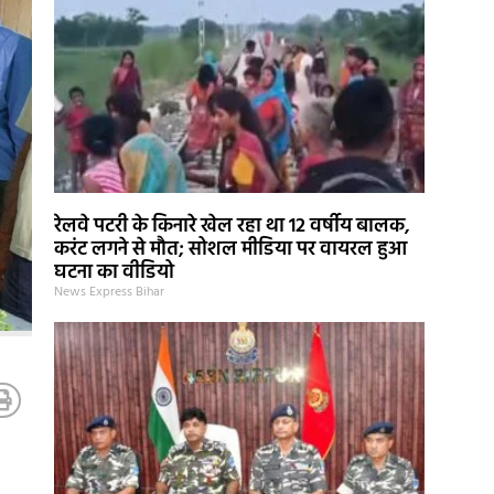
रेलवे पटरी के किनारे खेल रहा था 12 वर्षीय बालक,
करंट लगने से मौत; सोशल मीडिया पर वायरल हुआ
घटना का वीडियो
News Express Bihar