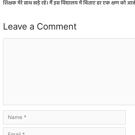
शिक्षक मेरे साथ खड़े रहे। मैं इस विद्यालय में बिताए हर एक क्षण को आ
Leave a Comment