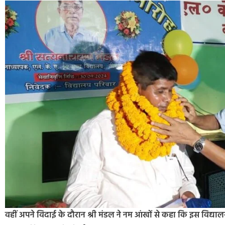
वहीं अपने विदाई के दौरान श्री मंडल ने नम आंखों से कहा कि इस विद्या