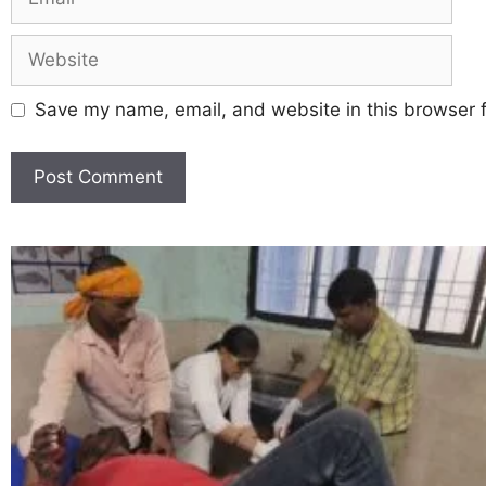
Save my name, email, and website in this browser f