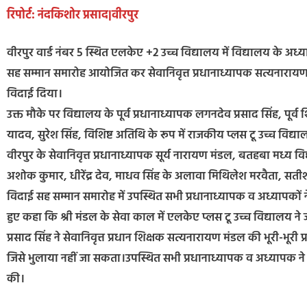
रिपोर्ट: नंदकिशोर प्रसाद|वीरपुर
वीरपुर वार्ड नंबर 5 स्थित एलकेए +2 उच्च विद्यालय में विद्यालय के अध्य
सह सम्मान समारोह आयोजित कर सेवानिवृत्त प्रधानाध्यापक सत्यनारायण म
विदाई दिया।
उक्त मौके पर विद्यालय के पूर्व प्रधानाध्यापक लगनदेव प्रसाद सिंह, पूर्व 
यादव, सुरेश सिंह, विशिष्ट अतिथि के रूप में राजकीय प्लस टू उच्च विद्य
वीरपुर के सेवानिवृत्त प्रधानाध्यापक सूर्य नारायण मंडल, बतहबा मध्य वि
अशोक कुमार, धीरेंद्र देव, माधव सिंह के अलावा मिथिलेश मरवैता, सतीश
विदाई सह सम्मान समारोह में उपस्थित सभी प्रधानाध्यापक व अध्यापकों
हुए कहा कि श्री मंडल के सेवा काल में एलकेए प्लस टू उच्च विद्यालय न
प्रसाद सिंह ने सेवानिवृत्त प्रधान शिक्षक सत्यनारायण मंडल की भूरी-भूर
जिसे भुलाया नहीं जा सकता।उपस्थित सभी प्रधानाध्यापक व अध्यापक ने से
की।