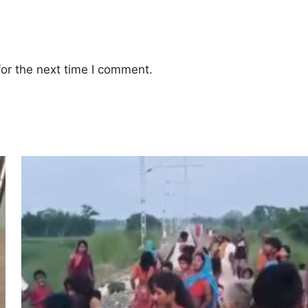
or the next time I comment.