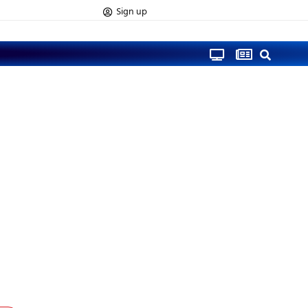
Sign up