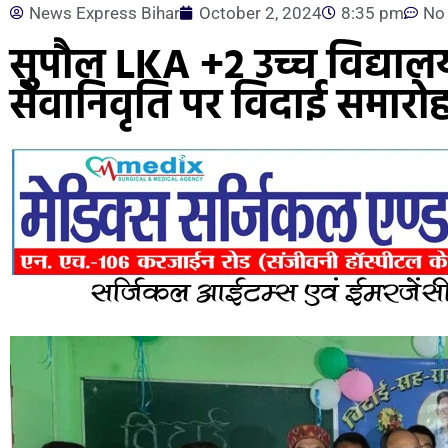
News Express Bihar
October 2, 2024
8:35 pm
No
सुपौल LKA +2 उच्च विद्यालय 
सेवानिवृति पर विदाई समार