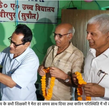
लय के सभी शिक्षकों ने मेरा हर समय साथ दिया तथा कठिन परिस्थिति में भी