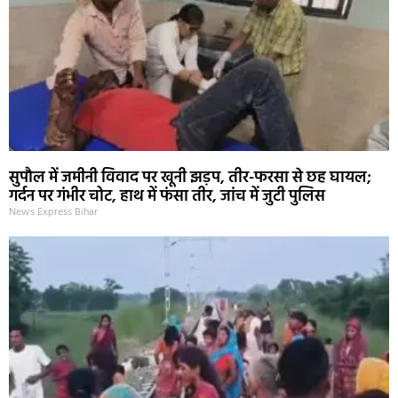
सुपौल में जमीनी विवाद पर खूनी झड़प, तीर-फरसा से छह घायल;
गर्दन पर गंभीर चोट, हाथ में फंसा तीर, जांच में जुटी पुलिस
News Express Bihar