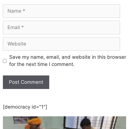
Save my name, email, and website in this browser
for the next time I comment.
[democracy id="1"]