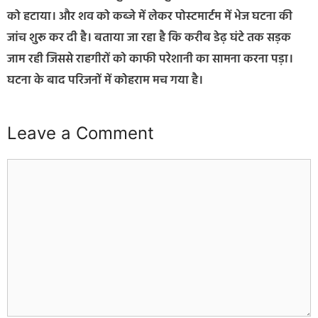
को हटाया। और शव को कब्जे में लेकर पोस्टमार्टम में भेज घटना की
जांच शुरू कर दी है। बताया जा रहा है कि करीब डेढ़ घंटे तक सड़क
जाम रही जिससे राहगीरों को काफी परेशानी का सामना करना पड़ा।
घटना के बाद परिजनों में कोहराम मच गया है।
Leave a Comment