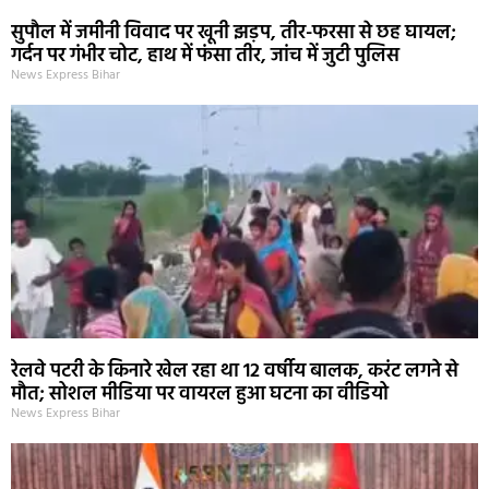
सुपौल में जमीनी विवाद पर खूनी झड़प, तीर-फरसा से छह घायल;
गर्दन पर गंभीर चोट, हाथ में फंसा तीर, जांच में जुटी पुलिस
News Express Bihar
रेलवे पटरी के किनारे खेल रहा था 12 वर्षीय बालक, करंट लगने से
मौत; सोशल मीडिया पर वायरल हुआ घटना का वीडियो
News Express Bihar