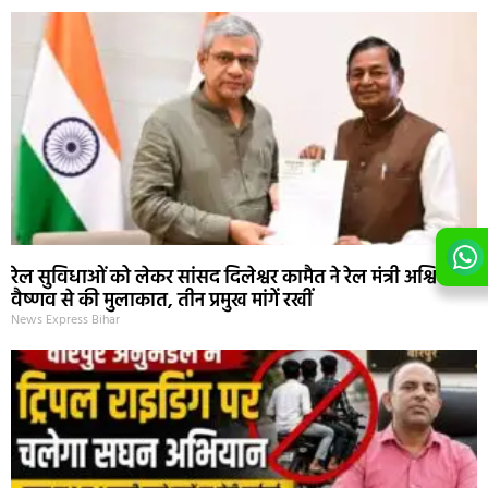
रेल सुविधाओं को लेकर सांसद दिलेश्वर कामैत ने रेल मंत्री अश्विनी
वैष्णव से की मुलाकात, तीन प्रमुख मांगें रखीं
News Express Bihar