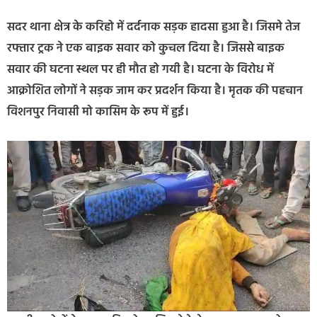
सदर थाना क्षेत्र के करिहो में दर्दनाक सड़क हादसा हुआ है। जिसमे तेज
रफ्तार ट्रक ने एक बाइक सवार को कुचल दिया है। जिससे बाइक
सवार की घटना स्थल पर ही मौत हो गयी है। घटना के विरोध में
आक्रोशित लोगों ने सड़क जाम कर प्रदर्शन किया है। मृतक की पहचान
विशनपुर निवासी मो कासिम के रूप में हुई।