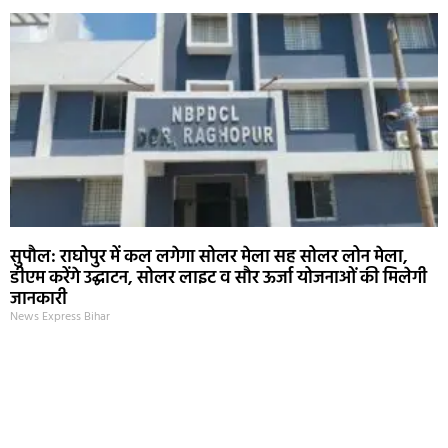
सुपौल: राघोपुर में कल लगेगा सोलर मेला सह सोलर लोन मेला,
डीएम करेंगे उद्घाटन, सोलर लाइट व सौर ऊर्जा योजनाओं की मिलेगी
जानकारी
News Express Bihar