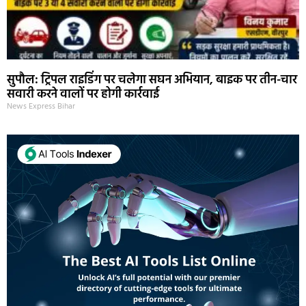
सुपौल: ट्रिपल राइडिंग पर चलेगा सघन अभियान, बाइक पर तीन-चार
सवारी करने वालों पर होगी कार्रवाई
News Express Bihar