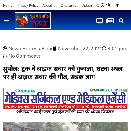
Sign up
Home
Privacy Policy
About us
Disclaimer
Videos
Contact us
News Express Bihar
November 22, 2024
3:01 pm
No Comments
सुपौल: ट्रक ने बाइक सवार को कुचला, घटना स्थल
पर ही बाइक सवार की मौत, सड़क जाम