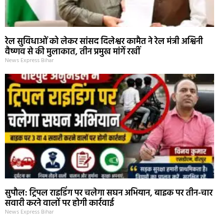
रेल सुविधाओं को लेकर सांसद दिलेश्वर कामैत ने रेल मंत्री अश्विनी
वैष्णव से की मुलाकात, तीन प्रमुख मांगें रखीं
News Express Bihar
सुपौल: ट्रिपल राइडिंग पर चलेगा सघन अभियान, बाइक पर तीन-चार
सवारी करने वालों पर होगी कार्रवाई
News Express Bihar