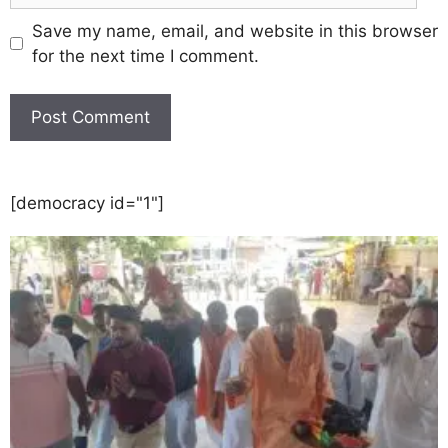
Save my name, email, and website in this browser
for the next time I comment.
[democracy id="1"]