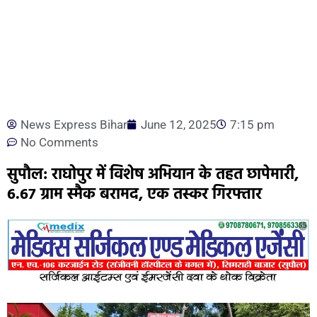
News Express Bihar
June 12, 2025
7:15 pm
No Comments
सुपौल: राघोपुर में विशेष अभियान के तहत छापेमारी,
6.67 ग्राम स्मैक बरामद, एक तस्कर गिरफ्तार