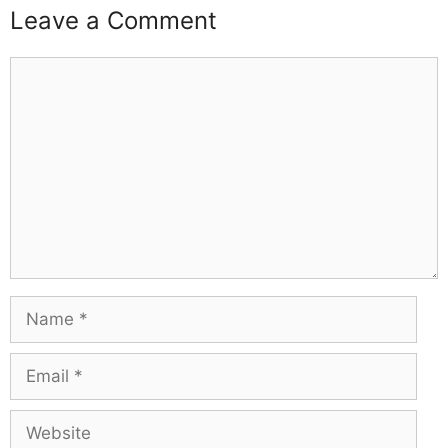
Leave a Comment