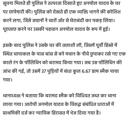
सूचना मिलते ही पुलिस ने तत्परता दिखाते हुए अनमोल यादव के घर
पर छापेमारी की। पुलिस को देखते ही एक व्यक्ति भागने की कोशिश
करने लगा, जिसे जवानों ने चारों ओर से घेराबंदी कर पकड़ लिया।
पूछताछ करने पर उसकी पहचान अनमोल यादव के रूप में हुई।
इसके बाद पुलिस ने उसके घर की तलाशी ली, जिसमें पूर्वी हिस्से में
स्थित चापाकल के पास बांस से बने मचान के नीचे छुपाकर रखे गए एक
काले रंग के पॉलिथिन को बरामद किया गया। जब उस पॉलिथिन की
जांच की गई, तो उसमें 37 पुड़ियों में बंधा कुल 6.67 ग्राम स्मैक पाया
गया।
थानाध्यक्ष ने बताया कि बरामद स्मैक को विधिवत जब्त कर थाना
लाया गया। आरोपी अनमोल यादव के विरुद्ध संबंधित धाराओं में
प्राथमिकी दर्ज कर न्यायिक हिरासत में भेज दिया गया है।