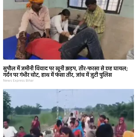
सुपौल में जमीनी विवाद पर खूनी झड़प, तीर-फरसा से छह घायल;
गर्दन पर गंभीर चोट, हाथ में फंसा तीर, जांच में जुटी पुलिस
News Express Bihar