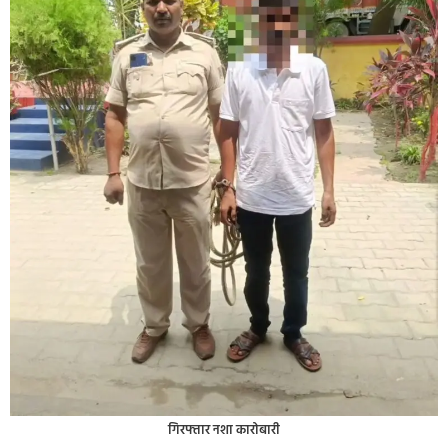
गिरफ्तार नशा कारोबारी