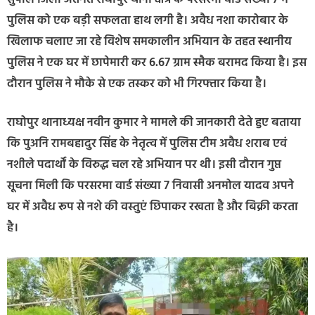
पुलिस को एक बड़ी सफलता हाथ लगी है। अवैध नशा कारोबार के
खिलाफ चलाए जा रहे विशेष समकालीन अभियान के तहत स्थानीय
पुलिस ने एक घर में छापेमारी कर 6.67 ग्राम स्मैक बरामद किया है। इस
दौरान पुलिस ने मौके से एक तस्कर को भी गिरफ्तार किया है।
राघोपुर थानाध्यक्ष नवीन कुमार ने मामले की जानकारी देते हुए बताया
कि पुअनि रामबहादुर सिंह के नेतृत्व में पुलिस टीम अवैध शराब एवं
नशीले पदार्थों के विरुद्ध चल रहे अभियान पर थी। इसी दौरान गुप्त
सूचना मिली कि परसरमा वार्ड संख्या 7 निवासी अनमोल यादव अपने
घर में अवैध रूप से नशे की वस्तुएं छिपाकर रखता है और बिक्री करता
है।