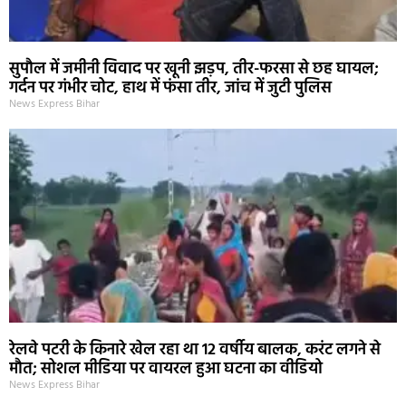
सुपौल में जमीनी विवाद पर खूनी झड़प, तीर-फरसा से छह घायल;
गर्दन पर गंभीर चोट, हाथ में फंसा तीर, जांच में जुटी पुलिस
News Express Bihar
रेलवे पटरी के किनारे खेल रहा था 12 वर्षीय बालक, करंट लगने से
मौत; सोशल मीडिया पर वायरल हुआ घटना का वीडियो
News Express Bihar