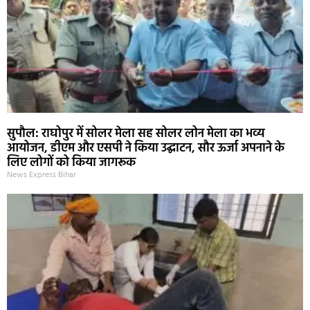
सुपौल: राघोपुर में सोलर मेला सह सोलर लोन मेला का भव्य
आयोजन, डीएम और एसपी ने किया उद्घाटन, सौर ऊर्जा अपनाने के
लिए लोगों को किया जागरूक
News Express Bihar