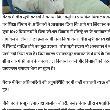
बैठक में बीस सूत्री सदस्यों ने बताया कि नवसृजित प्राथमिक विद्यालय 
पर शिक्षा विभाग के अधिकारी ने आश्वासन दिया कि आगे पत्र लिखकर कार्रवाई
कुछ 10+2 विद्यालयों में बिना कौशल विकास में रजिस्ट्रेशन के नामांक
नामांकन न लिया जाए। इस।पर भी चर्चा किया गया। बीस सूत्री सदस्य शशि
में सिंचाई बाधित होने का मुद्दा उठाया। बीस सूत्री सदस्य मो अखलाख 
पानी नही दिया गया है। जिस कारण परमानंदपुर पंचायत के 4 वार्ड के किसा
सीमा तक भीसी जाम के कारण जल निकासी रुकने और किसानों को पटवन
प्राक्कलन बनाकर भेजा जा चुका है।
बैठक में बैंक अधिकारियों की अनुपस्थिति पर भी कड़ी नाराजगी व्यक्त क
हुए।
मौके पर बीस सूत्री उपाध्यक्ष आलोक चौधरी, प्रखंड पंचायती राज पदाधिक