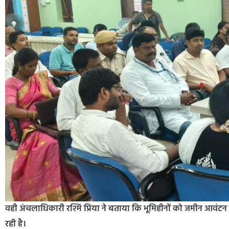
वही अंचलाधिकारी रश्मि प्रिया ने बताया कि भूमिहीनों को जमीन आवंटन
रही है।