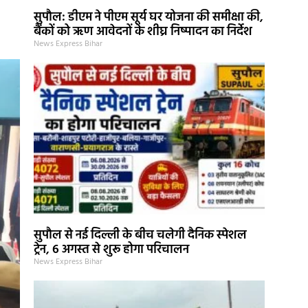
सुपौल: डीएम ने पीएम सूर्य घर योजना की समीक्षा की,
बैंकों को ऋण आवेदनों के शीघ्र निष्पादन का निर्देश
News Express Bihar
सुपौल से नई दिल्ली के बीच चलेगी दैनिक स्पेशल
ट्रेन, 6 अगस्त से शुरू होगा परिचालन
News Express Bihar