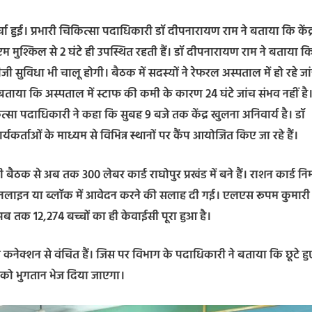
 चर्चा हुई। प्रभारी चिकित्सा पदाधिकारी डॉ दीपनारायण राम ने बताया कि केंद्
मुश्किल से 2 घंटे ही उपस्थित रहती हैं। डॉ दीपनारायण राम ने बताया क
ी सुविधा भी चालू होगी। बैठक में सदस्यों ने रेफरल अस्पताल में हो रहे जा
ा कि अस्पताल में स्टाफ की कमी के कारण 24 घंटे जांच संभव नहीं है
ित्सा पदाधिकारी ने कहा कि सुबह 9 बजे तक केंद्र खुलना अनिवार्य है। डॉ
र्ताओं के माध्यम से विभिन्न स्थानों पर कैंप आयोजित किए जा रहे हैं।
ैठक से अब तक 300 लेबर कार्ड राघोपुर प्रखंड में बने हैं। राशन कार्ड निर
 के लिए ऑनलाइन या ब्लॉक में आवेदन करने की सलाह दी गई। एलएस रूपम कुमारी 
अब तक 12,274 बच्चों का ही केवाईसी पूरा हुआ है।
ेक्शन से वंचित हैं। जिस पर विभाग के पदाधिकारी ने बताया कि छूटे हु
ं को भुगतान भेज दिया जाएगा।