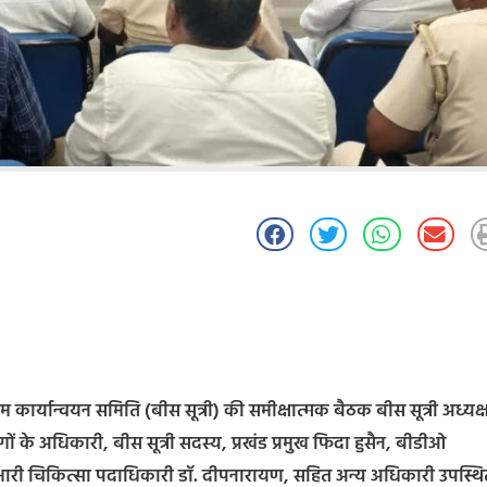
रम कार्यान्वयन समिति (बीस सूत्री) की समीक्षात्मक बैठक बीस सूत्री अध्यक्ष
ों के अधिकारी, बीस सूत्री सदस्य, प्रखंड प्रमुख फिदा हुसैन, बीडीओ
 प्रभारी चिकित्सा पदाधिकारी डॉ. दीपनारायण, सहित अन्य अधिकारी उपस्थ