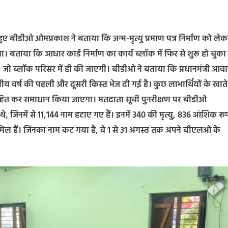
हुए बीडीओ ओमप्रकाश ने बताया कि जन्म-मृत्यु प्रमाण पत्र निर्माण को लेक
बताया कि आधार कार्ड निर्माण का कार्य ब्लॉक में फिर से शुरू हो चुका 
ी, जो ब्लॉक परिसर में ही की जाएगी। बीडीओ ने बताया कि प्रधानमंत्री आव
वर्ष की पहली और दूसरी किस्त भेज दी गई है। कुछ लाभार्थियों के खाते म
न्हित कर समाधान किया जाएगा। मतदाता सूची पुनरीक्षण पर बीडीओ
, जिनमें से 11,144 नाम हटाए गए हैं। इनमें 340 की मृत्यु, 836 आंशिक रूप
शामिल हैं। जिनका नाम कट गया है, वे 1 से 31 अगस्त तक अपने बीएलओ के