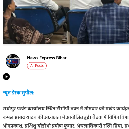
News Express Bihar
All Posts
न्यूज डेस्क सुपौल:
राघोपुर प्रखंड कार्यालय स्थित टीसीपी भवन में सोमवार को प्रखंड कार्यक्
कमल प्रसाद यादव की अध्यक्षता में आयोजित हुई। बैठक में विभिन्न विभाग
ओमप्रकाश, प्रक्षिशु बीडीओ प्रवीण कुमार, अंचलाधिकारी रश्मि प्रिया,