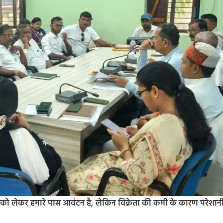
 को लेकर हमारे पास आवंटन है, लेकिन विक्रेता की कमी के कारण परेशानी