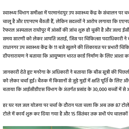
स्वास्थ्य विभाग समीक्षा में परमानंदपुर उप स्वास्थ्य केंद्र के संचालन पर
चालू है और एएनएम बैठती हैं, लेकिन सदस्यों ने आरोप लगाया कि एएनएम 
रेफरल अस्पताल राघोपुर में आंखों की जांच शुरू हो चुकी है और जल्द ईसीज
समय सारणी को लेकर आपति जताई, जिस पर चिकित्सा पदाधिकारी ने बताय
राधानगर उप स्वास्थ्य केंद्र के 11 बजे खुलने की शिकायत पर प्रभारी चिक
दीपनारायण ने बताया कि आयुष्मान भारत कार्ड निर्माण के लिए आशा कार्यक
जानकारी देते हुए मनरेगा के अधिकारी ने बताया कि बीस सूत्री की पिछली ब
को लेकर चर्चा हुई। बैठक में किसानों से जुड़े मुद्दों में क्षति पूर्ति
बताया कि आईसीडीएस विभाग के अंतर्गत प्रखंड के 30,000 बच्चों में से 
हर घर नल जल योजना पर चर्चा के दौरान पता चला कि अब तक 87 टोले कन
टोले में कार्य शुरू कर दिया गया है और 15 सितंबर तक सभी पंप चालको