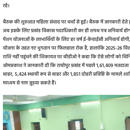
रहे।
बैठक की शुरुआत महिला संवाद पर चर्चा से हुई। बैठक में जानकारी देते 
अब इसके लिए प्रखंड विकास पदाधिकारी का ही शपथ पत्र अनिवार्य होगा। 
पेंशन योजनाओं के लाभार्थियों के लिए हर वर्ष ई-केवाईसी अनिवार्य होग
योजना के तहत नए भुगतान पर फिलहाल रोक है, हालांकि 2025-26 वित्तीय 
राशि नहीं पहुंचने की शिकायत पर बीडीओ ने कहा कि ऐसे लोगों को चि
ओमप्रकाश ने जानकारी दी कि राघोपुर प्रखंड में पहले 1,61,409 मतदाता थे
बाहर, 5,424 स्थायी रूप से बाहर और 1,851 दोहरी प्रविष्टि के मामले 
माध्यम से नाम जुड़वा सकते हैं।