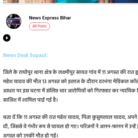
News Express Bihar
All Posts
News Desk Supaul:
जिले के राघोपुर थाना क्षेत्र के लक्ष्मीपुर सायत गांव में 11 अगस्त की 
महेश यादव की मौत 13 अगस्त को इलाज के दौरान दरभंगा मेडिकल कॉलेज अ
आधार पर इस घटना में संलिप्त चार आरोपियों को गिरफ्तार कर न्यायिक ह
साजिश में शामिल पाई गई है।
बता दें कि 11 अगस्त की रात महेश यादव, पिता कुसुमलाल यादव, अपने घ
दी, जिससे वे गंभीर रूप से घायल हो गए। परिजनों ने आनन-फानन में उन्ह
अगस्त को उनकी मौत हो गई।