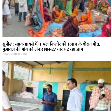
सुपौल: सड़क हादसे में घायल किशोर की इलाज के दौरान मौत,
मुआवजे की मांग को लेकर NH-27 चार घंटे रहा जाम
News Express Bihar