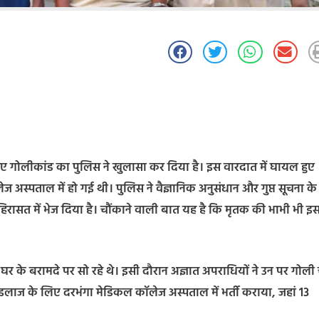
रात हुए गोलीकांड का पुलिस ने खुलासा कर दिया है। इस वारदात में घायल हुए
स्पताल में हो गई थी। पुलिस ने वैज्ञानिक अनुसंधान और गुप्त सूचना के
िरासत में भेज दिया है। चौंकाने वाली बात यह है कि मृतक की भाभी भी इ
र के बरामदे पर सो रहे थे। इसी दौरान अज्ञात अपराधियों ने उन पर गोली
ें इलाज के लिए दरभंगा मेडिकल कॉलेज अस्पताल में भर्ती कराया, जहां 13