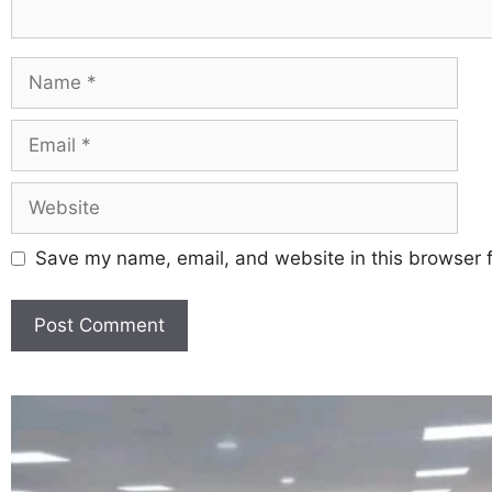
Save my name, email, and website in this browser f