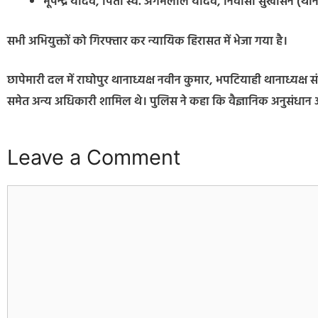
भूपेन्द्र यादव, पिता स्व. अगमलाल यादव, निवासी सुखासन (था
सभी अभियुक्तों को गिरफ्तार कर न्यायिक हिरासत में भेजा गया है।
छापेमारी दल में राघोपुर थानाध्यक्ष नवीन कुमार, भपटियाही थानाध्यक्ष सं
समेत अन्य अधिकारी शामिल थे। पुलिस ने कहा कि वैज्ञानिक अनुसंधान और
Leave a Comment