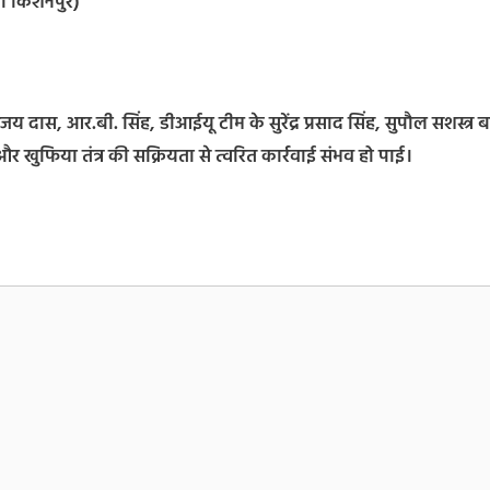
ना किशनपुर)
जय दास, आर.बी. सिंह, डीआईयू टीम के सुरेंद्र प्रसाद सिंह, सुपौल सशस्त्र
 खुफिया तंत्र की सक्रियता से त्वरित कार्रवाई संभव हो पाई।