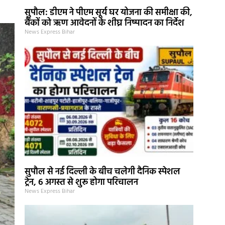
सुपौल: डीएम ने पीएम सूर्य घर योजना की समीक्षा की,
बैंकों को ऋण आवेदनों के शीघ्र निष्पादन का निर्देश
News Express Bihar
सुपौल से नई दिल्ली के बीच चलेगी दैनिक स्पेशल
ट्रेन, 6 अगस्त से शुरू होगा परिचालन
News Express Bihar