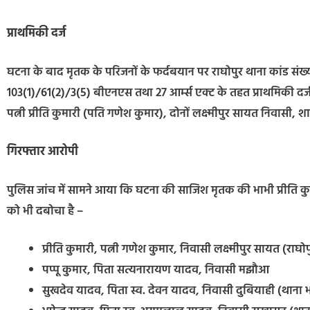
प्राथमिकी दर्ज
घटना के बाद मृतक के परिजनों के फर्दबयान पर राघोपुर थाना कांड संख्
103(1)/61(2)/3(5) बीएनएस तथा 27 आर्म्स एक्ट के तहत प्राथमिकी दर
पत्नी प्रीति कुमारी (पति गणेश कुमार), दोनों लक्ष्मीपुर सायत निवासी, श
गिरफ्तार आरोपी
पुलिस जांच में सामने आया कि घटना की साजिश मृतक की भाभी प्रीति कुमा
को भी दबोचा है –
प्रीति कुमारी, पत्नी गणेश कुमार, निवासी लक्ष्मीपुर सायत (राघो
पप्पू कुमार, पिता सत्यनारायण यादव, निवासी मझौआ
सुखदेव यादव, पिता स्व. देवन यादव, निवासी दुबियाही (थाना