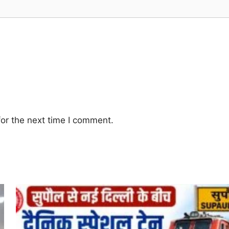
or the next time I comment.