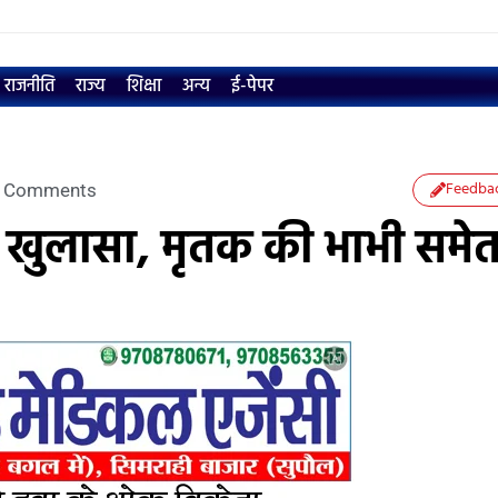
राजनीति
राज्य
शिक्षा
अन्य
ई-पेपर
Feedba
 Comments
ा खुलासा, मृतक की भाभी समे