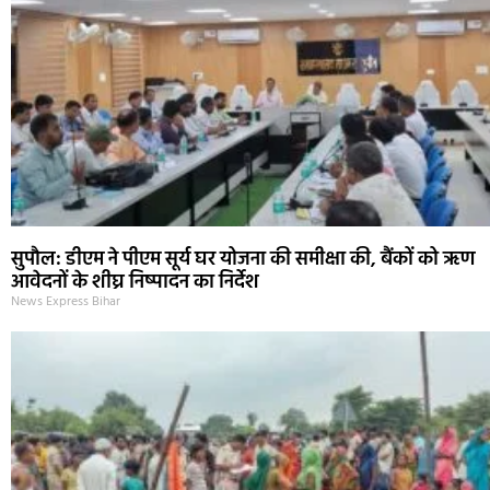
सुपौल: डीएम ने पीएम सूर्य घर योजना की समीक्षा की, बैंकों को ऋण
आवेदनों के शीघ्र निष्पादन का निर्देश
News Express Bihar