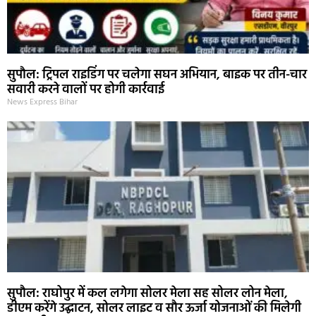
सुपौल: ट्रिपल राइडिंग पर चलेगा सघन अभियान, बाइक पर तीन-चार
सवारी करने वालों पर होगी कार्रवाई
News Express Bihar
सुपौल: राघोपुर में कल लगेगा सोलर मेला सह सोलर लोन मेला,
डीएम करेंगे उद्घाटन, सोलर लाइट व सौर ऊर्जा योजनाओं की मिलेगी