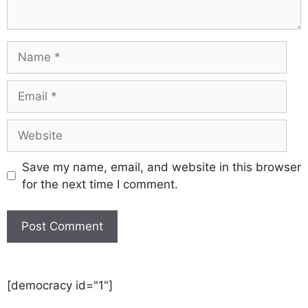
Save my name, email, and website in this browser
for the next time I comment.
[democracy id="1"]