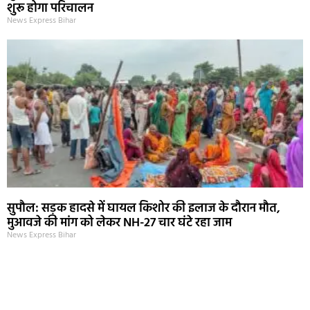
शुरू होगा परिचालन
News Express Bihar
सुपौल: सड़क हादसे में घायल किशोर की इलाज के दौरान मौत,
मुआवजे की मांग को लेकर NH-27 चार घंटे रहा जाम
News Express Bihar