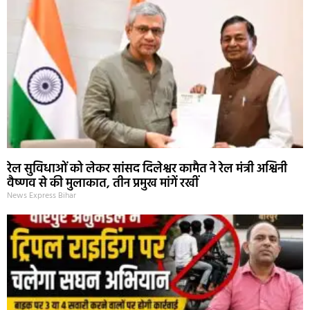
रेल सुविधाओं को लेकर सांसद दिलेश्वर कामैत ने रेल मंत्री अश्विनी
वैष्णव से की मुलाकात, तीन प्रमुख मांगें रखीं
News Express Bihar