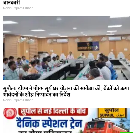
जानकारी
News Express Bihar
सुपौल: डीएम ने पीएम सूर्य घर योजना की समीक्षा की, बैंकों को ऋण
आवेदनों के शीघ्र निष्पादन का निर्देश
News Express Bihar