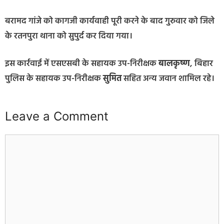
बरामद गांजे को कागजी कार्यवाही पूरी करने के बाद गुरुवार को जिले
के रतनपुरा थाना को सुपुर्द कर दिया गया।
इस कार्रवाई में एसएसबी के सहायक उप-निरीक्षक
बालकृष्ण
, बिहार
पुलिस के सहायक उप-निरीक्षक
सुमित
सहित अन्य जवान शामिल रहे।
Leave a Comment