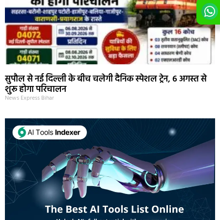
सुपौल से नई दिल्ली के बीच चलेगी दैनिक स्पेशल ट्रेन, 6 अगस्त से
शुरू होगा परिचालन
News Express Bihar