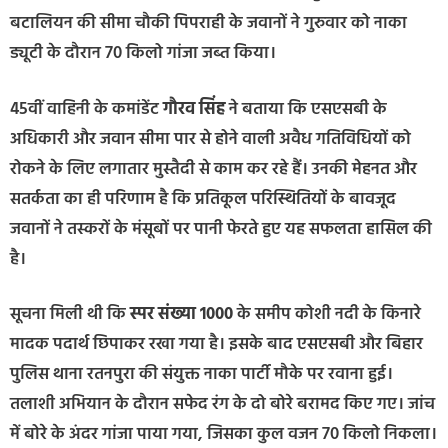
बटालियन की सीमा चौकी पिपराही के जवानों ने गुरुवार को नाका
ड्यूटी के दौरान 70 किलो गांजा जब्त किया।
45वीं वाहिनी के कमांडेंट
गौरव सिंह
ने बताया कि एसएसबी के
अधिकारी और जवान सीमा पार से होने वाली अवैध गतिविधियों को
रोकने के लिए लगातार मुस्तैदी से काम कर रहे हैं। उनकी मेहनत और
सतर्कता का ही परिणाम है कि प्रतिकूल परिस्थितियों के बावजूद
जवानों ने तस्करों के मंसूबों पर पानी फेरते हुए यह सफलता हासिल की
है।
सूचना मिली थी कि
स्पर संख्या 1000
के समीप कोशी नदी के किनारे
मादक पदार्थ छिपाकर रखा गया है। इसके बाद एसएसबी और बिहार
पुलिस थाना रतनपुरा की संयुक्त नाका पार्टी मौके पर रवाना हुई।
तलाशी अभियान के दौरान सफेद रंग के दो बोरे बरामद किए गए। जांच
में बोरे के अंदर गांजा पाया गया, जिसका कुल वजन 70 किलो निकला।