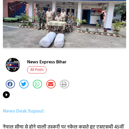
News Express Bihar
All Posts
News Desk Supaul:
नेपाल सीमा से होने वाली तस्करी पर नकेल कसते हुए एसएसबी 45वीं