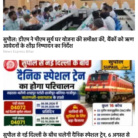
सुपौल: डीएम ने पीएम सूर्य घर योजना की समीक्षा की, बैंकों को ऋण
आवेदनों के शीघ्र निष्पादन का निर्देश
News Express Bihar
सुपौल से नई दिल्ली के बीच चलेगी दैनिक स्पेशल ट्रेन, 6 अगस्त से