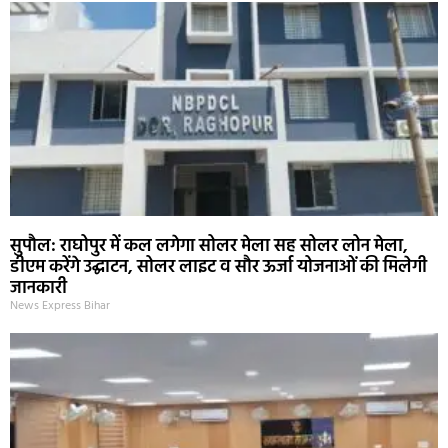
सुपौल: राघोपुर में कल लगेगा सोलर मेला सह सोलर लोन मेला,
डीएम करेंगे उद्घाटन, सोलर लाइट व सौर ऊर्जा योजनाओं की मिलेगी
जानकारी
News Express Bihar