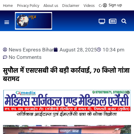
Sign up
Home
Privacy Policy
About us
Disclaimer
Videos
Contact us
News Express Bihar
August 28, 2025
10:34 pm
No Comments
सुपौल में एसएसबी की बड़ी कार्रवाई, 70 किलो गांजा
बरामद