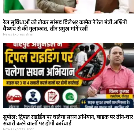
रेल सुविधाओं को लेकर सांसद दिलेश्वर कामैत ने रेल मंत्री अश्विनी
वैष्णव से की मुलाकात, तीन प्रमुख मांगें रखीं
News Express Bihar
सुपौल: ट्रिपल राइडिंग पर चलेगा सघन अभियान, बाइक पर तीन-चार
सवारी करने वालों पर होगी कार्रवाई
News Express Bihar