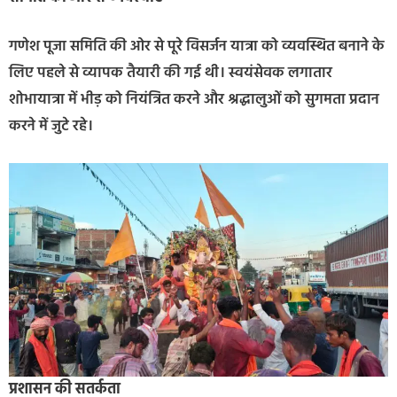
गणेश पूजा समिति की ओर से पूरे विसर्जन यात्रा को व्यवस्थित बनाने के
लिए पहले से व्यापक तैयारी की गई थी। स्वयंसेवक लगातार
शोभायात्रा में भीड़ को नियंत्रित करने और श्रद्धालुओं को सुगमता प्रदान
करने में जुटे रहे।
प्रशासन की सतर्कता