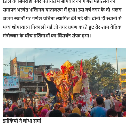
जिले के सिमराही नगर पंचायत में सोमवार को गणेश महोत्सव का
समापन अत्यंत भक्तिमय वातावरण में हुआ। इस वर्ष नगर के दो अलग-
अलग स्थानों पर गणेश प्रतिमा स्थापित की गई थी। दोनों ही स्थानों से
भव्य शोभायात्रा निकाली गई जो नगर भ्रमण करते हुए देर शाम वैदिक
मंत्रोच्चार के बीच प्रतिमाओं का विसर्जन संपन्न हुआ।
झांकियों ने बांधा समां