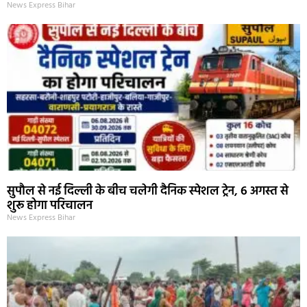
News Express Bihar
सुपौल से नई दिल्ली के बीच चलेगी दैनिक स्पेशल ट्रेन, 6 अगस्त से
शुरू होगा परिचालन
News Express Bihar