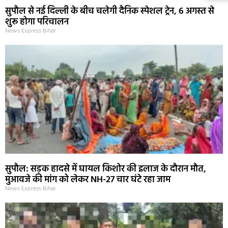
सुपौल से नई दिल्ली के बीच चलेगी दैनिक स्पेशल ट्रेन, 6 अगस्त से
शुरू होगा परिचालन
News Express Bihar
सुपौल: सड़क हादसे में घायल किशोर की इलाज के दौरान मौत,
मुआवजे की मांग को लेकर NH-27 चार घंटे रहा जाम
News Express Bihar