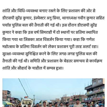
शांति और विधि-व्यवस्था बनाए रखने के लिए प्रशासन की ओर से
डीएसपी सुरेंद्र कुमार, इंस्पेक्टर अनु प्रिया, थानाध्यक्ष नवीन कुमार सहित
पर्याप्त पुलिस बल की तैनाती की गई थी। इस दौरान डीएसपी सुरेंद्र
कुमार ने कहा कि इस वर्ष सिमराही में दो स्थानों पर प्रतिमा स्थापित
किया गया था जिसका आज विसर्जन किया गया। कहा कि गणेश
महोत्सव के प्रतिमा विसर्जन को लेकर प्रशासन पूरी तरह अलर्ट रहा।
सुरक्षा-व्यवस्था सुनिश्चित करने के लिए जगह-जगह पुलिस बल की
तैनाती की गई थी। समिति और प्रशासन के बेहतर समन्वय से कार्यक्रम
शांति और सौहार्द के माहौल में सम्पन्न हुआ।