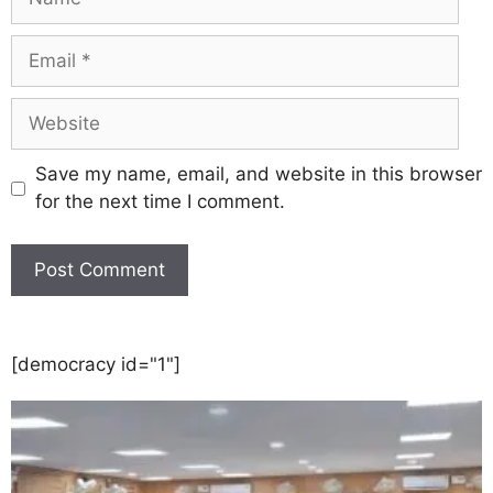
Save my name, email, and website in this browser
for the next time I comment.
[democracy id="1"]