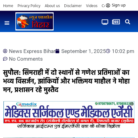
Sign up
Home
Privacy Policy
About us
Disclaimer
Videos
Contact us
News Express Bihar
September 1, 2025
10:02 pm
No Comments
सुपौल: सिमराही में दो स्थानों से गणेश प्रतिमाओं का
भव्य विसर्जन, झांकियों और भक्तिमय माहौल ने मोहा
मन, प्रशासन रहे मुस्तैद