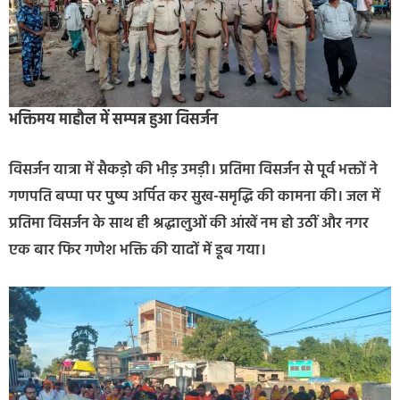
भक्तिमय माहौल में सम्पन्न हुआ विसर्जन
विसर्जन यात्रा में सैकड़ो की भीड़ उमड़ी। प्रतिमा विसर्जन से पूर्व भक्तों ने
गणपति बप्पा पर पुष्प अर्पित कर सुख-समृद्धि की कामना की। जल में
प्रतिमा विसर्जन के साथ ही श्रद्धालुओं की आंखें नम हो उठीं और नगर
एक बार फिर गणेश भक्ति की यादों में डूब गया।