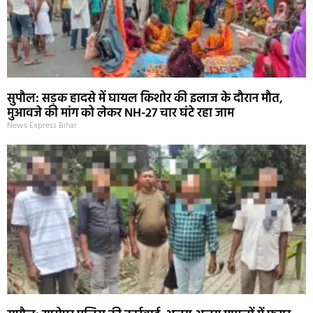
सुपौल: सड़क हादसे में घायल किशोर की इलाज के दौरान मौत,
मुआवजे की मांग को लेकर NH-27 चार घंटे रहा जाम
News Express Bihar