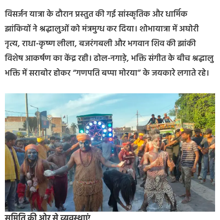
विसर्जन यात्रा के दौरान प्रस्तुत की गई सांस्कृतिक और धार्मिक
झांकियों ने श्रद्धालुओं को मंत्रमुग्ध कर दिया। शोभायात्रा में अघोरी
नृत्य, राधा-कृष्ण लीला, बजरंगबली और भगवान शिव की झांकी
विशेष आकर्षण का केंद्र रही। ढोल-नगाड़े, भक्ति संगीत के बीच श्रद्धालु
भक्ति में सराबोर होकर “गणपति बप्पा मोरया” के जयकारे लगाते रहे।
समिति की ओर से व्यवस्थाएं