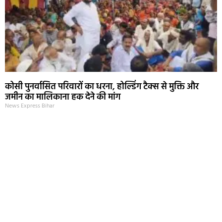
कोसी पुनर्वासित परिवारों का धरना, होल्डिंग टैक्स से मुक्ति और
जमीन का मालिकाना हक देने की मांग
News Express Bihar