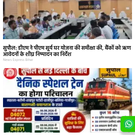
सुपौल: डीएम ने पीएम सूर्य घर योजना की समीक्षा की, बैंकों को ऋण
आवेदनों के शीघ्र निष्पादन का निर्देश
News Express Bihar