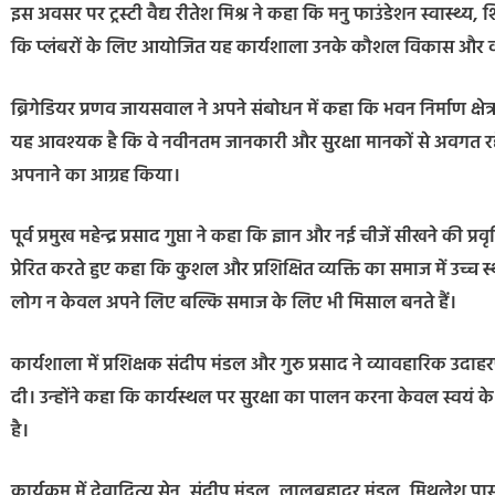
इस अवसर पर ट्रस्टी वैद्य रीतेश मिश्र ने कहा कि मनु फाउंडेशन स्वास्थ्य, शि
कि प्लंबरों के लिए आयोजित यह कार्यशाला उनके कौशल विकास और व्याव
ब्रिगेडियर प्रणव जायसवाल ने अपने संबोधन में कहा कि भवन निर्माण क्ष
यह आवश्यक है कि वे नवीनतम जानकारी और सुरक्षा मानकों से अवगत रहें। उ
अपनाने का आग्रह किया।
पूर्व प्रमुख महेन्द्र प्रसाद गुप्ता ने कहा कि ज्ञान और नई चीजें सीखने की प्र
प्रेरित करते हुए कहा कि कुशल और प्रशिक्षित व्यक्ति का समाज में उच्च स
लोग न केवल अपने लिए बल्कि समाज के लिए भी मिसाल बनते हैं।
कार्यशाला में प्रशिक्षक संदीप मंडल और गुरु प्रसाद ने व्यावहारिक उदाहरण
दी। उन्होंने कहा कि कार्यस्थल पर सुरक्षा का पालन करना केवल स्वयं
है।
कार्यक्रम में देवादित्य सेन, संदीप मंडल, लालबहादुर मंडल, मिथलेश प