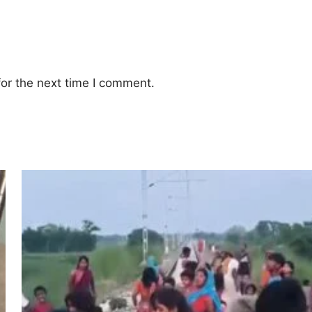
or the next time I comment.