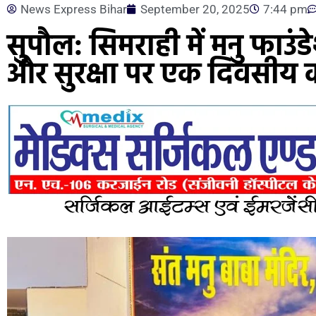
News Express Bihar
September 20, 2025
7:44 pm
सुपौल: सिमराही में मनु फाउंडेश
और सुरक्षा पर एक दिवसीय