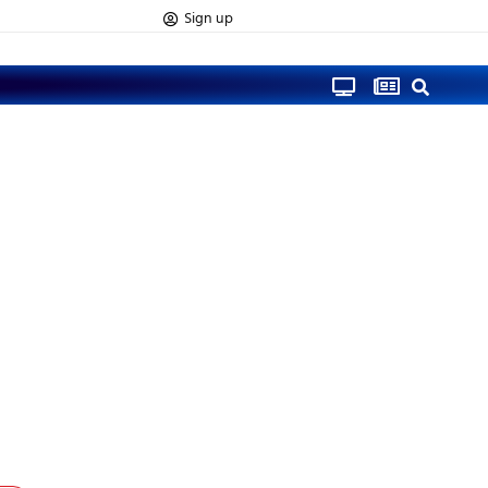
Sign up