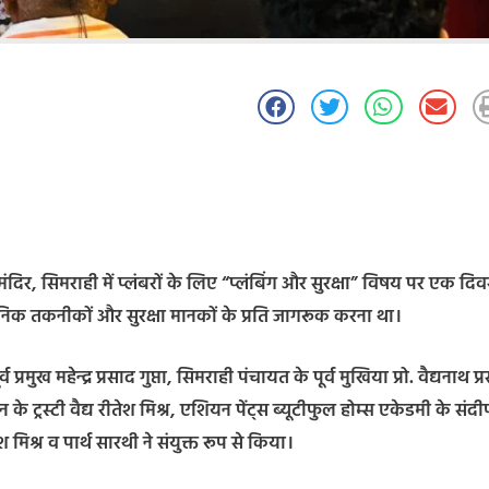
ा मंदिर, सिमराही में प्लंबरों के लिए “प्लंबिंग और सुरक्षा” विषय पर एक दि
ुनिक तकनीकों और सुरक्षा मानकों के प्रति जागरूक करना था।
मुख महेन्द्र प्रसाद गुप्ता, सिमराही पंचायत के पूर्व मुखिया प्रो. वैद्यनाथ प्
 ट्रस्टी वैद्य रीतेश मिश्र, एशियन पेंट्स ब्यूटीफुल होम्स एकेडमी के संदी
 मिश्र व पार्थ सारथी ने संयुक्त रूप से किया।