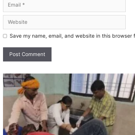
Save my name, email, and website in this browser f