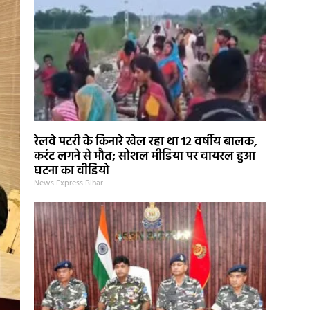
रेलवे पटरी के किनारे खेल रहा था 12 वर्षीय बालक,
करंट लगने से मौत; सोशल मीडिया पर वायरल हुआ
घटना का वीडियो
News Express Bihar