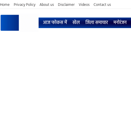
Home
Privacy Policy
About us
Disclaimer
Videos
Contact us
आज फोकस में
खेल
जिला समाचार
मनोरंजन