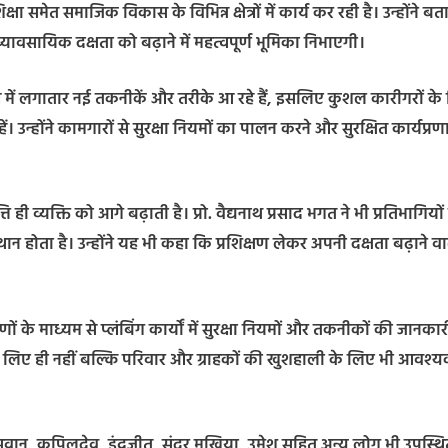
क्षा समेत समाजिक विकास के विभिन्न क्षेत्रों में कार्य कर रही है। उन्होंने बत
सायिक दक्षता को बढ़ाने में महत्वपूर्ण भूमिका निभाएगी।
ेत्र में लगातार नई तकनीकें और तरीके आ रहे हैं, इसलिए कुशल कारीगरों के
न्होंने कामगारों से सुरक्षा नियमों का पालन करने और सुरक्षित कार्यप्र
वृत्ति ही व्यक्ति को आगे बढ़ाती है। प्रो. वैद्यनाथ प्रसाद भगत ने भी प्रतिभागियो
्थान होता है। उन्होंने यह भी कहा कि प्रशिक्षण लेकर अपनी दक्षता बढ़ाने वा
ों के माध्यम से प्लंबिंग कार्यों में सुरक्षा नियमों और तकनीकों की जानकार
 के लिए ही नहीं बल्कि परिवार और ग्राहकों की खुशहाली के लिए भी आवश्
ासवान, कपिलदेव, इंद्रजीत, सुंदर मुखिया, उमेश सहित अन्य लोग भी उपस्थ