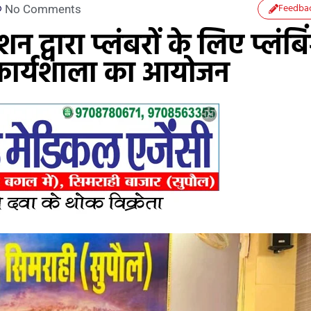
Feedba
No Comments
न द्वारा प्लंबरों के लिए प्लंबि
 कार्यशाला का आयोजन