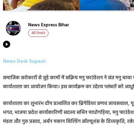
News Express Bihar
All Posts
News Desk Supaul:
समाजिक सरोकारों से जुड़े कामों में सक्रिय मनु फाउंडेशन ने संत मनु बाब
कार्यशाला का आयोजन किया। इस कार्यक्रम का उद्देश्य प्लंबरों को आध
कार्यशाला का शुभारंभ दीप प्रज्वलित कर ब्रिगेडियर प्रणव जायसवाल, पूर्व प्र
भगत, भाजपा प्रदेश कार्यकारिणी सदस्य सचिन माधोगड़िया, मनु फाउंडेशन के
मंडल और गुरु प्रसाद, अर्बन मकान बिल्डिंग सॉल्यूशंस के दिव्यकृति, रत्नेश