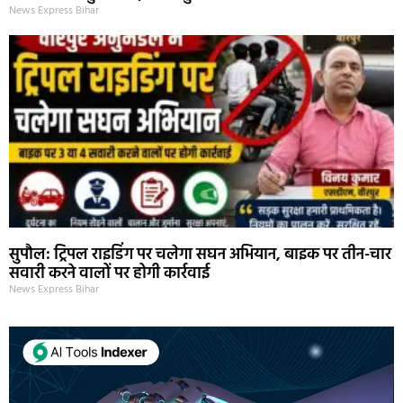
News Express Bihar
सुपौल: ट्रिपल राइडिंग पर चलेगा सघन अभियान, बाइक पर तीन-चार
सवारी करने वालों पर होगी कार्रवाई
News Express Bihar