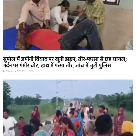
सुपौल में जमीनी विवाद पर खूनी झड़प, तीर-फरसा से छह घायल;
गर्दन पर गंभीर चोट, हाथ में फंसा तीर, जांच में जुटी पुलिस
News Express Bihar