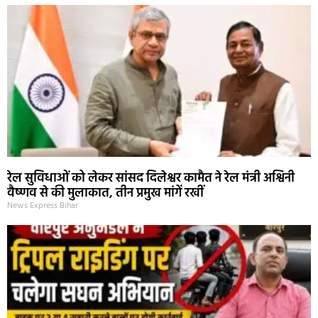
रेल सुविधाओं को लेकर सांसद दिलेश्वर कामैत ने रेल मंत्री अश्विनी
वैष्णव से की मुलाकात, तीन प्रमुख मांगें रखीं
News Express Bihar