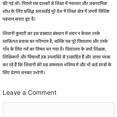
की गई थी। पिछले छह दशकों से शिक्षा में नवाचार और अकादमिक
शोध के लिए प्रसिद्ध आरआईई पूरे देश में शिक्षा क्षेत्र में अपनी विशिष्ट
पहचान बनाए हुए है।
शिवानी कुमारी का इस प्रख्यात संस्थान में चयन न केवल उनके
व्यक्तिगत प्रयास का परिणाम है, बल्कि यह पूरे विद्यालय और उनके
गाँव के लिए गर्व का विषय बन गया है। विद्यालय के सभी शिक्षक,
शिक्षिकाएँ और विद्यार्थी इस उपलब्धि से उत्साहित हैं और आशा व्यक्त
कर रहे हैं कि शिवानी की यह सफलता भविष्य में और भी कई छात्रों के
लिए प्रेरणा बनकर उभरेगी।
Leave a Comment