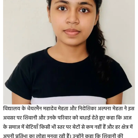
विद्यालय के चेयरमैन महादेव मेहता और निदेशिका अल्पना मेहता ने इस
अवसर पर शिवानी और उनके परिवार को बधाई देते हुए कहा कि आज
के समाज में बेटियाँ किसी भी स्तर पर बेटों से कम नहीं हैं और हर क्षेत्र में
अपनी प्रतिभा का लोहा मनवा रही हैं। उन्होंने कहा कि शिवानी की