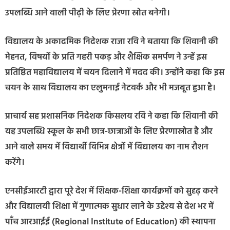
उपलब्धि आने वाली पीढ़ी के लिए प्रेरणा स्रोत बनेगी।
विद्यालय के अकादमिक निदेशक राजा रवि ने बताया कि शिवानी की
मेहनत, विषयों के प्रति गहरी पकड़ और शैक्षिक समर्पण ने उन्हें इस
प्रतिष्ठित महाविद्यालय में चयन दिलाने में मदद की। उन्होंने कहा कि इस
चयन के साथ विद्यालय का एलुमनाई नेटवर्क और भी मजबूत हुआ है।
प्राचार्य सह प्रशासनिक निदेशक किसलय रवि ने कहा कि शिवानी की
यह उपलब्धि स्कूल के सभी छात्र-छात्राओं के लिए प्रेरणास्रोत है और
आने वाले समय में विद्यार्थी विभिन्न क्षेत्रों में विद्यालय का नाम रौशन
करेंगे।
एनसीईआरटी द्वारा पूरे देश में शिक्षक-शिक्षा कार्यक्रमों को सुदृढ़ करने
और विद्यालयी शिक्षा में गुणात्मक सुधार लाने के उद्देश्य से देश भर में
पाँच आरआईई (Regional Institute of Education) की स्थापना