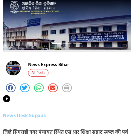
News Express Bihar
All Posts
News Desk Supaul:
जिले सिमराही नगर पंचायत स्थित एस आर शिक्षा सम्राट स्कूल की पूर्व