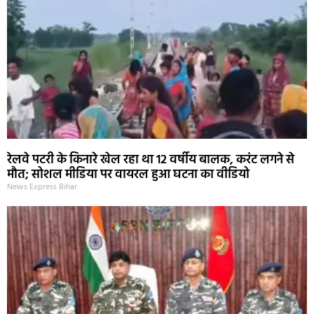
रेलवे पटरी के किनारे खेल रहा था 12 वर्षीय बालक, करंट लगने से
मौत; सोशल मीडिया पर वायरल हुआ घटना का वीडियो
News Express Bihar