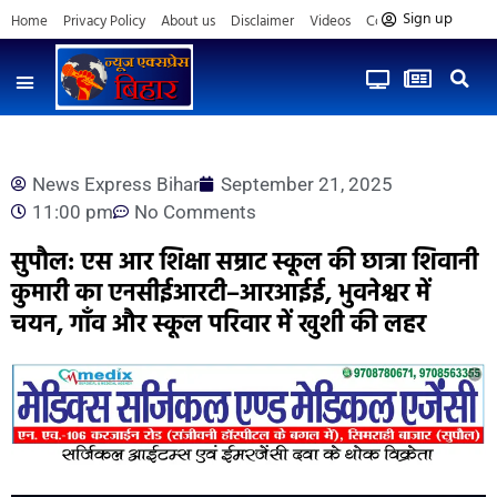
Sign up
Home
Privacy Policy
About us
Disclaimer
Videos
Contact us
News Express Bihar
September 21, 2025
11:00 pm
No Comments
सुपौल: एस आर शिक्षा सम्राट स्कूल की छात्रा शिवानी
कुमारी का एनसीईआरटी–आरआईई, भुवनेश्वर में
चयन, गाँव और स्कूल परिवार में खुशी की लहर