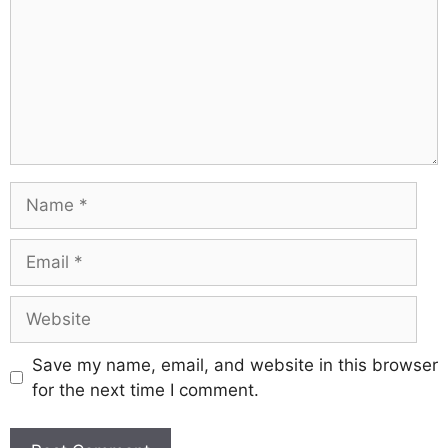
Save my name, email, and website in this browser
for the next time I comment.