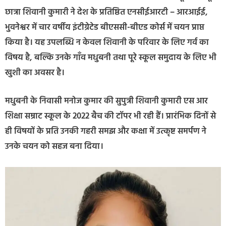
छात्रा शिवानी कुमारी ने देश के प्रतिष्ठित एनसीईआरटी – आरआईई,
भुवनेश्वर में चार वर्षीय इंटीग्रेटेड बीएससी-बीएड कोर्स में चयन प्राप्त
किया है। यह उपलब्धि न केवल शिवानी के परिवार के लिए गर्व का
विषय है, बल्कि उनके गाँव मधुबनी तथा पूरे स्कूल समुदाय के लिए भी
खुशी का अवसर है।
मधुबनी के निवासी मनोज कुमार की सुपुत्री शिवानी कुमारी एस आर
शिक्षा सम्राट स्कूल के 2022 बैच की टॉपर भी रही हैं। प्रारंभिक दिनों से
ही विषयों के प्रति उनकी गहरी समझ और कक्षा में उत्कृष्ट समर्पण ने
उनके चयन को सहज बना दिया।