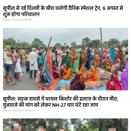
सुपौल से नई दिल्ली के बीच चलेगी दैनिक स्पेशल ट्रेन, 6 अगस्त से
शुरू होगा परिचालन
News Express Bihar
सुपौल: सड़क हादसे में घायल किशोर की इलाज के दौरान मौत,
मुआवजे की मांग को लेकर NH-27 चार घंटे रहा जाम
News Express Bihar