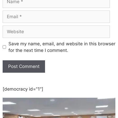
Save my name, email, and website in this browser
for the next time I comment.
[democracy id="1"]