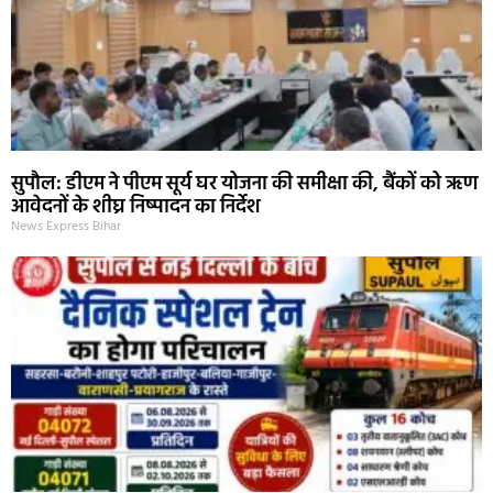
सुपौल: डीएम ने पीएम सूर्य घर योजना की समीक्षा की, बैंकों को ऋण
आवेदनों के शीघ्र निष्पादन का निर्देश
News Express Bihar