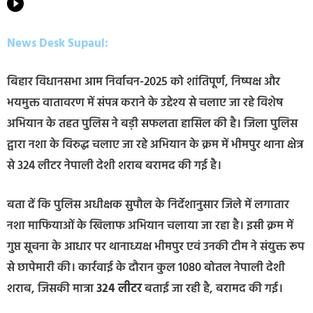
News Desk Supaul:
बिहार विधानसभा आम निर्वाचन-2025 को शांतिपूर्ण, निष्पक्ष और
भयमुक्त वातावरण में संपन्न कराने के उद्देश्य से चलाए जा रहे विशेष
अभियान के तहत पुलिस ने बड़ी सफलता हासिल की है। जिला पुलिस
द्वारा नशा के विरुद्ध चलाए जा रहे अभियान के क्रम में भीमपुर थाना क्षेत्र
से 324 लीटर नेपाली देशी शराब बरामद की गई है।
बता दें कि पुलिस अधीक्षक सुपौल के निर्देशानुसार जिले में लगातार
नशा माफियाओं के खिलाफ अभियान चलाया जा रहा है। इसी क्रम में
गुप्त सूचना के आधार पर थानाध्यक्ष भीमपुर एवं उनकी टीम ने संयुक्त रूप
से छापेमारी की। कार्रवाई के दौरान कुल 1080 बोतल नेपाली देशी
शराब, जिसकी मात्रा
324 लीटर
बताई जा रही है, बरामद की गई।