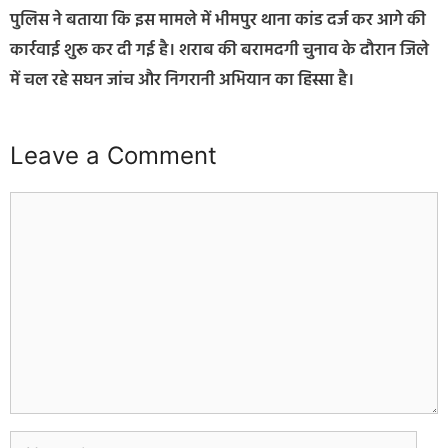
पुलिस ने बताया कि इस मामले में भीमपुर थाना कांड दर्ज कर आगे की
कार्रवाई शुरू कर दी गई है। शराब की बरामदगी चुनाव के दौरान जिले
में चल रहे सघन जांच और निगरानी अभियान का हिस्सा है।
Leave a Comment