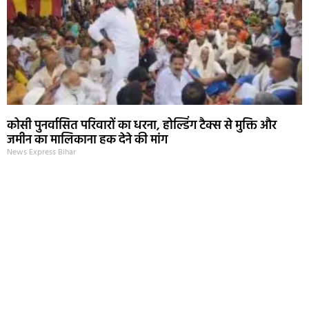
कोसी पुनर्वासित परिवारों का धरना, होल्डिंग टैक्स से मुक्ति और
जमीन का मालिकाना हक देने की मांग
News Express Bihar