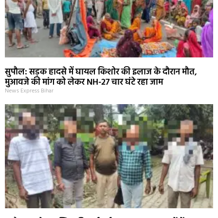
सुपौल: सड़क हादसे में घायल किशोर की इलाज के दौरान मौत,
मुआवजे की मांग को लेकर NH-27 चार घंटे रहा जाम
News Express Bihar