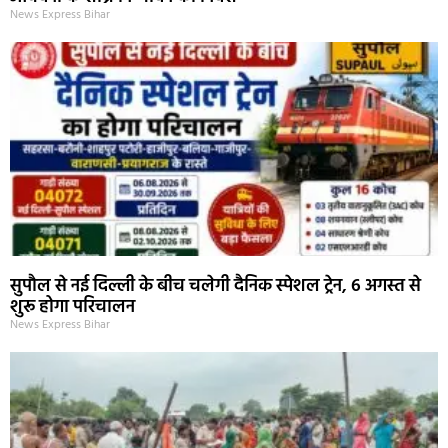
News Express Bihar
सुपौल से नई दिल्ली के बीच चलेगी दैनिक स्पेशल ट्रेन, 6 अगस्त से
शुरू होगा परिचालन
News Express Bihar