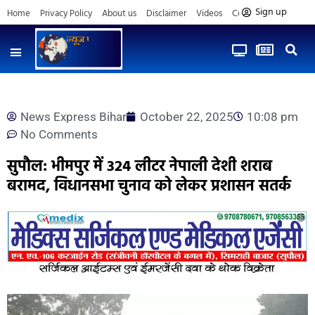
Sign up
Home
Privacy Policy
About us
Disclaimer
Videos
Contact us
News Express Bihar
October 22, 2025
10:08 pm
No Comments
सुपौल: भीमपुर में 324 लीटर नेपाली देशी शराब
बरामद, विधानसभा चुनाव को लेकर प्रशासन सतर्क