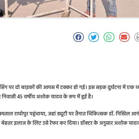
्रॉसिंग पर दो बाइकों की आपस में टक्कर हो गई। इस सड़क दुर्घटना में एक व्
 निवासी 45 वर्षीय अशोक यादव के रूप में हुई है।
्पताल राघोपुर पहुंचाया, जहां ड्यूटी पर तैनात चिकित्सक डॉ. निखिल आनं
ए बेहतर इलाज के लिए उसे रेफर कर दिया। डॉक्टर के अनुसार अशोक यादव