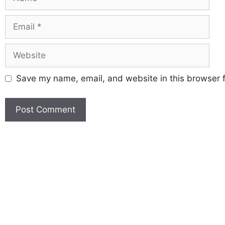
Save my name, email, and website in this browser f