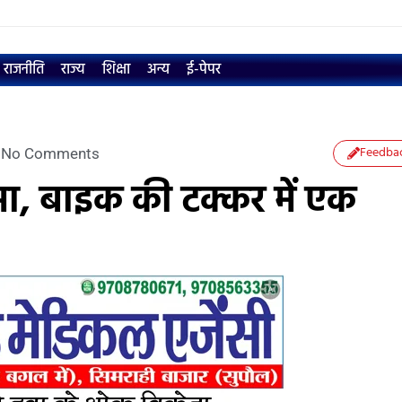
राजनीति
राज्य
शिक्षा
अन्य
ई-पेपर
Feedba
No Comments
दसा, बाइक की टक्कर में एक