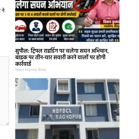
 ने
सुपौल: ट्रिपल राइडिंग पर चलेगा सघन अभियान,
बाइक पर तीन-चार सवारी करने वालों पर होगी
कार्रवाई
News Express Bihar