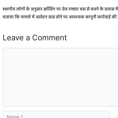
स्थानीय लोगों के अनुसार क्रॉसिंग पर तेज रफ्तार बस से बचने के प्रयास मे
बताया कि मामले में आवेदन प्राप्त होने पर आवश्यक कानूनी कार्रवाई क
Leave a Comment