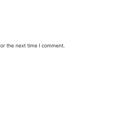
or the next time I comment.