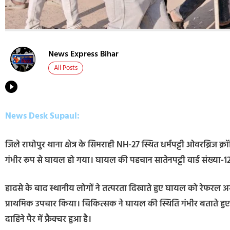
News Express Bihar
All Posts
News Desk Supaul:
जिले राघोपुर थाना क्षेत्र के सिमराही NH-27 स्थित धर्मपट्टी ओवरब्रिज क
गंभीर रूप से घायल हो गया। घायल की पहचान सातेनपट्टी वार्ड संख्या-12
हादसे के बाद स्थानीय लोगों ने तत्परता दिखाते हुए घायल को रेफरल अस
प्राथमिक उपचार किया। चिकित्सक ने घायल की स्थिति गंभीर बताते हु
दाहिने पैर में फ्रैक्चर हुआ है।