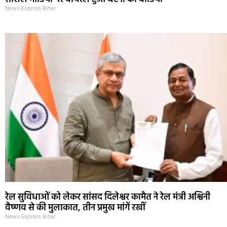
News Express Bihar
रेल सुविधाओं को लेकर सांसद दिलेश्वर कामैत ने रेल मंत्री अश्विनी
वैष्णव से की मुलाकात, तीन प्रमुख मांगें रखीं
News Express Bihar