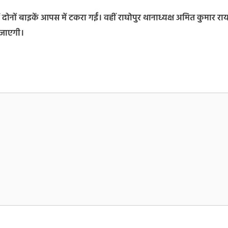
ं दोनों बाइकें आपस में टकरा गईं। वहीं राघोपुर थानाध्यक्ष अमित कुमार राय
ी जाएगी।