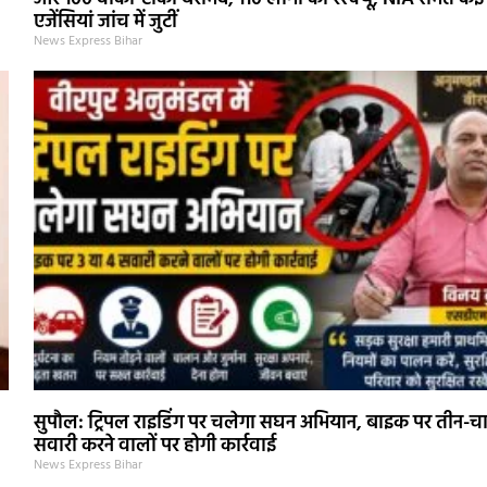
एजेंसियां जांच में जुटीं
News Express Bihar
सुपौल: ट्रिपल राइडिंग पर चलेगा सघन अभियान, बाइक पर तीन-च
सवारी करने वालों पर होगी कार्रवाई
News Express Bihar