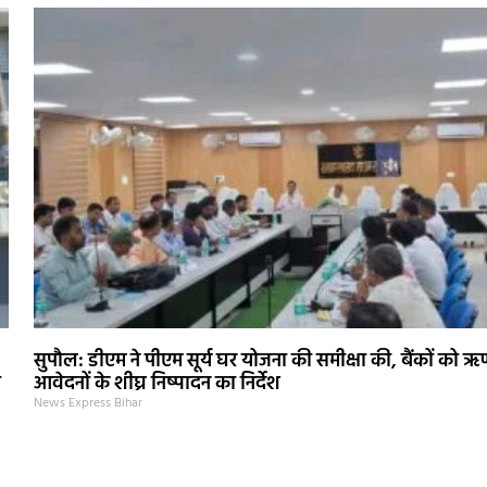
सुपौल: डीएम ने पीएम सूर्य घर योजना की समीक्षा की, बैंकों को 
ी
आवेदनों के शीघ्र निष्पादन का निर्देश
News Express Bihar