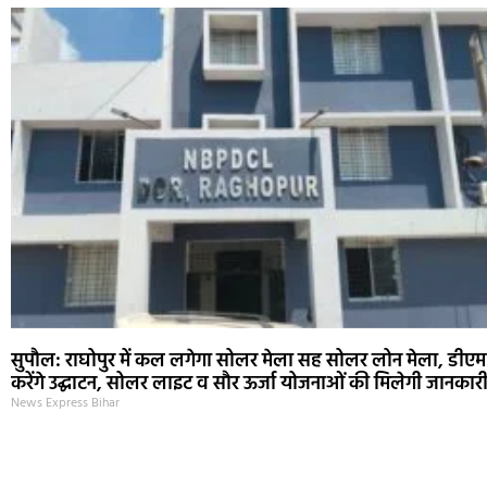
सुपौल: राघोपुर में कल लगेगा सोलर मेला सह सोलर लोन मेला, डीएम
करेंगे उद्घाटन, सोलर लाइट व सौर ऊर्जा योजनाओं की मिलेगी जानकार
News Express Bihar