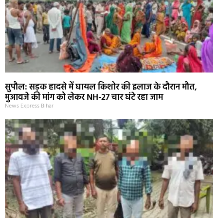
सुपौल: सड़क हादसे में घायल किशोर की इलाज के दौरान मौत,
मुआवजे की मांग को लेकर NH-27 चार घंटे रहा जाम
News Express Bihar