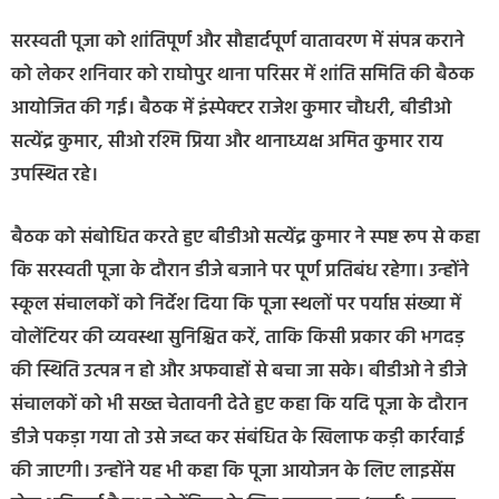
सरस्वती पूजा को शांतिपूर्ण और सौहार्दपूर्ण वातावरण में संपन्न कराने
को लेकर शनिवार को राघोपुर थाना परिसर में शांति समिति की बैठक
आयोजित की गई। बैठक में इंस्पेक्टर राजेश कुमार चौधरी, बीडीओ
सत्येंद्र कुमार, सीओ रश्मि प्रिया और थानाध्यक्ष अमित कुमार राय
उपस्थित रहे।
बैठक को संबोधित करते हुए बीडीओ सत्येंद्र कुमार ने स्पष्ट रूप से कहा
कि सरस्वती पूजा के दौरान डीजे बजाने पर पूर्ण प्रतिबंध रहेगा। उन्होंने
स्कूल संचालकों को निर्देश दिया कि पूजा स्थलों पर पर्याप्त संख्या में
वोलेंटियर की व्यवस्था सुनिश्चित करें, ताकि किसी प्रकार की भगदड़
की स्थिति उत्पन्न न हो और अफवाहों से बचा जा सके। बीडीओ ने डीजे
संचालकों को भी सख्त चेतावनी देते हुए कहा कि यदि पूजा के दौरान
डीजे पकड़ा गया तो उसे जब्त कर संबंधित के खिलाफ कड़ी कार्रवाई
की जाएगी। उन्होंने यह भी कहा कि पूजा आयोजन के लिए लाइसेंस