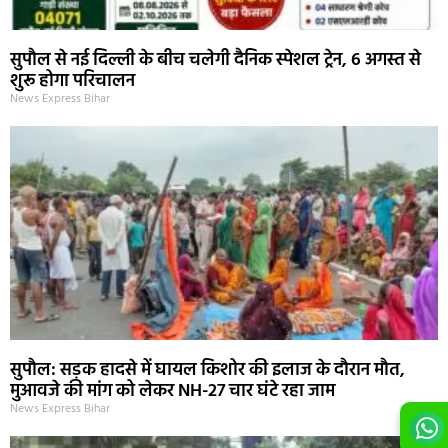
सुपौल से नई दिल्ली के बीच चलेगी दैनिक स्पेशल ट्रेन, 6 अगस्त से
शुरू होगा परिचालन
News Express Bihar
सुपौल: सड़क हादसे में घायल किशोर की इलाज के दौरान मौत,
मुआवजे की मांग को लेकर NH-27 चार घंटे रहा जाम
News Express Bihar