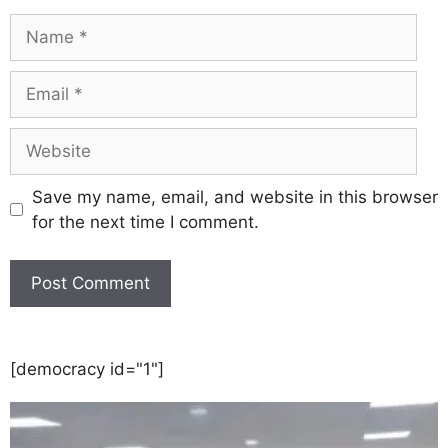
Save my name, email, and website in this browser
for the next time I comment.
[democracy id="1"]