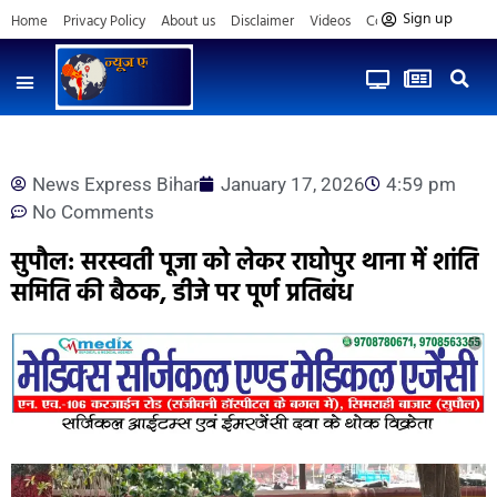
Sign up
Home
Privacy Policy
About us
Disclaimer
Videos
Contact us
News Express Bihar
January 17, 2026
4:59 pm
No Comments
सुपौल: सरस्वती पूजा को लेकर राघोपुर थाना में शांति
समिति की बैठक, डीजे पर पूर्ण प्रतिबंध