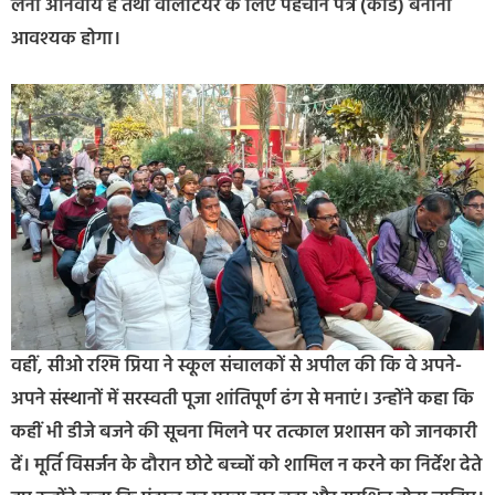
लेना अनिवार्य है तथा वोलेंटियर के लिए पहचान पत्र (कार्ड) बनाना
आवश्यक होगा।
वहीं, सीओ रश्मि प्रिया ने स्कूल संचालकों से अपील की कि वे अपने-
अपने संस्थानों में सरस्वती पूजा शांतिपूर्ण ढंग से मनाएं। उन्होंने कहा कि
कहीं भी डीजे बजने की सूचना मिलने पर तत्काल प्रशासन को जानकारी
दें। मूर्ति विसर्जन के दौरान छोटे बच्चों को शामिल न करने का निर्देश देते