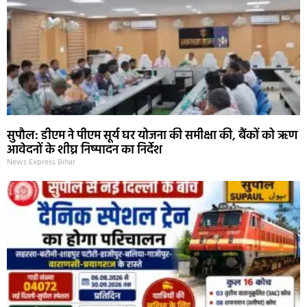
सुपौल: डीएम ने पीएम सूर्य घर योजना की समीक्षा की, बैंकों को ऋण
आवेदनों के शीघ्र निष्पादन का निर्देश
News Express Bihar