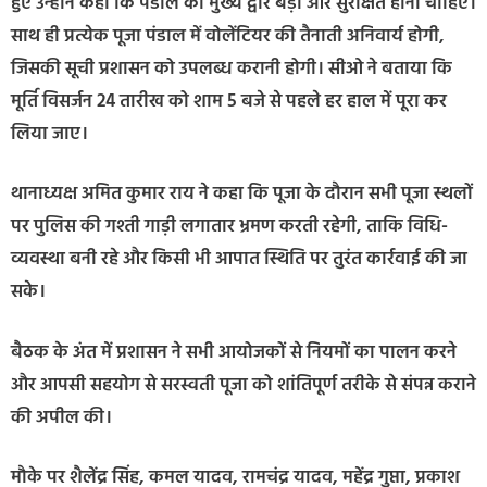
हुए उन्होंने कहा कि पंडाल का मुख्य द्वार बड़ा और सुरक्षित होना चाहिए।
साथ ही प्रत्येक पूजा पंडाल में वोलेंटियर की तैनाती अनिवार्य होगी,
जिसकी सूची प्रशासन को उपलब्ध करानी होगी। सीओ ने बताया कि
मूर्ति विसर्जन 24 तारीख को शाम 5 बजे से पहले हर हाल में पूरा कर
लिया जाए।
थानाध्यक्ष अमित कुमार राय ने कहा कि पूजा के दौरान सभी पूजा स्थलों
पर पुलिस की गश्ती गाड़ी लगातार भ्रमण करती रहेगी, ताकि विधि-
व्यवस्था बनी रहे और किसी भी आपात स्थिति पर तुरंत कार्रवाई की जा
सके।
बैठक के अंत में प्रशासन ने सभी आयोजकों से नियमों का पालन करने
और आपसी सहयोग से सरस्वती पूजा को शांतिपूर्ण तरीके से संपन्न कराने
की अपील की।
मौके पर शैलेंद्र सिंह, कमल यादव, रामचंद्र यादव, महेंद्र गुप्ता, प्रकाश