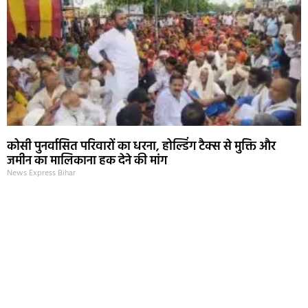
कोसी पुनर्वासित परिवारों का धरना, होल्डिंग टैक्स से मुक्ति और
जमीन का मालिकाना हक देने की मांग
News Express Bihar