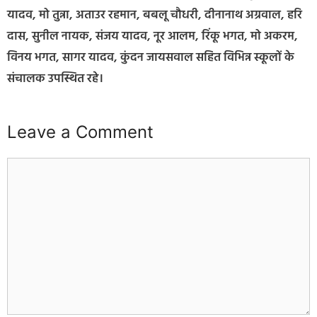
यादव, मो तुन्ना, अताउर रहमान, बबलू चौधरी, दीनानाथ अग्रवाल, हरि
दास, सुनील नायक, संजय यादव, नूर आलम, रिंकू भगत, मो अकरम,
विनय भगत, सागर यादव, कुंदन जायसवाल सहित विभिन्न स्कूलों के
संचालक उपस्थित रहे।
Leave a Comment