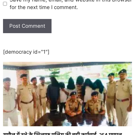
for the next time I comment.
[democracy id="1"]