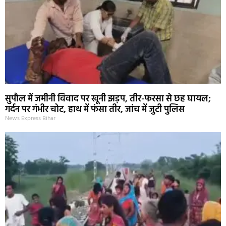
सुपौल में जमीनी विवाद पर खूनी झड़प, तीर-फरसा से छह घायल;
गर्दन पर गंभीर चोट, हाथ में फंसा तीर, जांच में जुटी पुलिस
News Express Bihar