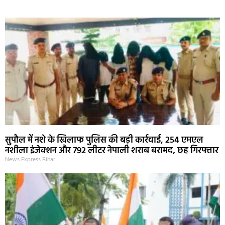
सुपौल में नशे के खिलाफ पुलिस की बड़ी कार्रवाई, 254 एमएल
नशीला इंजेक्शन और 792 लीटर नेपाली शराब बरामद, छह गिरफ्तार
News Express Bihar