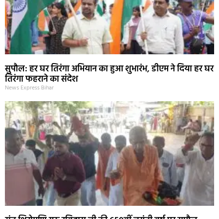
सुपौल: हर घर तिरंगा अभियान का हुआ शुभारंभ, डीएम ने दिया हर घर
तिरंगा फहराने का संदेश
News Express Bihar