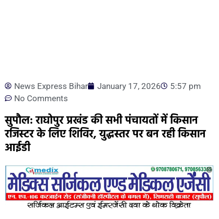
News Express Bihar
January 17, 2026
5:57 pm
No Comments
सुपौल: राघोपुर प्रखंड की सभी पंचायतों में किसान
रजिस्टर के लिए शिविर, युद्धस्तर पर बन रही किसान
आईडी