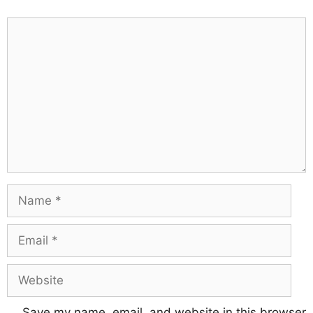
Save my name, email, and website in this browser