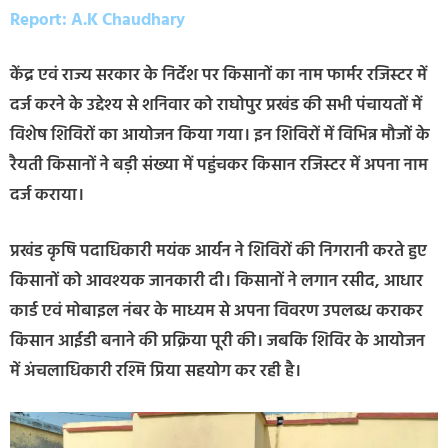
Report: A.K Chaudhary
केंद्र एवं राज्य सरकार के निर्देश पर किसानों का नाम फार्मर रजिस्टर में
दर्ज करने के उद्देश्य से शनिवार को राघोपुर प्रखंड की सभी पंचायतों में
विशेष शिविरों का आयोजन किया गया। इन शिविरों में विभिन्न मौजों के
रैयती किसानों ने बड़ी संख्या में पहुंचकर किसान रजिस्टर में अपना नाम
दर्ज कराया।
प्रखंड कृषि पदाधिकारी मयंक आर्यन ने शिविरों की निगरानी करते हुए
किसानों को आवश्यक जानकारी दी। किसानों ने लगान रसीद, आधार
कार्ड एवं मोबाइल नंबर के माध्यम से अपना विवरण उपलब्ध कराकर
किसान आईडी बनाने की प्रक्रिया पूरी की। जबकि शिविर के आयोजन
में अंचलाधिकारी रश्मि प्रिया सहयोग कर रही है।