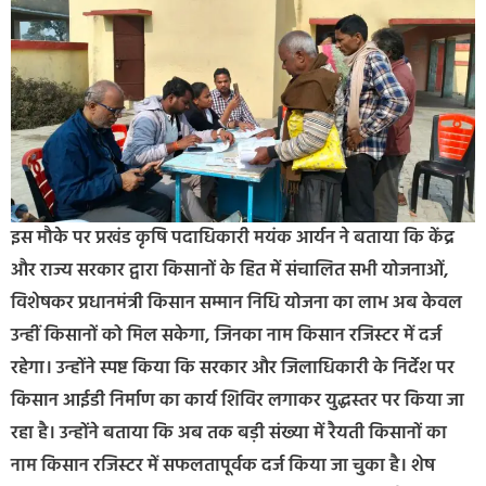
इस मौके पर प्रखंड कृषि पदाधिकारी मयंक आर्यन ने बताया कि केंद्र
और राज्य सरकार द्वारा किसानों के हित में संचालित सभी योजनाओं,
विशेषकर प्रधानमंत्री किसान सम्मान निधि योजना का लाभ अब केवल
उन्हीं किसानों को मिल सकेगा, जिनका नाम किसान रजिस्टर में दर्ज
रहेगा। उन्होंने स्पष्ट किया कि सरकार और जिलाधिकारी के निर्देश पर
किसान आईडी निर्माण का कार्य शिविर लगाकर युद्धस्तर पर किया जा
रहा है। उन्होंने बताया कि अब तक बड़ी संख्या में रैयती किसानों का
नाम किसान रजिस्टर में सफलतापूर्वक दर्ज किया जा चुका है। शेष