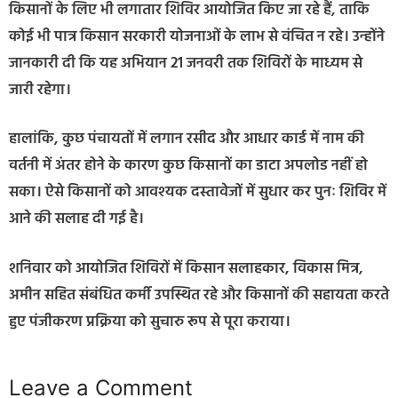
किसानों के लिए भी लगातार शिविर आयोजित किए जा रहे हैं, ताकि
कोई भी पात्र किसान सरकारी योजनाओं के लाभ से वंचित न रहे। उन्होंने
जानकारी दी कि यह अभियान 21 जनवरी तक शिविरों के माध्यम से
जारी रहेगा।
हालांकि, कुछ पंचायतों में लगान रसीद और आधार कार्ड में नाम की
वर्तनी में अंतर होने के कारण कुछ किसानों का डाटा अपलोड नहीं हो
सका। ऐसे किसानों को आवश्यक दस्तावेजों में सुधार कर पुनः शिविर में
आने की सलाह दी गई है।
शनिवार को आयोजित शिविरों में किसान सलाहकार, विकास मित्र,
अमीन सहित संबंधित कर्मी उपस्थित रहे और किसानों की सहायता करते
हुए पंजीकरण प्रक्रिया को सुचारु रूप से पूरा कराया।
Leave a Comment